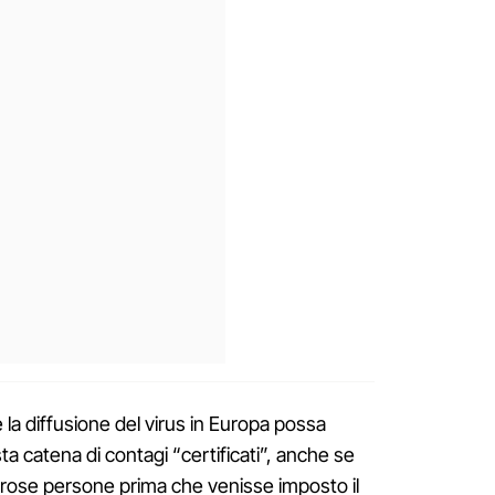
 la diffusione del virus in Europa possa
ta catena di contagi “certificati”, anche se
ose persone prima che venisse imposto il