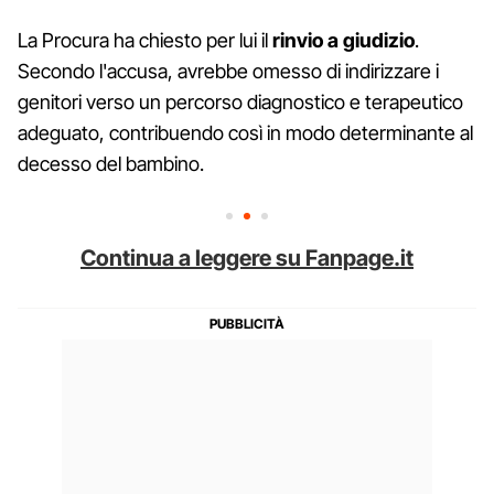
La Procura ha chiesto per lui il
rinvio a giudizio
.
Secondo l'accusa, avrebbe omesso di indirizzare i
genitori verso un percorso diagnostico e terapeutico
adeguato, contribuendo così in modo determinante al
decesso del bambino.
Continua a leggere su Fanpage.it