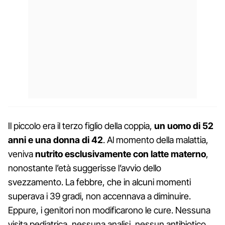
Il piccolo era il terzo figlio della coppia,
un uomo di 52
anni e una donna di 42
. Al momento della malattia,
veniva
nutrito esclusivamente con latte materno
,
nonostante l’età suggerisse l’avvio dello
svezzamento. La febbre, che in alcuni momenti
superava i 39 gradi, non accennava a diminuire.
Eppure, i genitori non modificarono le cure. Nessuna
visita pediatrica, nessuna analisi, nessun antibiotico.