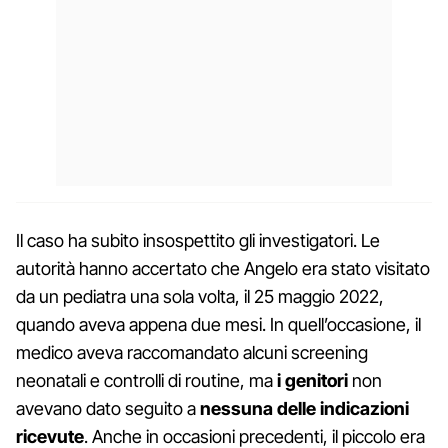
Il caso ha subito insospettito gli investigatori. Le
autorità hanno accertato che Angelo era stato visitato
da un pediatra una sola volta, il 25 maggio 2022,
quando aveva appena due mesi. In quell’occasione, il
medico aveva raccomandato alcuni screening
neonatali e controlli di routine, ma
i genitori
non
avevano dato seguito a
nessuna delle indicazioni
ricevute
. Anche in occasioni precedenti, il piccolo era