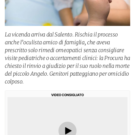
La vicenda arriva dal Salento. Rischia il processo
anche l’oculista amico di famiglia, che aveva
prescritto solo rimedi omeopatici senza consigliare
visite pediatriche o accertamenti clinici: la Procura ha
chiesto il rinvio a giudizio per il suo ruolo nella morte
del piccolo Angelo. Genitori patteggiano per omicidio
colposo.
VIDEO CONSIGLIATO