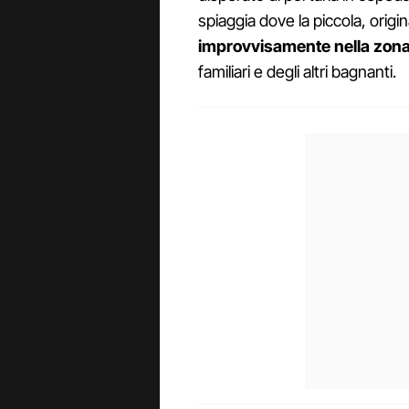
spiaggia dove la piccola, origi
improvvisamente nella zona t
familiari e degli altri bagnanti.