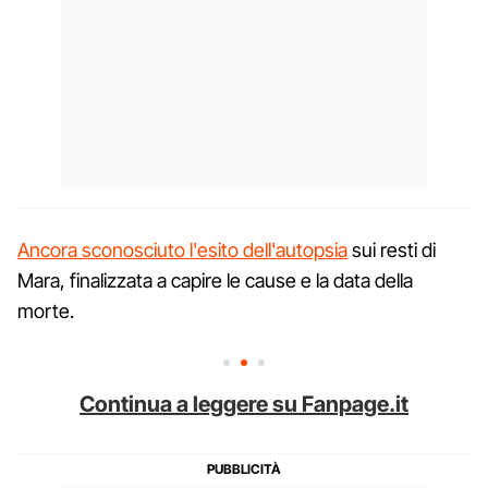
Ancora sconosciuto l'esito dell'autopsia
sui resti di
Mara, finalizzata a capire le cause e la data della
morte.
Continua a leggere su Fanpage.it