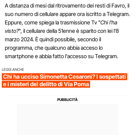
A distanza di mesi dal ritrovamento dei resti di Favro, il
suo numero di cellulare appare ora iscritto a Telegram.
Eppure, come spiega la trasmissione Tv "
Chi l'ha
visto?
", il cellulare della 51enne è sparito con lei l'8
marzo 2024. È quindi possibile, secondo il
programma, che qualcuno abbia acceso lo
smartphone e abbia fatto l'accesso su Telegram.
LEGGI ANCHE
Chi ha ucciso Simonetta Cesaroni? I sospettati
e i misteri del delitto di Via Poma