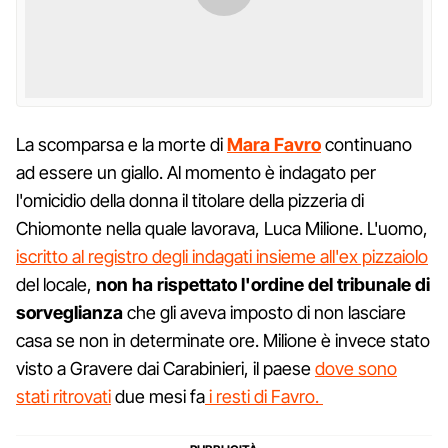
La scomparsa e la morte di
Mara Favro
continuano
ad essere un giallo. Al momento è indagato per
l'omicidio della donna il titolare della pizzeria di
Chiomonte nella quale lavorava, Luca Milione. L'uomo,
iscritto al registro degli indagati insieme all'ex pizzaiolo
del locale,
non ha rispettato l'ordine del tribunale di
sorveglianza
che gli aveva imposto di non lasciare
casa se non in determinate ore. Milione è invece stato
visto a Gravere dai Carabinieri, il paese
dove sono
stati ritrovati
due mesi fa
i resti di Favro.