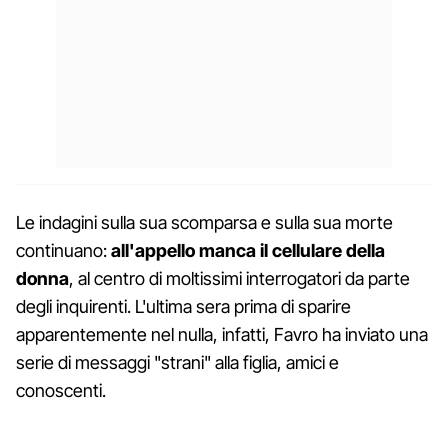
Le indagini sulla sua scomparsa e sulla sua morte
continuano:
all'appello manca il cellulare della
donna
, al centro di moltissimi interrogatori da parte
degli inquirenti. L'ultima sera prima di sparire
apparentemente nel nulla, infatti, Favro ha inviato una
serie di messaggi "strani" alla figlia, amici e
conoscenti.