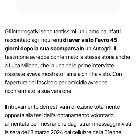
Gli interrogativi sono tantissimi: un uomo ha infatti
raccontato agli inquirenti
di aver visto Favro 45
giorni dopo la sua scomparsa
in un Autogrill. Il
testimone avrebbe confermato la stessa storia anche
a Luca Milione, che in una delle prime interviste
rilasciate aveva mostrato l'sms a chi l'ha visto. Con
l'apertura del fascicolo per omicidio avrebbe
riconfermato la sua versione.
Il ritrovamento dei resti va in direzione totalmente
opposta alla tesi dell'allontanamento volontario,
alimentata per mesi anche dagli strani messaggi inviati
la sera dell'8 marzo 2024 dal cellulare della 51enne.