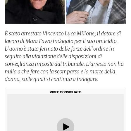
È stato arrestato Vincenzo Luca Milione, il datore di
lavoro di Mara Favro indagato per il suo omicidio.
L’uomo è stato fermato dalle forze dell’ordine in
seguito alla violazione delle disposizioni di
sorveglianza imposte dal tribunale. L’arresto non ha
nulla a che fare con la scomparsa e la morte della
donna, sulle quali si continua a indagare.
VIDEO CONSIGLIATO