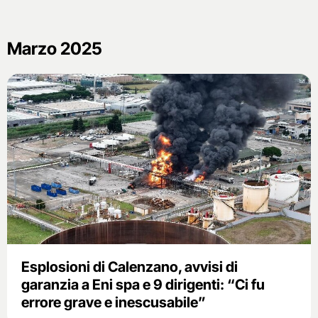
Marzo 2025
Esplosioni di Calenzano, avvisi di
garanzia a Eni spa e 9 dirigenti: “Ci fu
errore grave e inescusabile”