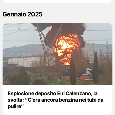
Gennaio 2025
Esplosione deposito Eni Calenzano, la
svolta: “C’era ancora benzina nei tubi da
pulire”