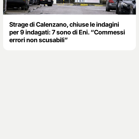
Strage di Calenzano, chiuse le indagini
per 9 indagati: 7 sono di Eni. “Commessi
errori non scusabili”