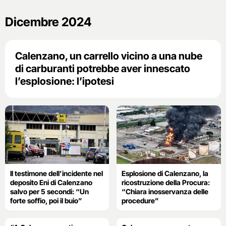
Dicembre 2024
Calenzano, un carrello vicino a una nube
di carburanti potrebbe aver innescato
l’esplosione: l’ipotesi
Il testimone dell’incidente nel
Esplosione di Calenzano, la
deposito Eni di Calenzano
ricostruzione della Procura:
salvo per 5 secondi: “Un
“Chiara inosservanza delle
forte soffio, poi il buio”
procedure”