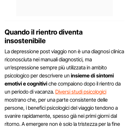
Quando il rientro diventa
insostenibile
La depressione post viaggio non è una diagnosi clinica
riconosciuta nei manuali diagnostici, ma
un’espressione sempre più utilizzata in ambito
psicologico per descrivere un
insieme di sintomi
emotivi e cognitivi
che compaiono dopo il rientro da
un periodo di vacanza.
Diversi studi psicologici
mostrano che, per una parte consistente delle
persone, i benefici psicologici del viaggio tendono a
svanire rapidamente, spesso già nei primi giorni dal
ritorno. A emergere non è solo la tristezza per la fine