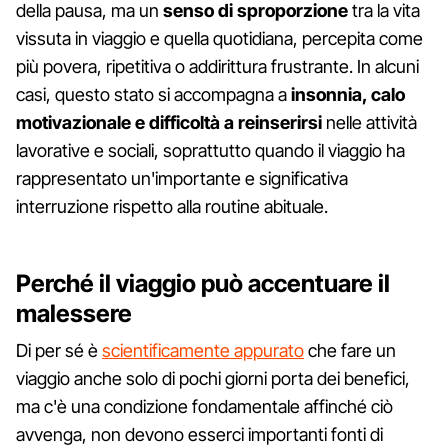
della pausa, ma un
senso di sproporzione
tra la vita
vissuta in viaggio e quella quotidiana, percepita come
più povera, ripetitiva o addirittura frustrante. In alcuni
casi, questo stato si accompagna a
insonnia, calo
motivazionale e difficoltà a reinserirsi
nelle attività
lavorative e sociali, soprattutto quando il viaggio ha
rappresentato un'importante e significativa
interruzione rispetto alla routine abituale.
Perché il viaggio può accentuare il
malessere
Di per sé è
scientificamente appurato
che fare un
viaggio anche solo di pochi giorni porta dei benefici,
ma c'è una condizione fondamentale affinché ciò
avvenga, non devono esserci importanti fonti di