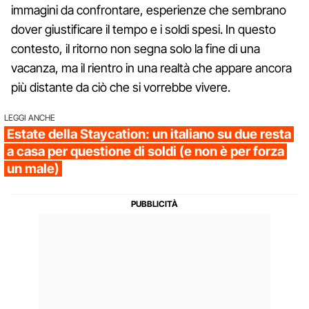
immagini da confrontare, esperienze che sembrano
dover giustificare il tempo e i soldi spesi. In questo
contesto, il ritorno non segna solo la fine di una
vacanza, ma il rientro in una realtà che appare ancora
più distante da ciò che si vorrebbe vivere.
LEGGI ANCHE
Estate della Staycation: un italiano su due resta
a casa per questione di soldi (e non è per forza
un male)