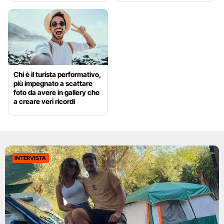
Chi è il turista performativo,
più impegnato a scattare
foto da avere in gallery che
a creare veri ricordi
INTERVISTA