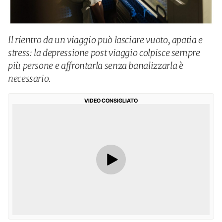
Il rientro da un viaggio può lasciare vuoto, apatia e
stress: la depressione post viaggio colpisce sempre
più persone e affrontarla senza banalizzarla è
necessario.
VIDEO CONSIGLIATO