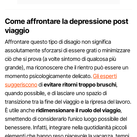
Come affrontare la depressione post
viaggio
Affrontare questo tipo di disagio non significa
assolutamente sforzarsi di essere grati o minimizzare
ciò che si prova (a volte sintomo di qualcosa più
grande), ma riconoscere che il rientro può essere un
momento psicologicamente delicato.
Gli esperti
suggeriscono
di
evitare ritorni troppo bruschi
,
quando possibile, e di lasciare uno spazio di
transizione tra la fine del viaggio e la ripresa del lavoro.
È utile anche
ridimensionare il ruolo del viaggio
,
smettendo di considerarlo l’unico luogo possibile del
benessere. Infatti, integrare nella quotidianità piccoli
elementi che hanno reso piacevole la vacanza, tempi