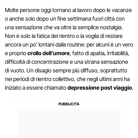
Molte persone oggi tornano al lavoro dopo le vacanze
o anche solo dopo un fine settimana fuori città con
una sensazione che va oltre la semplice nostalgia.
Non è solo la fatica del rientro o la voglia di restare
ancora un po’ lontani dalla routine: per alcuni è un vero
e proprio
crollo dell’umore
, fatto di apatia, irritabilità,
difficoltà di concentrazione e una strana sensazione
di vuoto. Un disagio sempre più diffuso, soprattutto
nei periodi di rientro collettivo, che negli ultimi anni ha
iniziato a essere chiamato
depressione post viaggio
.