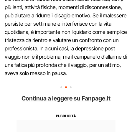
più lenti, attività fisiche, momenti di disconnessione,
può aiutare a ridurre il disagio emotivo. Se il malessere
persiste per settimane e interferisce con la vita
quotidiana, è importante non liquidarlo come semplice
tristezza da rientro e valutare un confronto con un
professionista. In alcuni casi, la depressione post
viaggio non è il problema, ma il campanello d'allarme di
una fatica più profonda che il viaggio, per un attimo,
aveva solo messo in pausa.
Continua a leggere su Fanpage.it