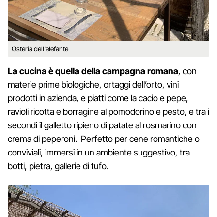
Osteria dell'elefante
La cucina è quella della campagna romana
, con
materie prime biologiche, ortaggi dell’orto, vini
prodotti in azienda, e piatti come la cacio e pepe,
ravioli ricotta e borragine al pomodorino e pesto, e tra i
secondi il galletto ripieno di patate al rosmarino con
crema di peperoni. Perfetto per cene romantiche o
conviviali, immersi in un ambiente suggestivo, tra
botti, pietra, gallerie di tufo.