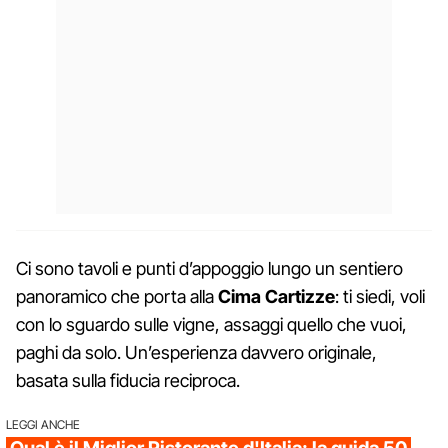
Ci sono tavoli e punti d’appoggio lungo un sentiero
panoramico che porta alla
Cima Cartizze
: ti siedi, voli
con lo sguardo sulle vigne, assaggi quello che vuoi,
paghi da solo. Un’esperienza davvero originale,
basata sulla fiducia reciproca.
LEGGI ANCHE