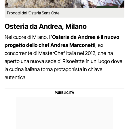
Prodotti dell'Osteria Senz'Oste
Osteria da Andrea, Milano
Nel cuore di Milano,
l’Osteria da Andrea è il nuovo
progetto dello chef Andrea Marconetti
, ex
concorrente di MasterChef Italia nel 2012, che ha
aperto una nuova sede di Risoelatte in un luogo dove
la cucina italiana torna protagonista in chiave
autentica.