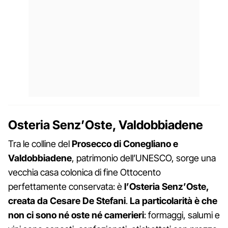
Osteria Senz’Oste, Valdobbiadene
Tra le colline del
Prosecco di Conegliano e
Valdobbiadene
, patrimonio dell’UNESCO, sorge una
vecchia casa colonica di fine Ottocento
perfettamente conservata: è
l’Osteria Senz’Oste,
creata da Cesare De Stefani
.
La particolarità è che
non ci sono né oste né camerieri
: formaggi, salumi e