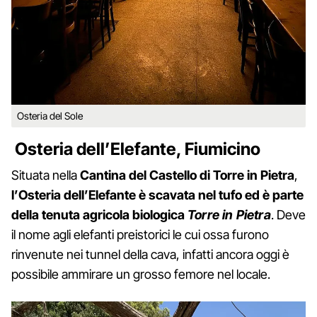
Osteria del Sole
Osteria dell’Elefante, Fiumicino
Situata nella
Cantina del Castello di Torre in Pietra
,
l’Osteria dell’Elefante è scavata nel tufo ed è parte
della tenuta agricola biologica
Torre in Pietra
. Deve
il nome agli elefanti preistorici le cui ossa furono
rinvenute nei tunnel della cava, infatti ancora oggi è
possibile ammirare un grosso femore nel locale.