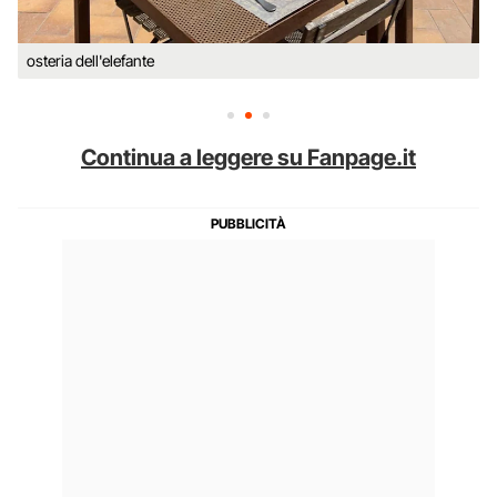
osteria dell'elefante
Continua a leggere su Fanpage.it