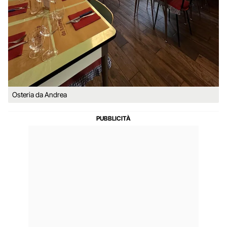
Osteria da Andrea