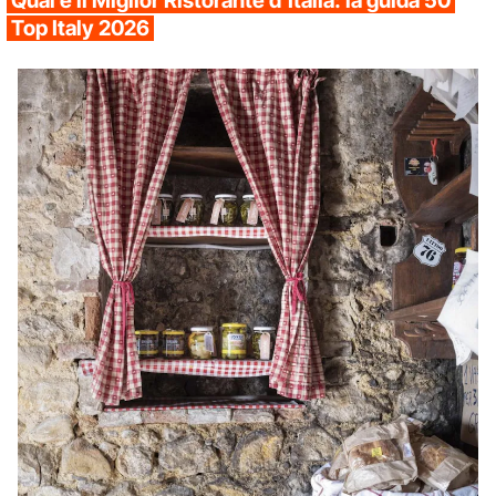
Qual è il Miglior Ristorante d'Italia: la guida 50
Top Italy 2026