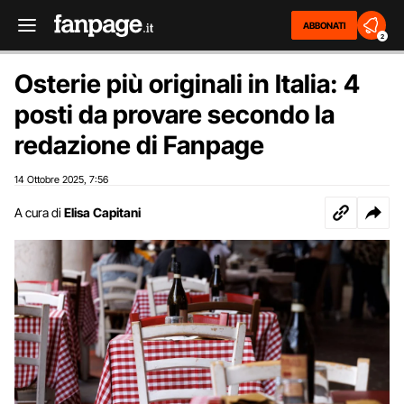
ABBONATI
2
Osterie più originali in Italia: 4
posti da provare secondo la
redazione di Fanpage
14 Ottobre 2025
7:56
,
A cura di
Elisa Capitani