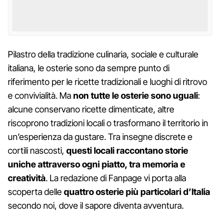
Pilastro della tradizione culinaria, sociale e culturale
italiana, le osterie sono da sempre punto di
riferimento per le ricette tradizionali e luoghi di ritrovo
e convivialità. Ma
non tutte le osterie sono uguali
:
alcune conservano ricette dimenticate, altre
riscoprono tradizioni locali o trasformano il territorio in
un’esperienza da gustare. Tra insegne discrete e
cortili nascosti,
questi locali raccontano storie
uniche attraverso ogni piatto, tra memoria e
creatività
. La redazione di Fanpage vi porta alla
scoperta delle
quattro osterie più particolari d’Italia
secondo noi, dove il sapore diventa avventura.