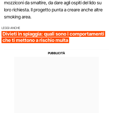
mozziconi da smaltire, da dare agli ospiti del lido su
loro richiesta. Il progetto punta a creare anche altre
smoking area.
LEGGI ANCHE
Divieti in spiaggia: quali sono i comportamenti
che ti mettono a rischio multa