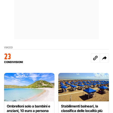
VIAGGI
23
CONDIVISIONI
Ombrelloni solo a bambini e
Stabilimenti balneari, la
anziani, 10 euro a persona
classifica delle località più