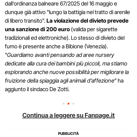
dall'ordinanza balneare 67/2025 del 16 maggio e
dunque già attivo "lungo la battigia nel tratto di arenile
di libero transito".
La violazione del divieto prevede
una
sanzione di 200 euro
(valida per sigarette
tradizionali ed elettroniche). Lo stesso di divieto del
fumo è presente anche a Bibione (Venezia).
"
Guardiamo avanti pensando ad aree nursery
dedicate alla cura dei bambini più piccoli, ma stiamo
esplorando anche nuove possibilità per migliorare la
fruizione della spiaggia agli animali d'affezione
" ha
aggiunto il sindaco De Zotti.
Continua a leggere su Fanpage.it