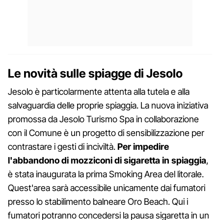
Le novità sulle spiagge di Jesolo
Jesolo è particolarmente attenta alla tutela e alla
salvaguardia delle proprie spiaggia. La nuova iniziativa
promossa da Jesolo Turismo Spa in collaborazione
con il Comune è un progetto di sensibilizzazione per
contrastare i gesti di inciviltà.
Per impedire
l'abbandono di mozziconi di sigaretta in spiaggia
,
è stata inaugurata la prima Smoking Area del litorale.
Quest'area sarà accessibile unicamente dai fumatori
presso lo stabilimento balneare Oro Beach. Qui i
fumatori potranno concedersi la pausa sigaretta in un