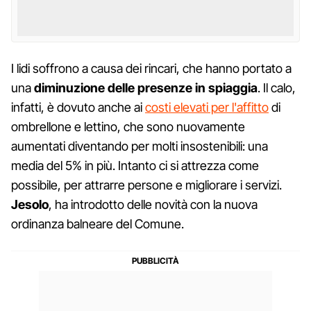
I lidi soffrono a causa dei rincari, che hanno portato a
una
diminuzione delle presenze in spiaggia
. Il calo,
infatti, è dovuto anche ai
costi elevati per l'affitto
di
ombrellone e lettino, che sono nuovamente
aumentati diventando per molti insostenibili: una
media del 5% in più. Intanto ci si attrezza come
possibile, per attrarre persone e migliorare i servizi.
Jesolo
, ha introdotto delle novità con la nuova
ordinanza balneare del Comune.