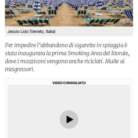
Jesolo Lido (Veneto, Italia)
Per impedire l’abbandono di sigarette in spiaggia è
stata inaugurata la prima Smoking Area del litorale,
dove i mozziconi vengono anche riciclati. Multe ai
trasgressori.
VIDEO CONSIGLIATO