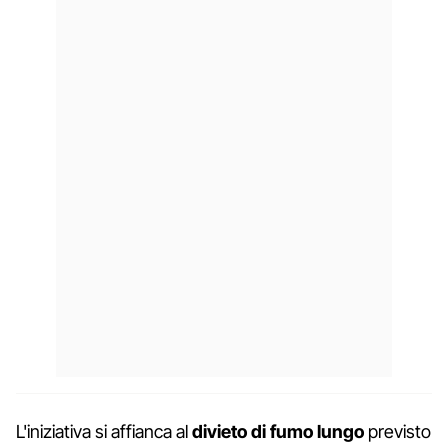
L'iniziativa si affianca al
divieto di fumo lungo
previsto