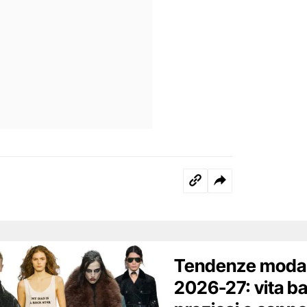
Tendenze moda 
2026-27: vita ba