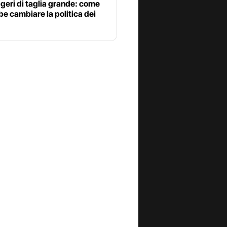
geri di taglia grande: come
e cambiare la politica dei