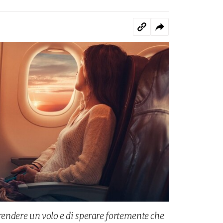
prendere un volo e di sperare fortemente che