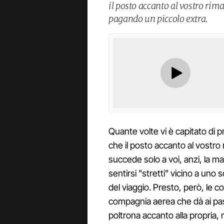
il posto accanto al vostro rima
pagando un piccolo extra.
Quante volte vi è capitato di
che il posto accanto al vostr
succede solo a voi, anzi, la 
sentirsi "stretti" vicino a uno
del viaggio. Presto, però, le 
compagnia aerea che dà ai pass
poltrona accanto alla propria,