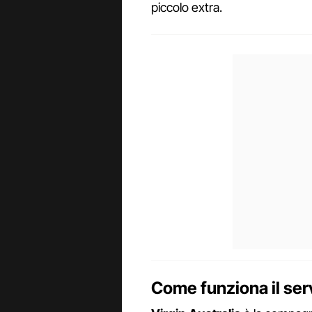
piccolo extra.
Come funziona il ser