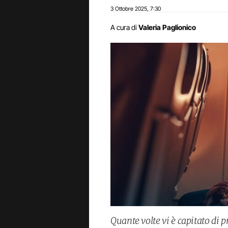
3 Ottobre 2025
7:30
,
A cura di
Valeria Paglionico
Quante volte vi è capitato di 