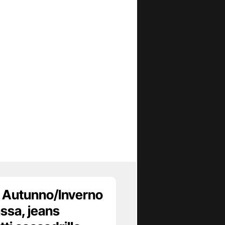
Autunno/Inverno
ssa, jeans