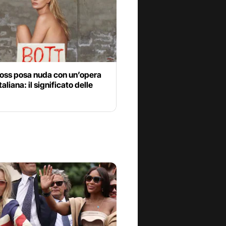
oss posa nuda con un’opera
taliana: il significato delle