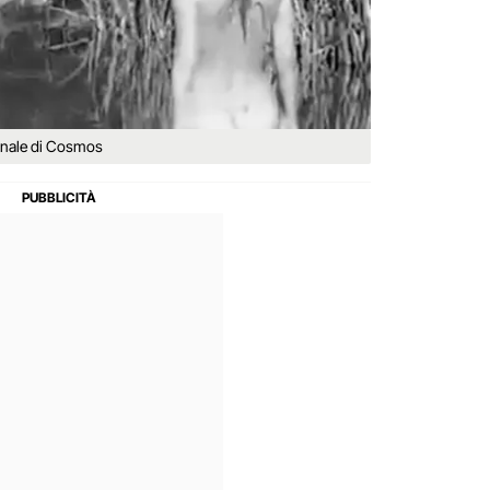
nale di Cosmos