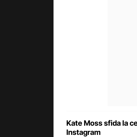
Kate Moss sfida la c
Instagram