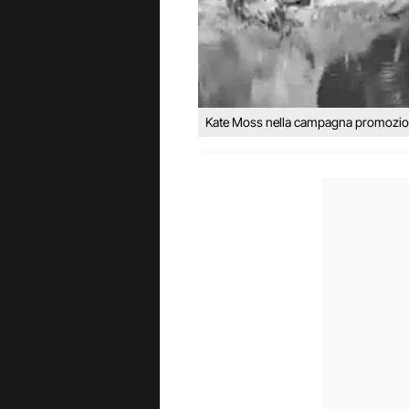
Kate Moss nella campagna promozio