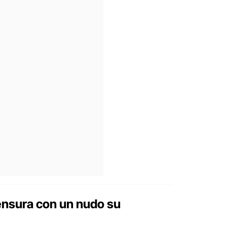
ensura con un nudo su