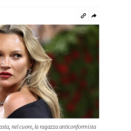
sta, nel cuore, la ragazza anticonformista