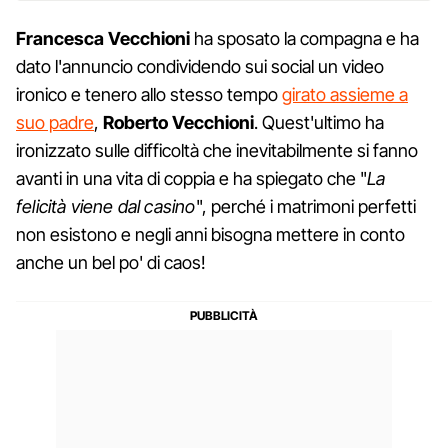
Francesca Vecchioni
ha sposato la compagna e ha
dato l'annuncio condividendo sui social un video
ironico e tenero allo stesso tempo
girato assieme a
suo padre
,
Roberto Vecchioni
. Quest'ultimo ha
ironizzato sulle difficoltà che inevitabilmente si fanno
avanti in una vita di coppia e ha spiegato che "
La
felicità viene dal casino
", perché i matrimoni perfetti
non esistono e negli anni bisogna mettere in conto
anche un bel po' di caos!