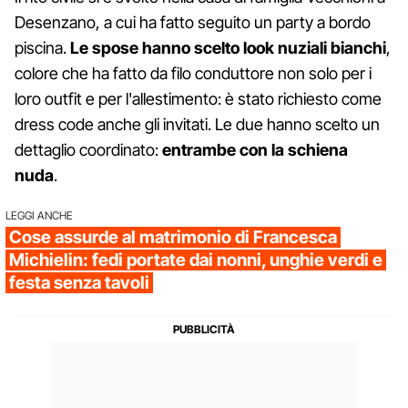
Desenzano, a cui ha fatto seguito un party a bordo
piscina.
Le spose hanno scelto look nuziali bianchi
,
colore che ha fatto da filo conduttore non solo per i
loro outfit e per l'allestimento: è stato richiesto come
dress code anche gli invitati. Le due hanno scelto un
dettaglio coordinato:
entrambe con la schiena
nuda
.
LEGGI ANCHE
Cose assurde al matrimonio di Francesca
Michielin: fedi portate dai nonni, unghie verdi e
festa senza tavoli