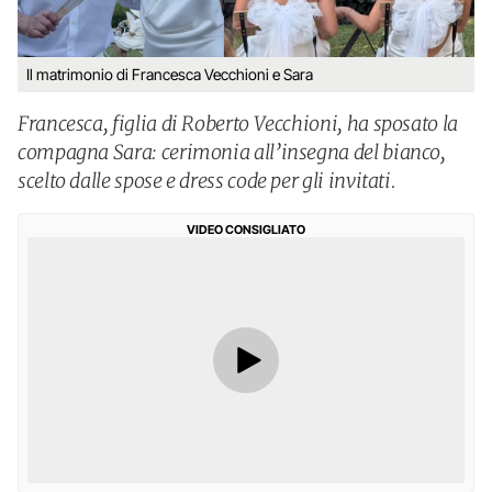
Il matrimonio di Francesca Vecchioni e Sara
Francesca, figlia di Roberto Vecchioni, ha sposato la
compagna Sara: cerimonia all’insegna del bianco,
scelto dalle spose e dress code per gli invitati.
VIDEO CONSIGLIATO