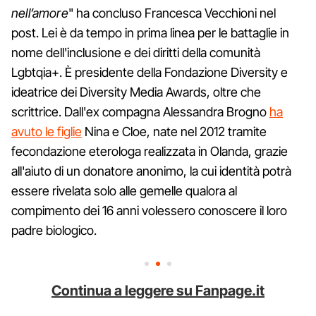
nell’amore
" ha concluso Francesca Vecchioni nel
post. Lei è da tempo in prima linea per le battaglie in
nome dell'inclusione e dei diritti della comunità
Lgbtqia+. È presidente della Fondazione Diversity e
ideatrice dei Diversity Media Awards, oltre che
scrittrice. Dall'ex compagna Alessandra Brogno
ha
avuto le figlie
Nina e Cloe, nate nel 2012 tramite
fecondazione eterologa realizzata in Olanda, grazie
all'aiuto di un donatore anonimo, la cui identità potrà
essere rivelata solo alle gemelle qualora al
compimento dei 16 anni volessero conoscere il loro
padre biologico.
Continua a leggere su Fanpage.it