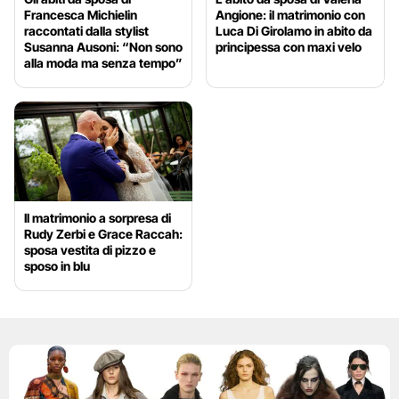
Francesca Michielin
Angione: il matrimonio con
raccontati dalla stylist
Luca Di Girolamo in abito da
Susanna Ausoni: “Non sono
principessa con maxi velo
alla moda ma senza tempo”
Il matrimonio a sorpresa di
Rudy Zerbi e Grace Raccah:
sposa vestita di pizzo e
sposo in blu