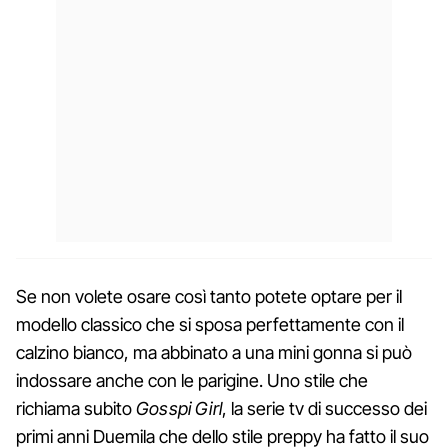
Se non volete osare così tanto potete optare per il
modello classico che si sposa perfettamente con il
calzino bianco, ma abbinato a una mini gonna si può
indossare anche con le parigine. Uno stile che
richiama subito
Gosspi Girl
, la serie tv di successo dei
primi anni Duemila che dello stile preppy ha fatto il suo