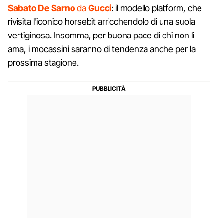
Sabato
De
Sarno
da
Gucci
: il modello platform, che
rivisita l'iconico horsebit arricchendolo di una suola
vertiginosa. Insomma, per buona pace di chi non li
ama, i mocassini saranno di tendenza anche per la
prossima stagione.