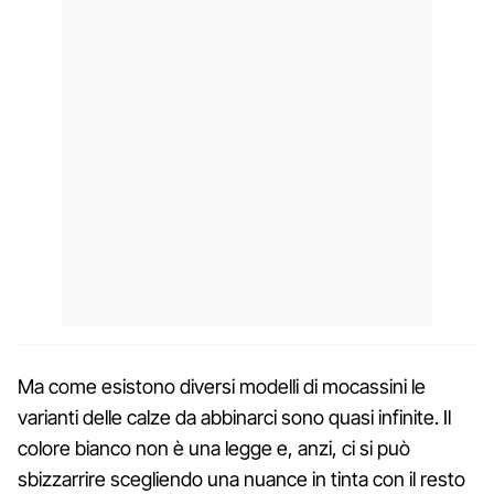
Ma come esistono diversi modelli di mocassini le
varianti delle calze da abbinarci sono quasi infinite. Il
colore bianco non è una legge e, anzi, ci si può
sbizzarrire scegliendo una nuance in tinta con il resto