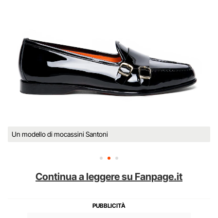
Un modello di mocassini Santoni
Continua a leggere su Fanpage.it