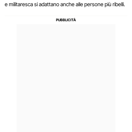
e militaresca si adattano anche alle persone più ribelli.