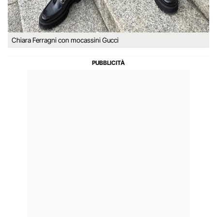
Chiara Ferragni con mocassini Gucci