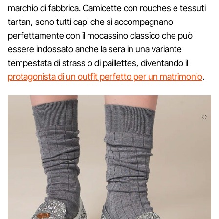
marchio di fabbrica. Camicette con rouches e tessuti
tartan, sono tutti capi che si accompagnano
perfettamente con il mocassino classico che può
essere indossato anche la sera in una variante
tempestata di strass o di paillettes, diventando il
protagonista di un outfit perfetto per un matrimonio
.