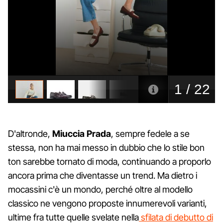
D'altronde,
Miuccia
Prada
, sempre fedele a se
stessa, non ha mai messo in dubbio che lo stile bon
ton sarebbe tornato di moda, continuando a proporlo
ancora prima che diventasse un trend. Ma dietro i
mocassini c'è un mondo, perché oltre al modello
classico ne vengono proposte innumerevoli varianti,
ultime fra tutte quelle svelate nella
sfilata di debutto di