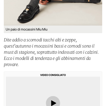
Un paio di mocassini Miu Miu
Dite addio a scomodi tacchi alti e zeppe,
quest’autunno i mocassini bassi e comodi sono il
must di stagione, soprattutto indossati con i calzini.
Ecco i modelli di tendenza e gli abbinamenti da
provare.
VIDEO CONSIGLIATO