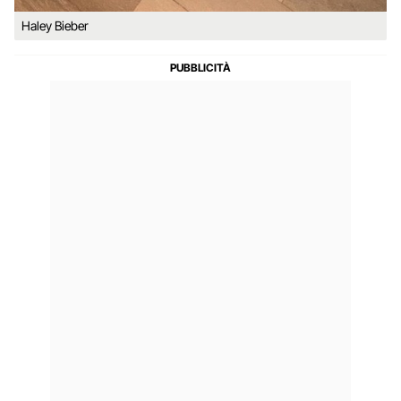
Haley Bieber