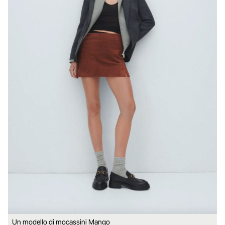
Un modello di mocassini Mango