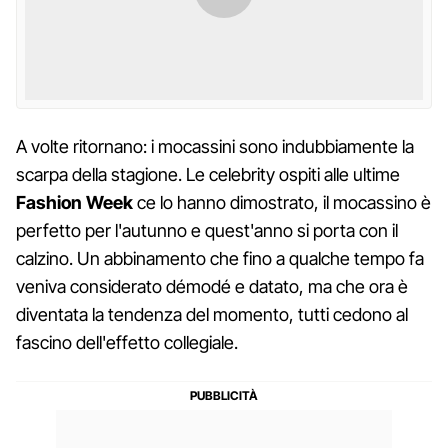
A volte ritornano: i mocassini sono indubbiamente la
scarpa della stagione. Le celebrity ospiti alle ultime
Fashion
Week
ce lo hanno dimostrato, il mocassino è
perfetto per l'autunno e quest'anno si porta con il
calzino. Un abbinamento che fino a qualche tempo fa
veniva considerato démodé e datato, ma che ora è
diventata la tendenza del momento, tutti cedono al
fascino dell'effetto collegiale.