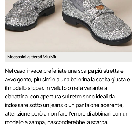
Mocassini glitterati Miu Miu
Nel caso invece preferiate una scarpa più stretta e
avvolgente, più simile a una ballerina la scelta giusta è
il modello slipper. In velluto o nella variante a
ciabattina, con apertura sul retro sono ideali da
indossare sotto un jeans o un pantalone aderente,
attenzione però a non fare l'errore di abbinarli con un
modello a zampa, nasconderebbe la scarpa.