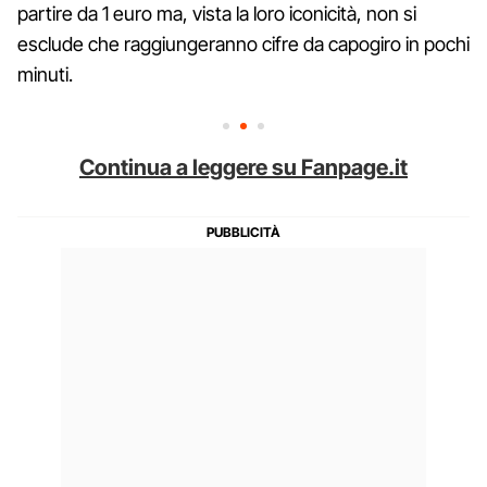
partire da 1 euro ma, vista la loro iconicità, non si
esclude che raggiungeranno cifre da capogiro in pochi
minuti.
Continua a leggere su Fanpage.it