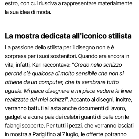
estro, con cui riusciva a rappresentare materialmente
la sua idea di moda.
La mostra dedicata all'iconico stilista
La passione dello stilista per il disegno non è è
sorpresa per i suoi sostenitori. Quando era ancora in
vita, infatti, Karl raccontava: “
Credo nello schizzo
perché c’è qualcosa di molto sensibile che non si
ottiene da un computer, che fa sembrare tutto
uguale. Mi piace disegnare e mi piace vedere le linee
realizzate dai miei schizzi
”. Accanto ai disegni, inoltre,
verranno battuti all'asta anche documenti di lavoro,
gadget e alcune paia dei celebri guanti di pelle con le
falangi scoperte. Per tutti i pezzi, che verranno lasciati
in mostra a Parigi fino al 7 luglio, le offerte potranno