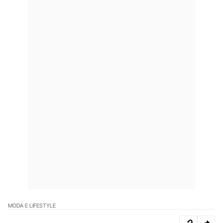
MODA E LIFESTYLE