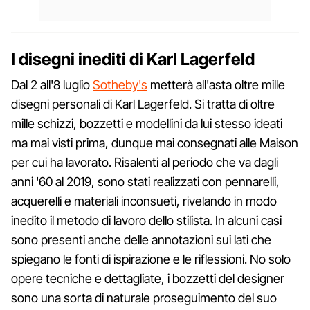
I disegni inediti di Karl Lagerfeld
Dal 2 all'8 luglio
Sotheby's
metterà all'asta oltre mille
disegni personali di Karl Lagerfeld. Si tratta di oltre
mille schizzi, bozzetti e modellini da lui stesso ideati
ma mai visti prima, dunque mai consegnati alle Maison
per cui ha lavorato. Risalenti al periodo che va dagli
anni '60 al 2019, sono stati realizzati con pennarelli,
acquerelli e materiali inconsueti, rivelando in modo
inedito il metodo di lavoro dello stilista. In alcuni casi
sono presenti anche delle annotazioni sui lati che
spiegano le fonti di ispirazione e le riflessioni. No solo
opere tecniche e dettagliate, i bozzetti del designer
sono una sorta di naturale proseguimento del suo