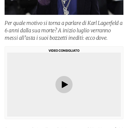
Per quale motivo si torna a parlare di Karl Lagerfeld a
6 anni dalla sua morte? A inizio luglio verranno
messi all’asta i suoi bozzetti inediti: ecco dove.
VIDEO CONSIGLIATO