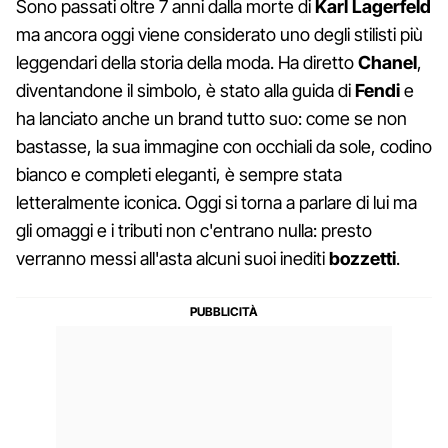
Sono passati oltre 7 anni dalla morte di
Karl Lagerfeld
ma ancora oggi viene considerato uno degli stilisti più
leggendari della storia della moda. Ha diretto
Chanel
,
diventandone il simbolo, è stato alla guida di
Fendi
e
ha lanciato anche un brand tutto suo: come se non
bastasse, la sua immagine con occhiali da sole, codino
bianco e completi eleganti, è sempre stata
letteralmente iconica. Oggi si torna a parlare di lui ma
gli omaggi e i tributi non c'entrano nulla: presto
verranno messi all'asta alcuni suoi inediti
bozzetti
.