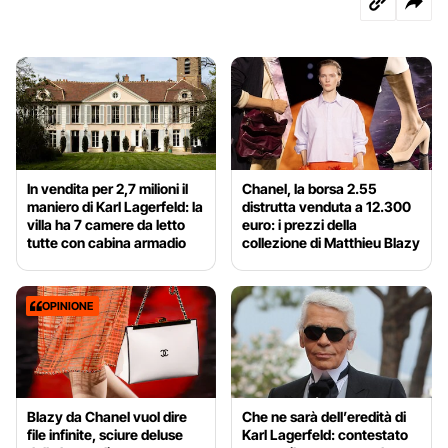
In vendita per 2,7 milioni il
Chanel, la borsa 2.55
maniero di Karl Lagerfeld: la
distrutta venduta a 12.300
villa ha 7 camere da letto
euro: i prezzi della
tutte con cabina armadio
collezione di Matthieu Blazy
OPINIONE
Blazy da Chanel vuol dire
Che ne sarà dell’eredità di
file infinite, sciure deluse
Karl Lagerfeld: contestato