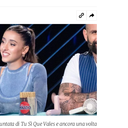
untata di Tu Sì Que Vales e ancora una volta