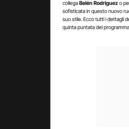
collega
Belén Rodriguez
o pe
sofisticata in questo nuovo ruol
suo stile. Ecco tutti i dettagli
quinta puntata del programma