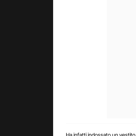
Ha infatti indossato un vestito