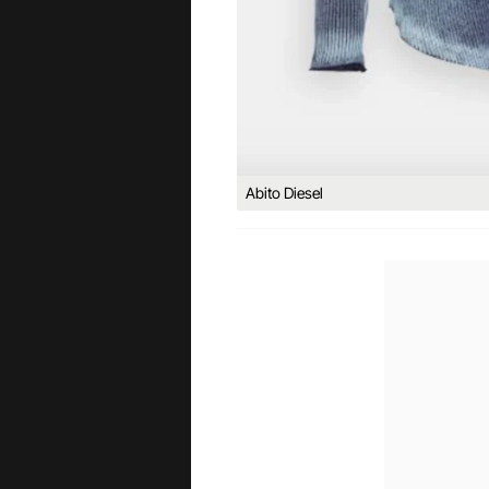
Abito Diesel