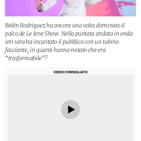
Belén Rodriguez ha ancora una volta dominato il
palco de Le Iene Show. Nella puntata andata in onda
ieri sera ha incantato il pubblico con un tubino
fasciante, in quanti hanno notato che era
“trasformabile”?
VIDEO CONSIGLIATO