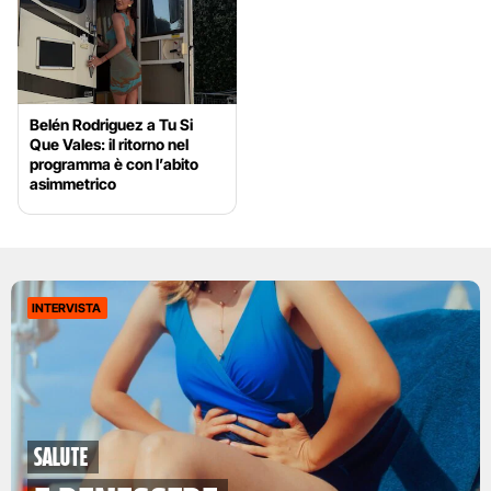
Belén Rodriguez a Tu Si
Que Vales: il ritorno nel
programma è con l’abito
asimmetrico
INTERVISTA
Salute