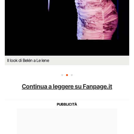
Il look di Belén a Le Iene
Continua a leggere su Fanpage.it