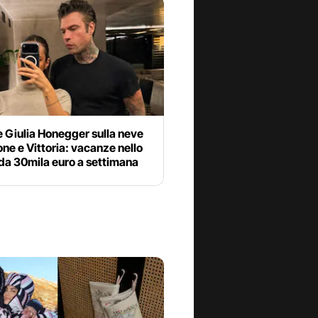
 Giulia Honegger sulla neve
ne e Vittoria: vacanze nello
da 30mila euro a settimana