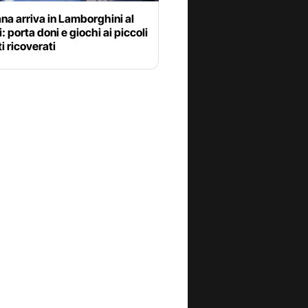
na arriva in Lamborghini al
: porta doni e giochi ai piccoli
i ricoverati