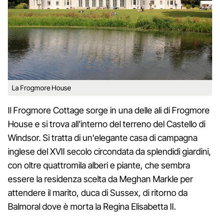
La Frogmore House
Il Frogmore Cottage sorge in una delle ali di Frogmore
House e si trova all'interno del terreno del Castello di
Windsor. Si tratta di un'elegante casa di campagna
inglese del XVII secolo circondata da splendidi giardini,
con oltre quattromila alberi e piante, che sembra
essere la residenza scelta da Meghan Markle per
attendere il marito, duca di Sussex, di ritorno da
Balmoral dove è morta la Regina Elisabetta II.