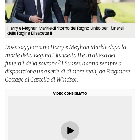
Harry e Meghan Markle di ritorno del Regno Unito per i funerali
della Regina Elisabetta II
Dove soggiornano Harry e Meghan Markle dopo la
morte della Regina Elisabetta II e in attesa dei
funerali della sovrana? I Sussex hanno sempre a
disposizione una serie di dimore reali, da Frogmore
Cottage al Castello di Windsor.
VIDEO CONSIGLIATO