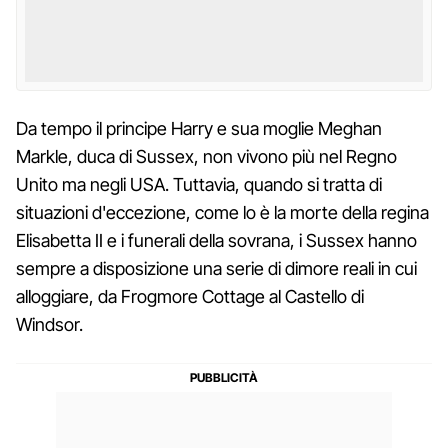
Da tempo il principe Harry e sua moglie Meghan
Markle, duca di Sussex, non vivono più nel Regno
Unito ma negli USA. Tuttavia, quando si tratta di
situazioni d'eccezione, come lo è la morte della regina
Elisabetta II e i funerali della sovrana, i Sussex hanno
sempre a disposizione una serie di dimore reali in cui
alloggiare, da Frogmore Cottage al Castello di
Windsor.