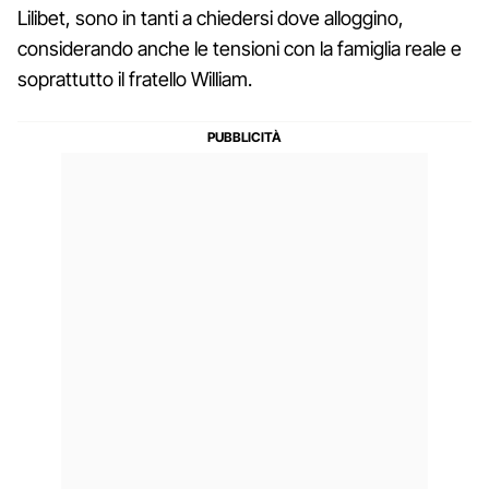
Lilibet, sono in tanti a chiedersi dove alloggino,
considerando anche le tensioni con la famiglia reale e
soprattutto il fratello William.