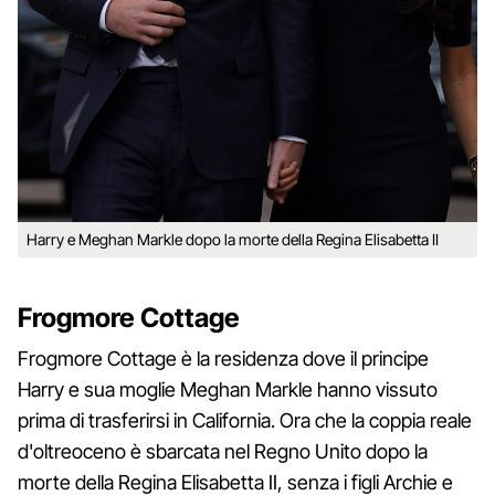
Harry e Meghan Markle dopo la morte della Regina Elisabetta II
Frogmore Cottage
Frogmore Cottage è la residenza dove il principe
Harry e sua moglie Meghan Markle hanno vissuto
prima di trasferirsi in California. Ora che la coppia reale
d'oltreoceno è sbarcata nel Regno Unito dopo la
morte della Regina Elisabetta II, senza i figli Archie e