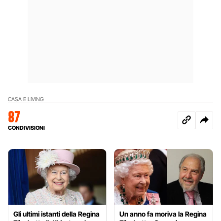
CASA E LIVING
87
CONDIVISIONI
Gli ultimi istanti della Regina
Un anno fa moriva la Regina