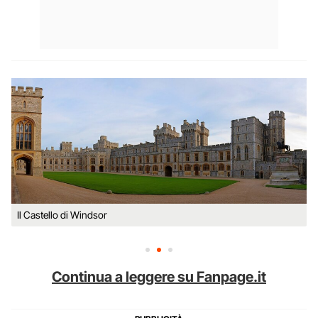
Il Castello di Windsor
Continua a leggere su Fanpage.it