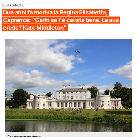
LEGGI ANCHE
Due anni fa moriva la Regina Elisabetta,
Caprarica: "Carlo se l'è cavata bene. La sua
erede? Kate Middleton"
Frogmore cottage