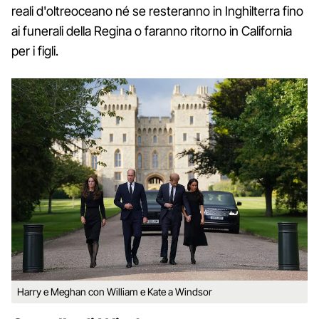
reali d'oltreoceano né se resteranno in Inghilterra fino
ai funerali della Regina o faranno ritorno in California
per i figli.
Harry e Meghan con William e Kate a Windsor