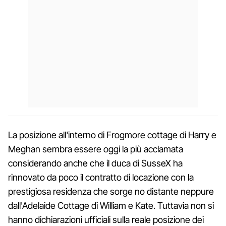
La posizione all'interno di Frogmore cottage di Harry e
Meghan sembra essere oggi la più acclamata
considerando anche che il duca di SusseX ha
rinnovato da poco il contratto di locazione con la
prestigiosa residenza che sorge no distante neppure
dall'Adelaide Cottage di William e Kate. Tuttavia non si
hanno dichiarazioni ufficiali sulla reale posizione dei