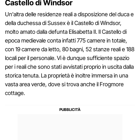
Castello di Windsor
Un'altra delle residenze reali a disposizione del duca e
della duchessa di Sussex è il Castello di Windsor,
molto amato dalla defunta Elisabetta II. Il Castello di
epoca medievale conta infatti 775 camere in totale,
con 19 camere da letto, 80 bagni, 52 stanze reali e 188
locali per il personale. Vi è dunque sufficiente spazio
per i reali che sono stati avvistati proprio in uscita dalla
storica tenuta. La proprietà è inoltre immersa in una
vasta area verde, dove si trova anche il Frogmore
cottage.