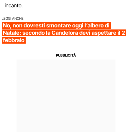
incanto.
LEGGI ANCHE
No, non dovresti smontare oggi l’albero di
Natale: secondo la Candelora devi aspettare il 2
febbraio