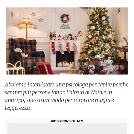
Abbiamo intervistato una psicologa per capire perché
sempre più persone fanno l’albero di Natale in
anticipo, spesso un modo per ritrovare magia e
leggerezza.
VIDEO CONSIGLIATO