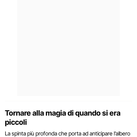
Tornare alla magia di quando si era
piccoli
La spinta più profonda che porta ad anticipare l’albero