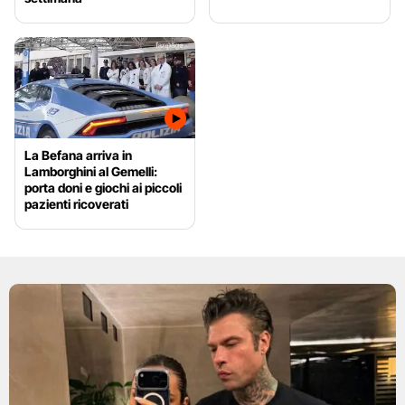
La Befana arriva in
Lamborghini al Gemelli:
porta doni e giochi ai piccoli
pazienti ricoverati