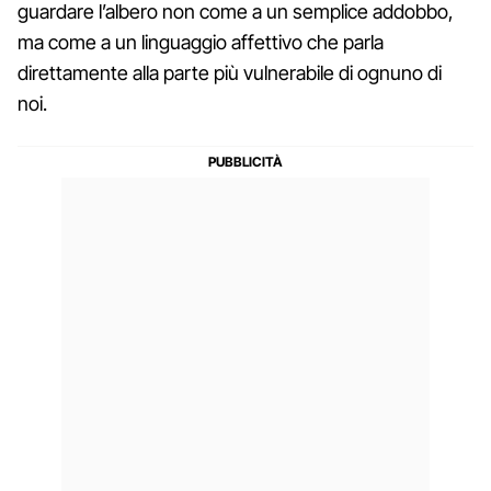
guardare l’albero non come a un semplice addobbo,
ma come a un linguaggio affettivo che parla
direttamente alla parte più vulnerabile di ognuno di
noi.