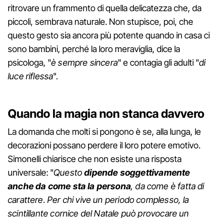
ritrovare un frammento di quella delicatezza che, da
piccoli, sembrava naturale. Non stupisce, poi, che
questo gesto sia ancora più potente quando in casa ci
sono bambini, perché la loro meraviglia, dice la
psicologa, "
è sempre sincera
" e contagia gli adulti "
di
luce riflessa
".
Quando la magia non stanca davvero
La domanda che molti si pongono è se, alla lunga, le
decorazioni possano perdere il loro potere emotivo.
Simonelli chiarisce che non esiste una risposta
universale: "
Questo
dipende soggettivamente
anche da come sta la persona
, da come è fatta di
carattere. Per chi vive un periodo complesso, la
scintillante cornice del Natale può provocare un