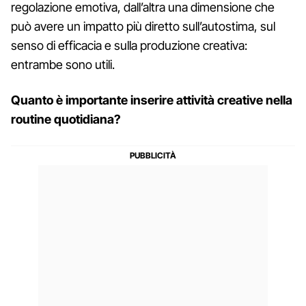
regolazione emotiva, dall’altra una dimensione che
può avere un impatto più diretto sull’autostima, sul
senso di efficacia e sulla produzione creativa:
entrambe sono utili.
Quanto è importante inserire attività creative nella
routine quotidiana?