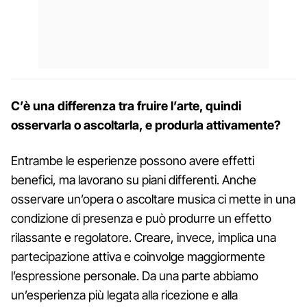
C’è una differenza tra fruire l’arte, quindi
osservarla o ascoltarla, e produrla attivamente?
Entrambe le esperienze possono avere effetti
benefici, ma lavorano su piani differenti. Anche
osservare un’opera o ascoltare musica ci mette in una
condizione di presenza e può produrre un effetto
rilassante e regolatore. Creare, invece, implica una
partecipazione attiva e coinvolge maggiormente
l’espressione personale. Da una parte abbiamo
un’esperienza più legata alla ricezione e alla