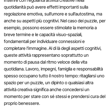
Inserire con regolarità attività creative nella
quotidianità può avere effetti importanti sulla
regolazione emotiva, sull’umore e sull’autostima, ma
anche su aspetti più cognitivi. Nel caso dei puzzle, per
esempio, possono essere stimolate la memoria a
breve termine e le capacità visuo-spaziali,
fondamentali per individuare connessioni e
completare l’immagine. Al di là degli aspetti cognitivi,
queste attività rappresentano soprattutto un
momento di pausa dal ritmo veloce della vita
quotidiana. Lavoro, impegni, famiglia e responsabilità
spesso occupano tutto il nostro tempo: ritagliarsi uno
spazio per un puzzle, un dipinto o qualsiasi altra
attività creativa significa anche concedersi un
momento per stare con sé stessi e prendersi cura del
proprio benessere.