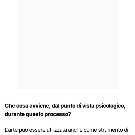
Che cosa avviene, dal punto di vista psicologico,
durante questo processo?
L’arte può essere utilizzata anche come strumento di