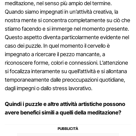
meditazione, nel senso più ampio del termine.
Quando siamo impegnati in un’attività creativa, la
nostra mente si concentra completamente su ciò che
stiamo facendo e si immerge nel momento presente.
Questo aspetto diventa particolarmente evidente nel
caso dei puzzle. In quel momento il cervello è
impegnato a ricercare il pezzo mancante, a
riconoscere forme, colori e connessioni. L’attenzione
si focalizza interamente su quell’attività e si allontana
temporaneamente dalle preoccupazioni quotidiane,
dagli impegni o dallo stress lavorativo.
Quindi i puzzle e altre attività artistiche possono
avere benefici simili a quelli della meditazione?