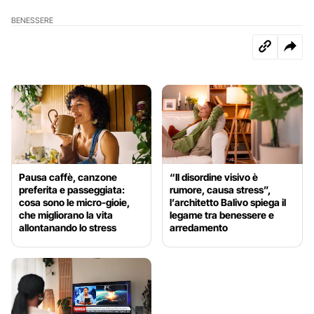
BENESSERE
Pausa caffè, canzone
“Il disordine visivo è
preferita e passeggiata:
rumore, causa stress”,
cosa sono le micro-gioie,
l’architetto Balivo spiega il
che migliorano la vita
legame tra benessere e
allontanando lo stress
arredamento