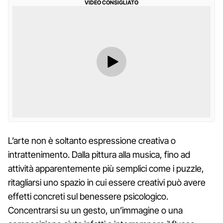
VIDEO CONSIGLIATO
L’arte non è soltanto espressione creativa o
intrattenimento. Dalla pittura alla musica, fino ad
attività apparentemente più semplici come i puzzle,
ritagliarsi uno spazio in cui essere creativi può avere
effetti concreti sul benessere psicologico.
Concentrarsi su un gesto, un’immagine o una