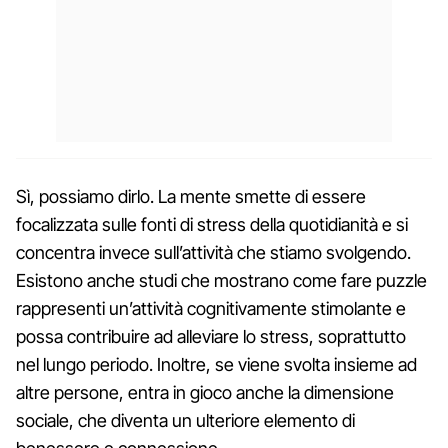
Sì, possiamo dirlo. La mente smette di essere
focalizzata sulle fonti di stress della quotidianità e si
concentra invece sull’attività che stiamo svolgendo.
Esistono anche studi che mostrano come fare puzzle
rappresenti un’attività cognitivamente stimolante e
possa contribuire ad alleviare lo stress, soprattutto
nel lungo periodo. Inoltre, se viene svolta insieme ad
altre persone, entra in gioco anche la dimensione
sociale, che diventa un ulteriore elemento di