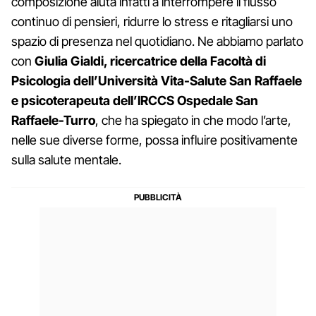
composizione aiuta infatti a interrompere il flusso
continuo di pensieri, ridurre lo stress e ritagliarsi uno
spazio di presenza nel quotidiano. Ne abbiamo parlato
con
Giulia Gialdi, ricercatrice della Facoltà di
Psicologia dell’Università Vita-Salute San Raffaele
e psicoterapeuta dell’IRCCS Ospedale San
Raffaele-Turro
, che ha spiegato in che modo l’arte,
nelle sue diverse forme, possa influire positivamente
sulla salute mentale.