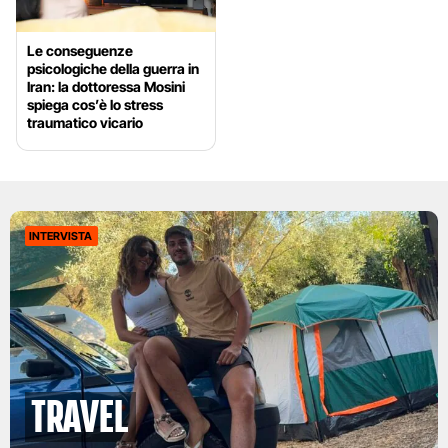
Le conseguenze
psicologiche della guerra in
Iran: la dottoressa Mosini
spiega cos’è lo stress
traumatico vicario
INTERVISTA
Travel