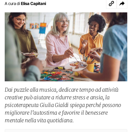
A cura di
Elisa Capitani
Dai puzzle alla musica, dedicare tempo ad attività
creative può aiutare a ridurre stress e ansia, la
psicoterapeuta Giulia Gialdi spiega perché possono
migliorare l’autostima e favorire il benessere
mentale nella vita quotidiana.