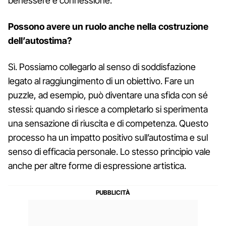
benessere e connessione.
Possono avere un ruolo anche nella costruzione
dell’autostima?
Sì. Possiamo collegarlo al senso di soddisfazione
legato al raggiungimento di un obiettivo. Fare un
puzzle, ad esempio, può diventare una sfida con sé
stessi: quando si riesce a completarlo si sperimenta
una sensazione di riuscita e di competenza. Questo
processo ha un impatto positivo sull’autostima e sul
senso di efficacia personale. Lo stesso principio vale
anche per altre forme di espressione artistica.