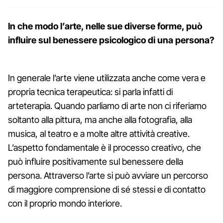
In che modo l’arte, nelle sue diverse forme, può
influire sul benessere psicologico di una persona?
In generale l’arte viene utilizzata anche come vera e
propria tecnica terapeutica: si parla infatti di
arteterapia. Quando parliamo di arte non ci riferiamo
soltanto alla pittura, ma anche alla fotografia, alla
musica, al teatro e a molte altre attività creative.
L’aspetto fondamentale è il processo creativo, che
può influire positivamente sul benessere della
persona. Attraverso l’arte si può avviare un percorso
di maggiore comprensione di sé stessi e di contatto
con il proprio mondo interiore.