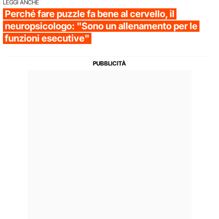
LEGGI ANCHE
Perché fare puzzle fa bene al cervello, il
neuropsicologo: "Sono un allenamento per le
funzioni esecutive"