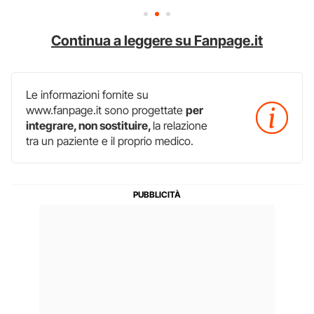
Continua a leggere su Fanpage.it
Le informazioni fornite su
www.fanpage.it sono progettate
per
integrare, non sostituire,
la relazione
tra un paziente e il proprio medico.