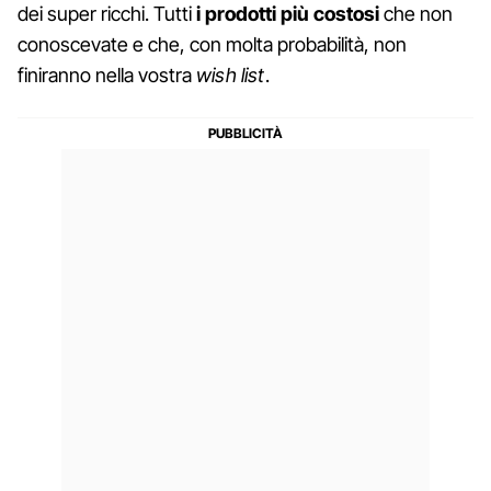
dei super ricchi. Tutti
i prodotti più costosi
che non
conoscevate e che, con molta probabilità, non
finiranno nella vostra
wish list
.