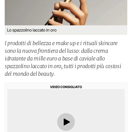
Lo spazzolino laccato in oro
I prodotti di bellezza e make up e i rituali skincare
sono la nuova frontiera del lusso: dalla crema
idratante da mille euro a base di caviale allo
spazzolino laccato in oro, tutti i prodotti più costosi
del mondo del beauty.
VIDEO CONSIGLIATO