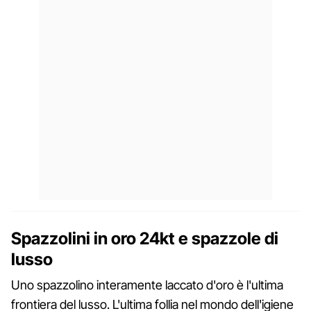
Spazzolini in oro 24kt e spazzole di
lusso
Uno spazzolino interamente laccato d'oro è l'ultima
frontiera del lusso. L'ultima follia nel mondo dell'igiene