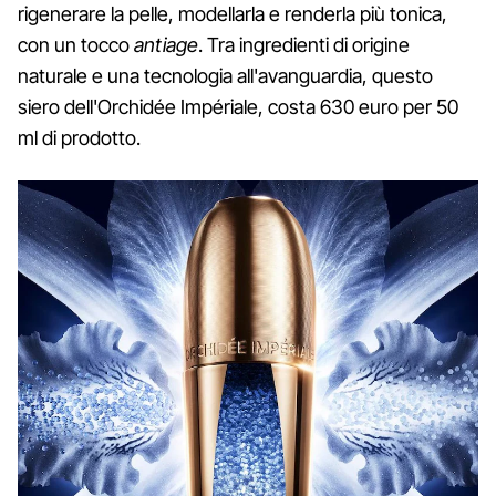
rigenerare la pelle, modellarla e renderla più tonica,
con un tocco
antiage
. Tra ingredienti di origine
naturale e una tecnologia all'avanguardia, questo
siero dell'Orchidée Impériale, costa 630 euro per 50
ml di prodotto.