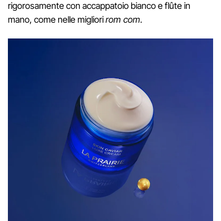
rigorosamente con accappatoio bianco e flûte in
mano, come nelle migliori
rom com
.