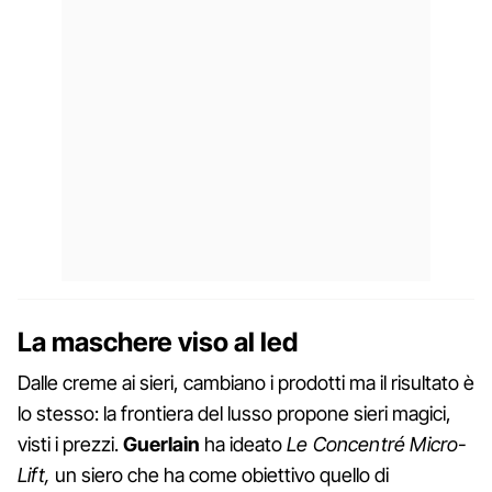
La maschere viso al led
Dalle creme ai sieri, cambiano i prodotti ma il risultato è
lo stesso: la frontiera del lusso propone sieri magici,
visti i prezzi.
Guerlain
ha ideato
Le Concentré Micro-
Lift,
un siero che ha come obiettivo quello di