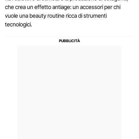
che crea un effetto antiage: un accessori per chi
vuole una beauty routine ricca di strumenti
tecnologici.