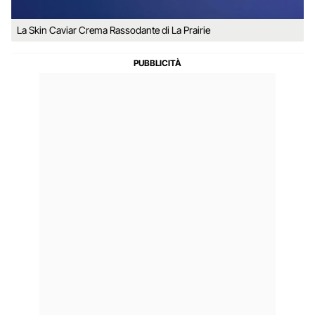
La Skin Caviar Crema Rassodante di La Prairie