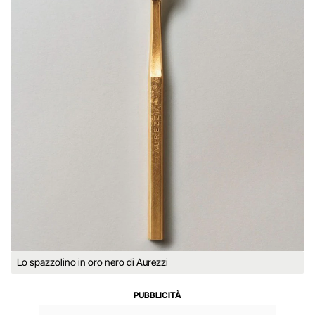
Lo spazzolino in oro nero di Aurezzi