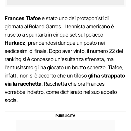
Frances Tiafoe
è stato uno dei protagonisti di
giornata al Roland Garros. Il tennista americano è
riuscito a spuntarla in cinque set sul polacco
Hurkacz
, prendendosi dunque un posto nei
sedicesimi di finale. Dopo aver vinto, il numero 22 del
ranking si è concesso un'esultanza sfrenata, ma
l'entusiasmo gli ha giocato un brutto scherzo. Tiafoe,
infatti, non si è accorto che un tifoso gli
ha strappato
via la racchetta
. Racchetta che ora Frances
vorrebbe indietro, come dichiarato nel suo appello
social.