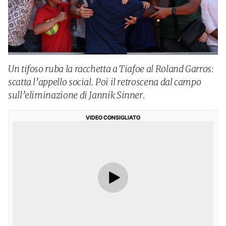
Un tifoso ruba la racchetta a Tiafoe al Roland Garros:
scatta l’appello social. Poi il retroscena dal campo
sull’eliminazione di Jannik Sinner.
VIDEO CONSIGLIATO