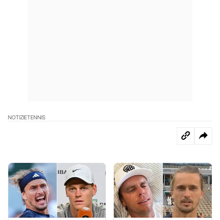
NOTIZIE
TENNIS