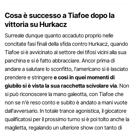
Cosa è successo a Tiafoe dopo la
vittoria su Hurkacz
Surreale dunque quanto accaduto proprio nelle
concitate fasi finali della sfida contro Hurkacz, quando
Tiafoe si è avvicinato al settore dei tifosi vicini alla sua
panchina e si è fatto abbracciare. Ancor prima di
andare a salutare lo sconfitto, l'americano si è lasciato
prendere e stringere
e così in quei momenti di
giubilo si è vista la sua racchetta scivolare via
. Non
si può riconoscere la mano galeotta, con Tiafoe che
non se n'è reso conto e subito è andato a mani vuote
dall'avversario. In totale trance agonistica, il giocatore
qualificatosi per il prossimo turno si è poi tolto anche la
maglietta, regalando un ulteriore show con tanto di