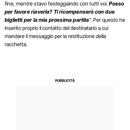
fine, mentre stavo festeggiando con tutti voi.
Posso
per favore riaverla? Ti ricompenserò con due
biglietti per la mia prossima partita
". Per questo ha
inserito proprio il contatto del destinatario a cui
mandare il messaggio per la restituzione della
racchetta.