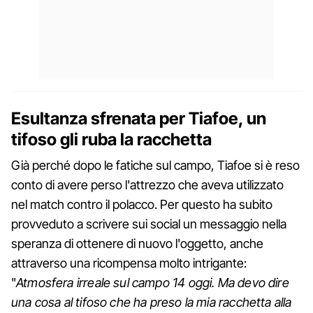
Esultanza sfrenata per Tiafoe, un
tifoso gli ruba la racchetta
Già perché dopo le fatiche sul campo, Tiafoe si è reso
conto di avere perso l'attrezzo che aveva utilizzato
nel match contro il polacco. Per questo ha subito
provveduto a scrivere sui social un messaggio nella
speranza di ottenere di nuovo l'oggetto, anche
attraverso una ricompensa molto intrigante:
"
Atmosfera irreale sul campo 14 oggi. Ma devo dire
una cosa al tifoso che ha preso la mia racchetta alla