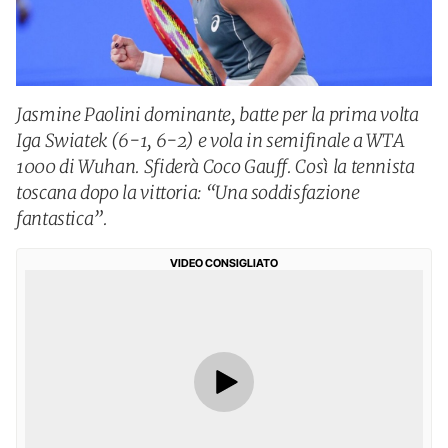
Jasmine Paolini dominante, batte per la prima volta
Iga Swiatek (6-1, 6-2) e vola in semifinale a WTA
1000 di Wuhan. Sfiderà Coco Gauff. Così la tennista
toscana dopo la vittoria: “Una soddisfazione
fantastica”.
VIDEO CONSIGLIATO