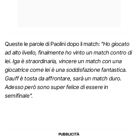
Queste le parole di Paolini dopo il match:
"Ho giocato
ad alto livello, finalmente ho vinto un match contro di
lei. Iga è straordinaria, vincere un match con una
giocatrice come lei è una soddisfazione fantastica.
Gauff è tosta da affrontare, sarà un match duro.
Adesso però sono super felice di essere in
semifinale".