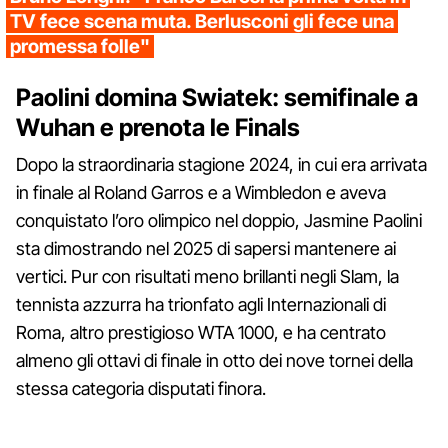
TV fece scena muta. Berlusconi gli fece una
promessa folle"
Paolini domina Swiatek: semifinale a
Wuhan e prenota le Finals
Dopo la straordinaria stagione 2024, in cui era arrivata
in finale al Roland Garros e a Wimbledon e aveva
conquistato l’oro olimpico nel doppio, Jasmine Paolini
sta dimostrando nel 2025 di sapersi mantenere ai
vertici. Pur con risultati meno brillanti negli Slam, la
tennista azzurra ha trionfato agli Internazionali di
Roma, altro prestigioso WTA 1000, e ha centrato
almeno gli ottavi di finale in otto dei nove tornei della
stessa categoria disputati finora.