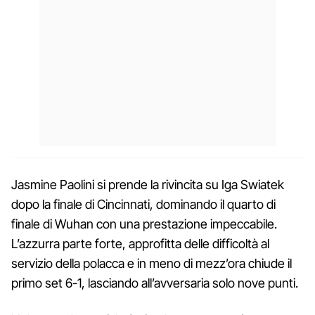
Jasmine Paolini si prende la rivincita su Iga Swiatek
dopo la finale di Cincinnati, dominando il quarto di
finale di Wuhan con una prestazione impeccabile.
L’azzurra parte forte, approfitta delle difficoltà al
servizio della polacca e in meno di mezz’ora chiude il
primo set 6-1, lasciando all’avversaria solo nove punti.