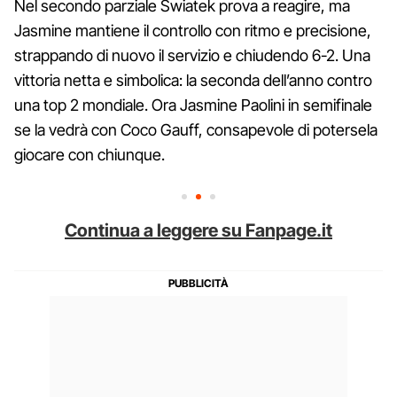
Nel secondo parziale Swiatek prova a reagire, ma
Jasmine mantiene il controllo con ritmo e precisione,
strappando di nuovo il servizio e chiudendo 6-2. Una
vittoria netta e simbolica: la seconda dell’anno contro
una top 2 mondiale. Ora Jasmine Paolini in semifinale
se la vedrà con Coco Gauff, consapevole di potersela
giocare con chiunque.
Continua a leggere su Fanpage.it