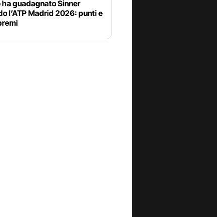
 ha guadagnato Sinner
o l’ATP Madrid 2026: punti e
premi