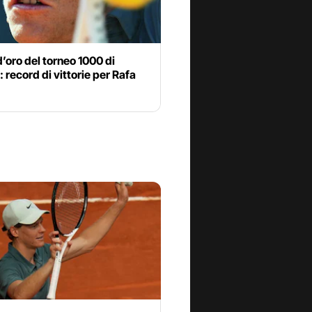
d’oro del torneo 1000 di
 record di vittorie per Rafa