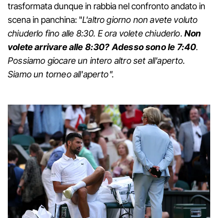
trasformata dunque in rabbia nel confronto andato in
scena in panchina: "
L'altro giorno non avete voluto
chiuderlo fino alle 8:30. E ora volete chiuderlo.
Non
volete arrivare alle 8:30? Adesso sono le 7:40
.
Possiamo giocare un intero altro set all'aperto.
Siamo un torneo all'aperto".