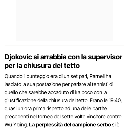
Djokovic si arrabbia con la supervisor
per la chiusura del tetto
Quando il punteggio era di un set pari, Parnell ha
lasciato la sua postazione per parlare ai tennisti di
quello che sarebbe accaduto di lì a poco con la
giustificazione della chiusura del tetto. Erano le 19:40,
quasi un'ora prima rispetto ad una delle partite
precedenti nel torneo del sette volte vincitore contro
Wu Yibing.
La perplessità del campione serbo
si è