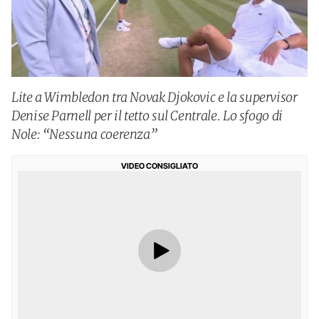
Lite a Wimbledon tra Novak Djokovic e la supervisor
Denise Parnell per il tetto sul Centrale. Lo sfogo di
Nole: “Nessuna coerenza”
VIDEO CONSIGLIATO