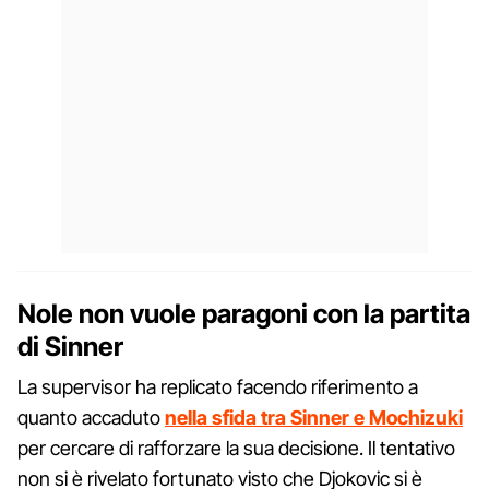
Nole non vuole paragoni con la partita
di Sinner
La supervisor ha replicato facendo riferimento a
quanto accaduto
nella sfida tra Sinner e Mochizuki
per cercare di rafforzare la sua decisione. Il tentativo
non si è rivelato fortunato visto che Djokovic si è