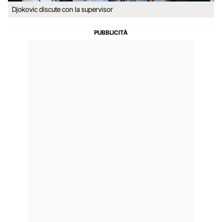
Djokovic discute con la supervisor