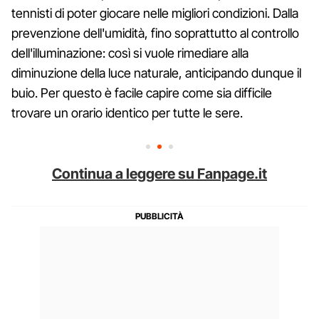
tennisti di poter giocare nelle migliori condizioni. Dalla
prevenzione dell'umidità, fino soprattutto al controllo
dell'illuminazione: così si vuole rimediare alla
diminuzione della luce naturale, anticipando dunque il
buio. Per questo è facile capire come sia difficile
trovare un orario identico per tutte le sere.
Continua a leggere su Fanpage.it