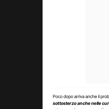
Poco dopo arriva anche il prob
sottosterzo anche nelle cur