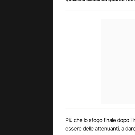
Più che lo sfogo finale dopo l'
essere delle attenuanti, a dar