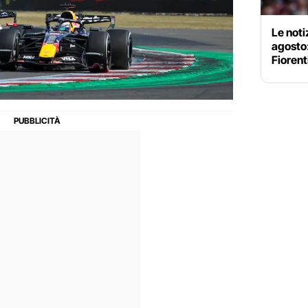
Le noti
agosto
Fiorent