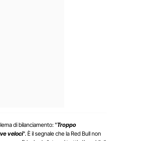
lema di bilanciamento: "
Troppo
ve veloci
". È il segnale che la Red Bull non