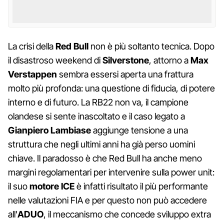
La crisi della
Red Bull
non è più soltanto tecnica. Dopo
il disastroso weekend di
Silverstone
, attorno a
Max
Verstappen
sembra essersi aperta una frattura
molto più profonda: una questione di fiducia, di potere
interno e di futuro. La RB22 non va, il campione
olandese si sente inascoltato e il caso legato a
Gianpiero Lambiase
aggiunge tensione a una
struttura che negli ultimi anni ha già perso uomini
chiave. Il paradosso è che Red Bull ha anche meno
margini regolamentari per intervenire sulla power unit:
il suo
motore ICE
è infatti risultato il più performante
nelle valutazioni FIA e per questo non può accedere
all'
ADUO
, il meccanismo che concede sviluppo extra