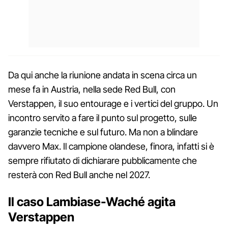
Da qui anche la riunione andata in scena circa un
mese fa in Austria, nella sede Red Bull, con
Verstappen, il suo entourage e i vertici del gruppo. Un
incontro servito a fare il punto sul progetto, sulle
garanzie tecniche e sul futuro. Ma non a blindare
davvero Max. Il campione olandese, finora, infatti si è
sempre rifiutato di dichiarare pubblicamente che
resterà con Red Bull anche nel 2027.
Il caso Lambiase-Waché agita
Verstappen