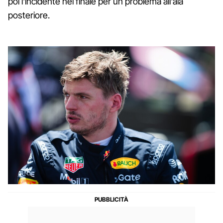
poi l'incidente nel finale per un problema all'ala
posteriore.