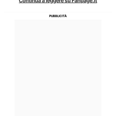
Continua a leggere su Fanpage.it