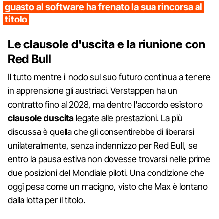
guasto al software ha frenato la sua rincorsa al
titolo
Le clausole d'uscita e la riunione con
Red Bull
Il tutto mentre il nodo sul suo futuro continua a tenere
in apprensione gli austriaci. Verstappen ha un
contratto fino al 2028, ma dentro l'accordo esistono
clausole duscita
legate alle prestazioni. La più
discussa è quella che gli consentirebbe di liberarsi
unilateralmente, senza indennizzo per Red Bull, se
entro la pausa estiva non dovesse trovarsi nelle prime
due posizioni del Mondiale piloti. Una condizione che
oggi pesa come un macigno, visto che Max è lontano
dalla lotta per il titolo.