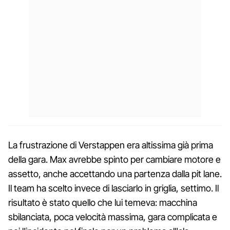
La frustrazione di Verstappen era altissima già prima
della gara. Max avrebbe spinto per cambiare motore e
assetto, anche accettando una partenza dalla pit lane.
Il team ha scelto invece di lasciarlo in griglia, settimo. Il
risultato è stato quello che lui temeva: macchina
sbilanciata, poca velocità massima, gara complicata e