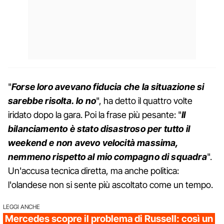
"
Forse loro avevano fiducia che la situazione si
sarebbe risolta. Io no
", ha detto il quattro volte
iridato dopo la gara. Poi la frase più pesante: "
Il
bilanciamento è stato disastroso per tutto il
weekend e non avevo velocità massima,
nemmeno rispetto al mio compagno di squadra
".
Un'accusa tecnica diretta, ma anche politica:
l'olandese non si sente più ascoltato come un tempo.
LEGGI ANCHE
Mercedes scopre il problema di Russell: così un