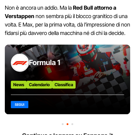
Non è ancora un addio. Ma la
Red Bull attorno a
Verstappen
non sembra più il blocco granitico di una
volta. E Max, per la prima volta, dà l'impressione di non
fidarsi più davvero della macchina né di chi la decide.
Formula 1
News
Calendario
Classifica
SEGUI