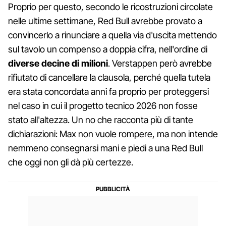
Proprio per questo, secondo le ricostruzioni circolate
nelle ultime settimane, Red Bull avrebbe provato a
convincerlo a rinunciare a quella via d'uscita mettendo
sul tavolo un compenso a doppia cifra, nell'ordine di
diverse decine di milioni
. Verstappen però avrebbe
rifiutato di cancellare la clausola, perché quella tutela
era stata concordata anni fa proprio per proteggersi
nel caso in cui il progetto tecnico 2026 non fosse
stato all'altezza. Un no che racconta più di tante
dichiarazioni: Max non vuole rompere, ma non intende
nemmeno consegnarsi mani e piedi a una Red Bull
che oggi non gli dà più certezze.