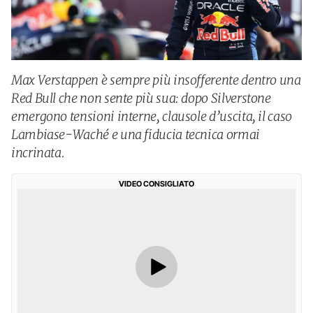
Max Verstappen è sempre più insofferente dentro una
Red Bull che non sente più sua: dopo Silverstone
emergono tensioni interne, clausole d’uscita, il caso
Lambiase-Waché e una fiducia tecnica ormai
incrinata.
VIDEO CONSIGLIATO