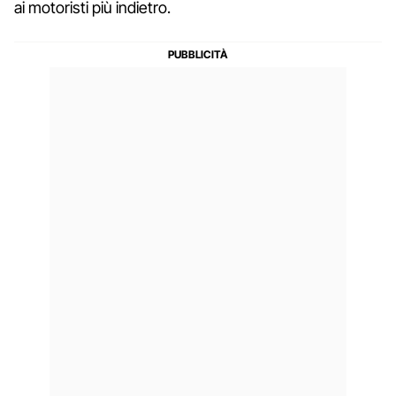
ai motoristi più indietro.