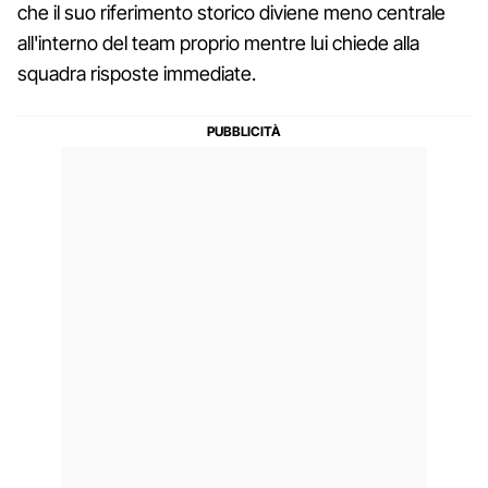
che il suo riferimento storico diviene meno centrale
all'interno del team proprio mentre lui chiede alla
squadra risposte immediate.