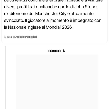
diversi profili tra i quali anche quello di John Stones,
ex difensore del Manchester City è attualmente
svincolato. Il giocatore al momento è impegnato con
la Nazionale inglese ai Mondiali 2026.
A cura di
Alessio Pediglieri