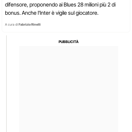
difensore, proponendo ai Blues 28 milioni più 2 di
bonus. Anche l'Inter è vigile sul giocatore.
A cura di
Fabrizio Rinelli