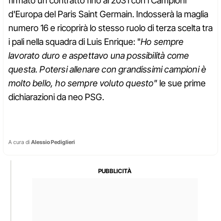
firmato un contratto fino al 2031 con i Campioni
d'Europa del Paris Saint Germain. Indosserà la maglia
numero 16 e ricoprirà lo stesso ruolo di terza scelta tra
i pali nella squadra di Luis Enrique: "
Ho sempre
lavorato duro e aspettavo una possibilità come
questa. Potersi allenare con grandissimi campioni è
molto bello, ho sempre voluto questo"
le sue prime
dichiarazioni da neo PSG.
A cura di
Alessio Pediglieri