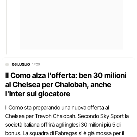
06 LUGLIO
17:20
Il Como alza l'offerta: ben 30 milioni
al Chelsea per Chalobah, anche
l'Inter sul giocatore
Il Como sta preparando una nuova offerta al
Chelsea per Trevoh Chalobah. Secondo Sky Sport la
società italiana offrirà agli inglesi 30 milioni più 5 di
bonus. La squadra di Fabregas si è già mossa per il