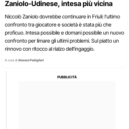
Zaniolo-Udinese, intesa più vicina
Niccolò Zaniolo dovrebbe continuare in Friuli: l'ultimo
confronto tra giocatore e società è stata più che
proficuo. Intesa possibile e domani possibile un nuovo
confronto per limare gli ultimi problemi. Sul piatto un
rinnovo con ritocco al rialzo dell'ingaggio.
A cura di
Alessio Pediglieri