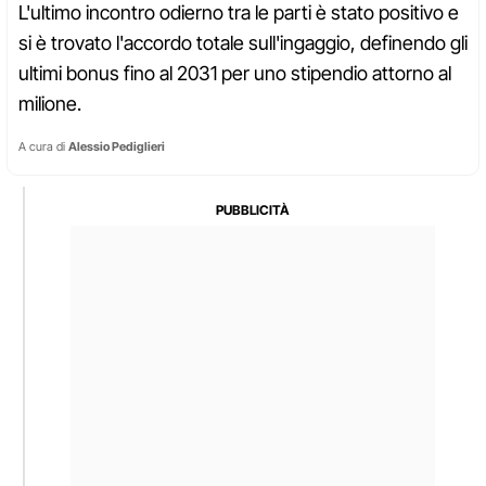
L'ultimo incontro odierno tra le parti è stato positivo e
si è trovato l'accordo totale sull'ingaggio, definendo gli
ultimi bonus fino al 2031 per uno stipendio attorno al
milione.
A cura di
Alessio Pediglieri