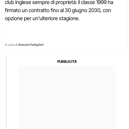
club inglese sempre di proprietà: il classe 1999 ha
firmato un contratto fino al 30 giugno 2030, con
opzione per un'ulteriore stagione.
A cura di
Alessio Pediglieri