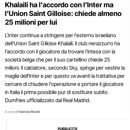
Khalaili ha l'accordo con l'Inter ma
l'Union Saint Gilloise: chiede almeno
25 milioni per lui
L'Inter continua a stringere per l'esterno israeliano
dell'Union Saint Gilloise Khalaili. Il club nerazzurro ha
l'accordo con il giocatore da trovare l'intesa con la
società belga che per il suo cartellino chiede 25
milioni. Il calciatore, secondo Sky, spinge per vestire la
maglia dell'Inter e per questo va avanti la trattativa per
cercare di chiudere l'operazione e portare il giocatore
in Italia il prima possibile pur di sostituire subito
Dumfries ufficializzato dal Real Madrid.
A cura di
Fabrizio Rinelli