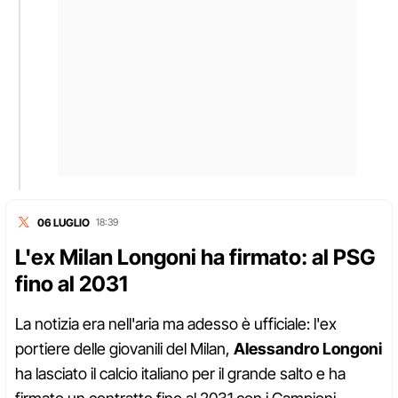
06 LUGLIO
18:39
L'ex Milan Longoni ha firmato: al PSG
fino al 2031
La notizia era nell'aria ma adesso è ufficiale: l'ex
portiere delle giovanili del Milan,
Alessandro Longoni
ha lasciato il calcio italiano per il grande salto e ha