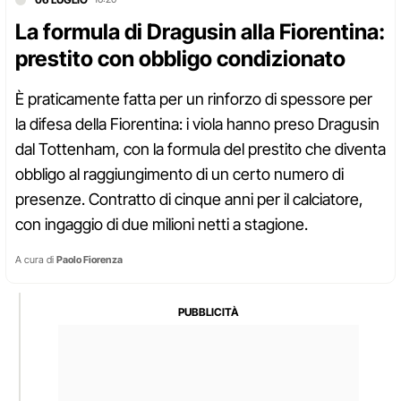
La formula di Dragusin alla Fiorentina:
prestito con obbligo condizionato
È praticamente fatta per un rinforzo di spessore per
la difesa della Fiorentina: i viola hanno preso Dragusin
dal Tottenham, con la formula del prestito che diventa
obbligo al raggiungimento di un certo numero di
presenze. Contratto di cinque anni per il calciatore,
con ingaggio di due milioni netti a stagione.
A cura di
Paolo Fiorenza