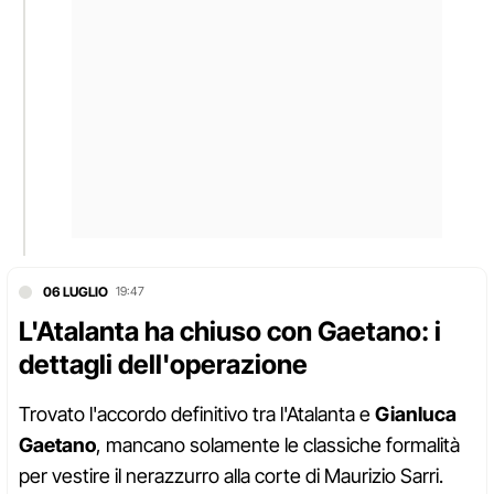
06 LUGLIO
19:47
L'Atalanta ha chiuso con Gaetano: i
dettagli dell'operazione
Trovato l'accordo definitivo tra l'Atalanta e
Gianluca
Gaetano
, mancano solamente le classiche formalità
per vestire il nerazzurro alla corte di Maurizio Sarri.