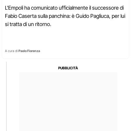
L'Empoli ha comunicato ufficialmente il successore di
Fabio Caserta sulla panchina: è Guido Pagliuca, per lui
si tratta di un ritorno.
A cura di
Paolo Fiorenza