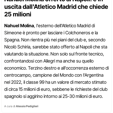
uscita dall'Atletico Madrid che chiede
25 milioni
Nahuel Molina
, l'esterno dell'Atletico Madrid di
Simeone è pronto per lasciare i Colchoneros e la
Spagna. Non rientra più nei piani del club e, secondo
Nicolò Schiria, sarebbe stato offerto al Napoli che sta
valutando la situazione. Non solo sul fronte tecnico,
confrontandosi con Allegri ma anche su quello
economico. Terzino destro e all'occorrenza esterno di
centrocampo, campione del Mondo con l'Argentina
nel 2022, il classe 99 ha un valore di mercato stimato
di circa 15 milioni di euro, sebbene le richieste del club
spagnolo si aggirino intorno ai 25-30 milioni di euro.
A cura di
Alessio Pediglieri