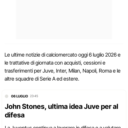
Le ultime notizie di calciomercato oggi 6 luglio 2026 e
le trattative di giornata con acquisti, cessioni e
trasferimenti per Juve, Inter, Milan, Napoli, Roma e le
altre squadre di Serie A ed estere.
06 LUGLIO
23:45
John Stones, ultima idea Juve per al
difesa
La Juventus continua a lavorare in difesa e a valutare