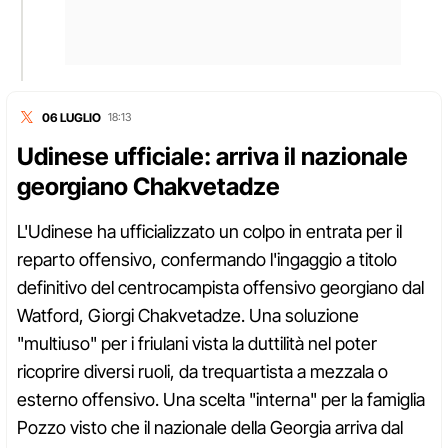
06 LUGLIO
18:13
Udinese ufficiale: arriva il nazionale
georgiano Chakvetadze
L'Udinese ha ufficializzato un colpo in entrata per il
reparto offensivo, confermando l'ingaggio a titolo
definitivo del centrocampista offensivo georgiano dal
Watford, Giorgi Chakvetadze. Una soluzione
"multiuso" per i friulani vista la duttilità nel poter
ricoprire diversi ruoli, da trequartista a mezzala o
esterno offensivo. Una scelta "interna" per la famiglia
Pozzo visto che il nazionale della Georgia arriva dal