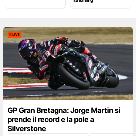
streaming
LIVE
GP Gran Bretagna: Jorge Martin si
prende il record e la pole a
Silverstone