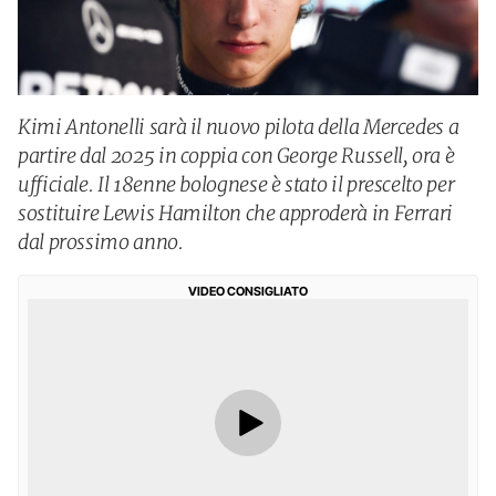
Kimi Antonelli sarà il nuovo pilota della Mercedes a
partire dal 2025 in coppia con George Russell, ora è
ufficiale. Il 18enne bolognese è stato il prescelto per
sostituire Lewis Hamilton che approderà in Ferrari
dal prossimo anno.
VIDEO CONSIGLIATO