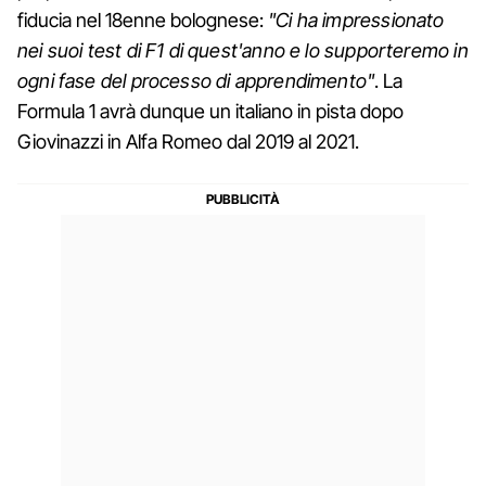
fiducia nel 18enne bolognese:
"Ci ha impressionato
nei suoi test di F1 di quest'anno e lo supporteremo in
ogni fase del processo di apprendimento"
. La
Formula 1 avrà dunque un italiano in pista dopo
Giovinazzi in Alfa Romeo dal 2019 al 2021.