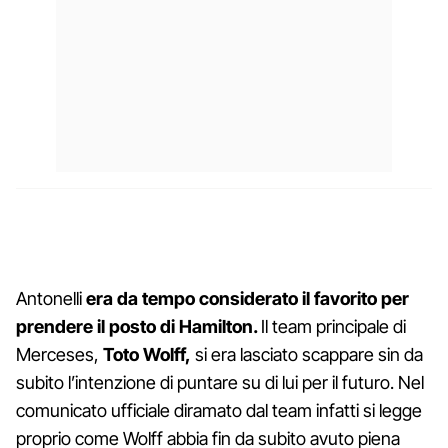
Antonelli
era da tempo considerato il favorito per
prendere il posto di Hamilton.
Il team principale di
Merceses,
Toto Wolff,
si era lasciato scappare sin da
subito l’intenzione di puntare su di lui per il futuro. Nel
comunicato ufficiale diramato dal team infatti si legge
proprio come Wolff abbia fin da subito avuto piena