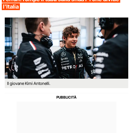
l'Italia
Il giovane Kimi Antonelli.