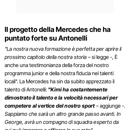
Il progetto della Mercedes che ha
puntato forte su Antonelli
"La nostra nuova formazione è perfetta per aprire il
prossimo capitolo della nostra storia –
si legge -, È
anche una testimonianza della forza del nostro
programma junior e della nostra fiducia nei talenti
locali". La Mercedes ha sin da subito apprezzato il
talento di Antonelli:
"Kimi ha costantemente
dimostrato il talento e la velocità necessari per
competere al vertice del nostro sport
– aggiunge -.
Sappiamo che sarà un altro grande passo avanti. In
George, avrà un compagno di squadra esperto da