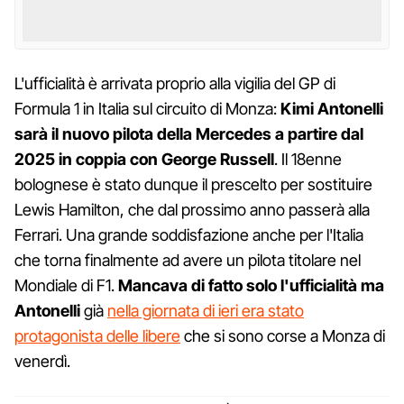
L'ufficialità è arrivata proprio alla vigilia del GP di
Formula 1 in Italia sul circuito di Monza:
Kimi Antonelli
sarà il nuovo pilota della Mercedes a partire dal
2025 in coppia con George Russell
. Il 18enne
bolognese è stato dunque il prescelto per sostituire
Lewis Hamilton, che dal prossimo anno passerà alla
Ferrari. Una grande soddisfazione anche per l'Italia
che torna finalmente ad avere un pilota titolare nel
Mondiale di F1.
Mancava di fatto solo l'ufficialità ma
Antonelli
già
nella giornata di ieri era stato
protagonista delle libere
che si sono corse a Monza di
venerdì.