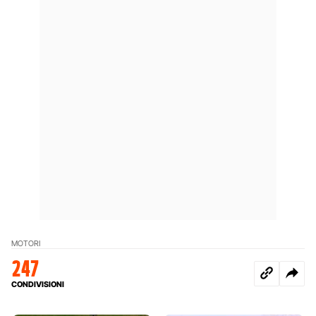
MOTORI
247
CONDIVISIONI