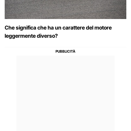
Che significa che ha un carattere del motore
leggermente diverso?