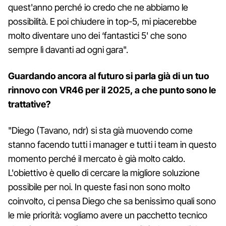
quest'anno perché io credo che ne abbiamo le
possibilità. E poi chiudere in top-5, mi piacerebbe
molto diventare uno dei ‘fantastici 5' che sono
sempre lì davanti ad ogni gara".
Guardando ancora al futuro si parla già di un tuo
rinnovo con VR46 per il 2025, a che punto sono le
trattative?
"Diego (Tavano, ndr) si sta già muovendo come
stanno facendo tutti i manager e tutti i team in questo
momento perché il mercato è già molto caldo.
L'obiettivo è quello di cercare la migliore soluzione
possibile per noi. In queste fasi non sono molto
coinvolto, ci pensa Diego che sa benissimo quali sono
le mie priorità: vogliamo avere un pacchetto tecnico