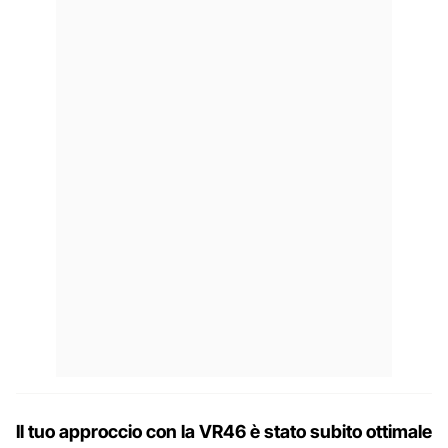
Il tuo approccio con la VR46 è stato subito ottimale