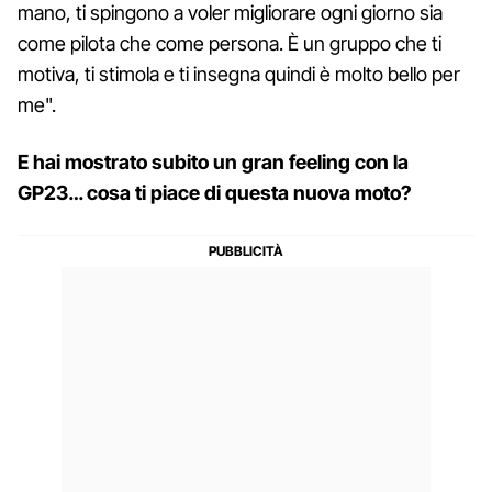
mano, ti spingono a voler migliorare ogni giorno sia
come pilota che come persona. È un gruppo che ti
motiva, ti stimola e ti insegna quindi è molto bello per
me".
E hai mostrato subito un gran feeling con la
GP23… cosa ti piace di questa nuova moto?