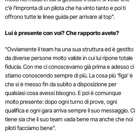
c'è l'impronta di un pilota che ha vinto tanto e poi ti
offrono tutte le linee guida per arrivare al top".
Lui è presente con voi? Che rapporto avete?
"Ovviamente il team ha una sua struttura ed è gestito
da diverse persone molto valide in cui lui ripone totale
fiducia. Con me ci conoscevamo già prima e adesso ci
stiamo conoscendo sempre di più. La cosa più ‘figa' è
che si è messo fin da subito a disposizione per
qualsiasi cosa avessi bisogno. E poi è comunque
molto presente: dopo ogni turno di prove, ogni
qualifica e ogni gara arriva sempre il suo messaggio. Ci
tiene sia che il suo team vada bene ma anche che noi
piloti facciamo bene".