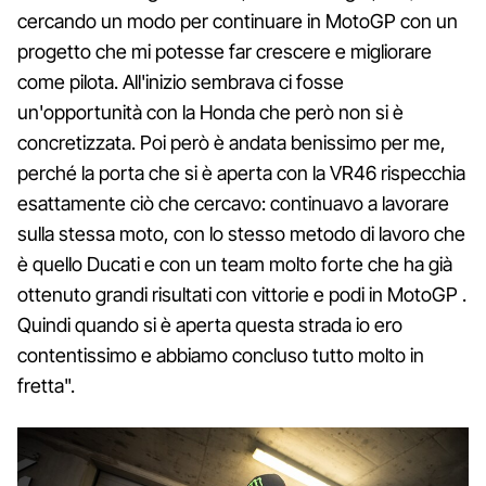
cercando un modo per continuare in MotoGP con un
progetto che mi potesse far crescere e migliorare
come pilota. All'inizio sembrava ci fosse
un'opportunità con la Honda che però non si è
concretizzata. Poi però è andata benissimo per me,
perché la porta che si è aperta con la VR46 rispecchia
esattamente ciò che cercavo: continuavo a lavorare
sulla stessa moto, con lo stesso metodo di lavoro che
è quello Ducati e con un team molto forte che ha già
ottenuto grandi risultati con vittorie e podi in MotoGP .
Quindi quando si è aperta questa strada io ero
contentissimo e abbiamo concluso tutto molto in
fretta".