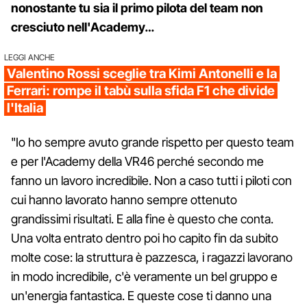
nonostante tu sia il primo pilota del team non
cresciuto nell'Academy…
LEGGI ANCHE
Valentino Rossi sceglie tra Kimi Antonelli e la
Ferrari: rompe il tabù sulla sfida F1 che divide
l'Italia
"Io ho sempre avuto grande rispetto per questo team
e per l'Academy della VR46 perché secondo me
fanno un lavoro incredibile. Non a caso tutti i piloti con
cui hanno lavorato hanno sempre ottenuto
grandissimi risultati. E alla fine è questo che conta.
Una volta entrato dentro poi ho capito fin da subito
molte cose: la struttura è pazzesca, i ragazzi lavorano
in modo incredibile, c'è veramente un bel gruppo e
un'energia fantastica. E queste cose ti danno una