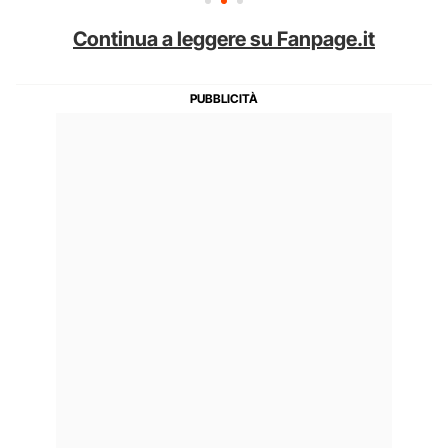
Continua a leggere su Fanpage.it