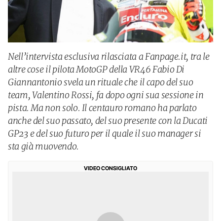
Nell’intervista esclusiva rilasciata a Fanpage.it, tra le
altre cose il pilota MotoGP della VR46 Fabio Di
Giannantonio svela un rituale che il capo del suo
team, Valentino Rossi, fa dopo ogni sua sessione in
pista. Ma non solo. Il centauro romano ha parlato
anche del suo passato, del suo presente con la Ducati
GP23 e del suo futuro per il quale il suo manager si
sta già muovendo.
VIDEO CONSIGLIATO