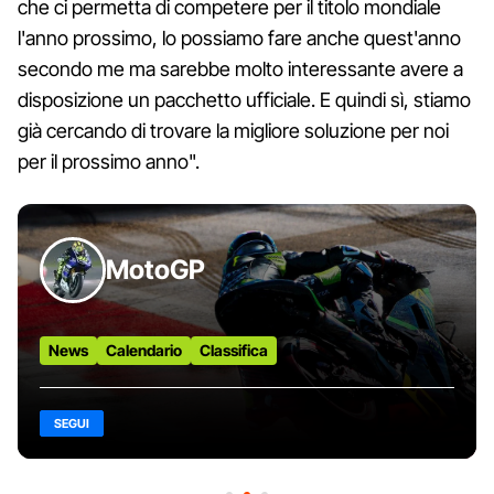
che ci permetta di competere per il titolo mondiale
l'anno prossimo, lo possiamo fare anche quest'anno
secondo me ma sarebbe molto interessante avere a
disposizione un pacchetto ufficiale. E quindi sì, stiamo
già cercando di trovare la migliore soluzione per noi
per il prossimo anno".
MotoGP
News
Calendario
Classifica
SEGUI