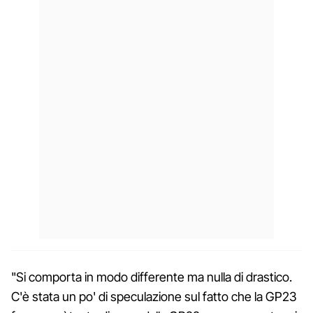
"Si comporta in modo differente ma nulla di drastico.
C'è stata un po' di speculazione sul fatto che la GP23