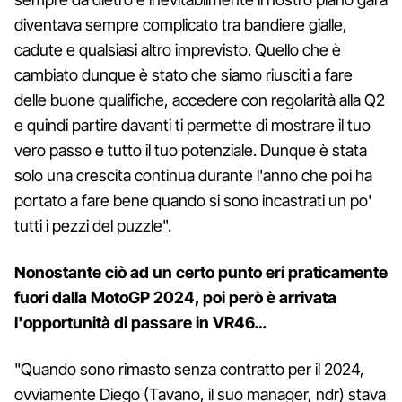
diventava sempre complicato tra bandiere gialle,
cadute e qualsiasi altro imprevisto. Quello che è
cambiato dunque è stato che siamo riusciti a fare
delle buone qualifiche, accedere con regolarità alla Q2
e quindi partire davanti ti permette di mostrare il tuo
vero passo e tutto il tuo potenziale. Dunque è stata
solo una crescita continua durante l'anno che poi ha
portato a fare bene quando si sono incastrati un po'
tutti i pezzi del puzzle".
Nonostante ciò ad un certo punto eri praticamente
fuori dalla MotoGP 2024, poi però è arrivata
l'opportunità di passare in VR46…
"Quando sono rimasto senza contratto per il 2024,
ovviamente Diego (Tavano, il suo manager, ndr) stava