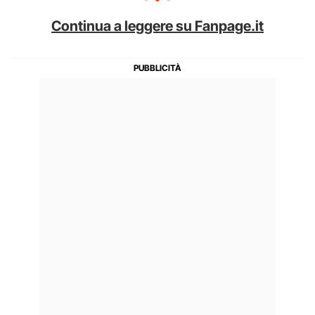
Continua a leggere su Fanpage.it