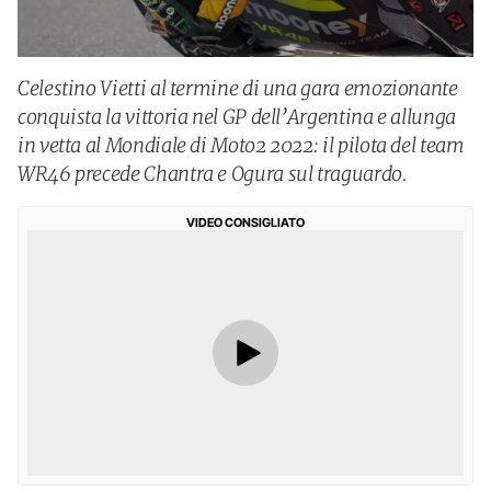
Celestino Vietti al termine di una gara emozionante
conquista la vittoria nel GP dell’Argentina e allunga
in vetta al Mondiale di Moto2 2022: il pilota del team
WR46 precede Chantra e Ogura sul traguardo.
VIDEO CONSIGLIATO