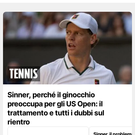
tennis
Sinner, perché il ginocchio
preoccupa per gli US Open: il
trattamento e tutti i dubbi sul
rientro
Sinner, il problema