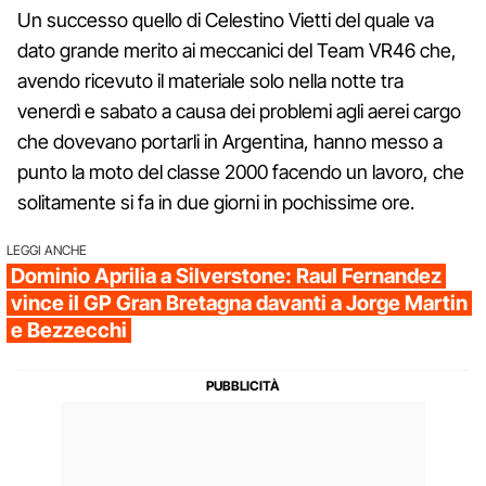
Un successo quello di Celestino Vietti del quale va
dato grande merito ai meccanici del Team VR46 che,
avendo ricevuto il materiale solo nella notte tra
venerdì e sabato a causa dei problemi agli aerei cargo
che dovevano portarli in Argentina, hanno messo a
punto la moto del classe 2000 facendo un lavoro, che
solitamente si fa in due giorni in pochissime ore.
LEGGI ANCHE
Dominio Aprilia a Silverstone: Raul Fernandez
vince il GP Gran Bretagna davanti a Jorge Martin
e Bezzecchi