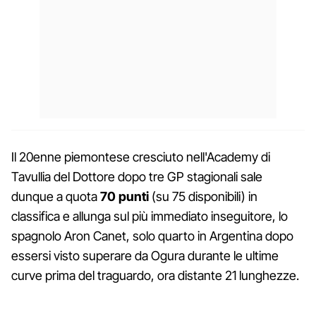
Il 20enne piemontese cresciuto nell'Academy di
Tavullia del Dottore dopo tre GP stagionali sale
dunque a quota
70 punti
(su 75 disponibili) in
classifica e allunga sul più immediato inseguitore, lo
spagnolo Aron Canet, solo quarto in Argentina dopo
essersi visto superare da Ogura durante le ultime
curve prima del traguardo, ora distante 21 lunghezze.