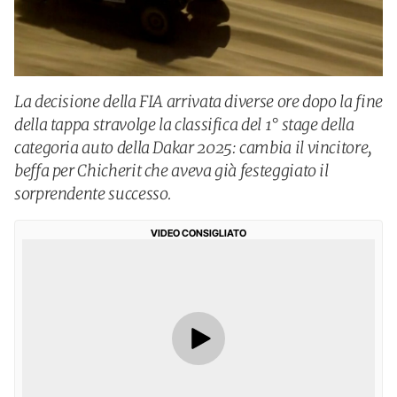
La decisione della FIA arrivata diverse ore dopo la fine
della tappa stravolge la classifica del 1° stage della
categoria auto della Dakar 2025: cambia il vincitore,
beffa per Chicherit che aveva già festeggiato il
sorprendente successo.
VIDEO CONSIGLIATO