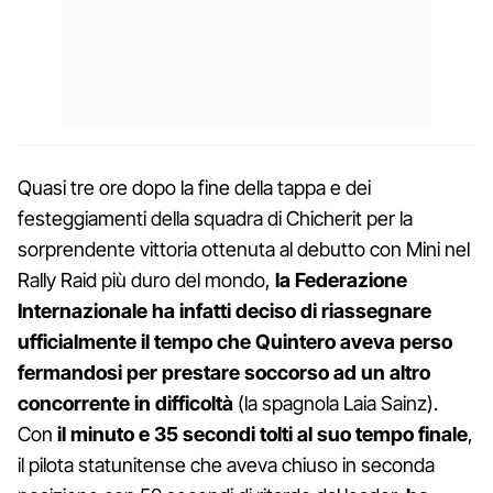
Quasi tre ore dopo la fine della tappa e dei
festeggiamenti della squadra di Chicherit per la
sorprendente vittoria ottenuta al debutto con Mini nel
Rally Raid più duro del mondo,
la Federazione
Internazionale ha infatti deciso di riassegnare
ufficialmente il tempo che Quintero aveva perso
fermandosi per prestare soccorso ad un altro
concorrente in difficoltà
(la spagnola Laia Sainz).
Con
il minuto e 35 secondi tolti al suo tempo finale
,
il pilota statunitense che aveva chiuso in seconda