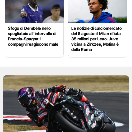
Sfogo di Dembélé nello
Le notizie di calciomercato
spogliatoio all’intervallo di
del 6 agosto: il Milan rifiuta
Francia-Spagna: i
35 milioni per Leao. Juve
compagni reagiscono male
vicina a Zirkzee, Molina è
della Roma