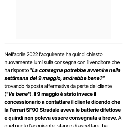
Nell'aprile 2022 l'acquirente ha quindi chiesto
nuovamente lumi sulla consegna con il venditore che
ha risposto "
La consegna potrebbe avvenire nella
settimana del 9 maggio, andrebbe bene?
"
trovando risposta affermativa da parte del cliente
("
Va bene
").
Il 9 maggio è stato invece il
concessionario a contattare il cliente dicendo che
la Ferrari SF90 Stradale aveva le batterie difettose
e quindi non poteva essere consegnata a breve
. A
quel punto l'acquirente, stanco di aspettare, ha