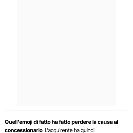
Quell'emoji di fatto ha fatto perdere la causa al
concessionario
. L'acquirente ha quindi