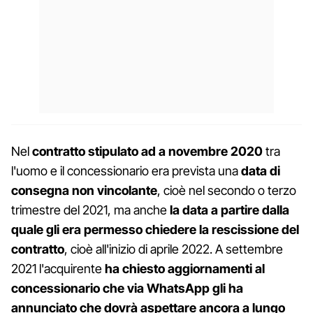
Nel
contratto stipulato ad a novembre 2020
tra
l'uomo e il concessionario era prevista una
data di
consegna non vincolante
, cioè nel secondo o terzo
trimestre del 2021, ma anche
la data a partire dalla
quale gli era permesso chiedere la rescissione del
contratto
, cioè all'inizio di aprile 2022. A settembre
2021 l'acquirente
ha chiesto aggiornamenti al
concessionario che via WhatsApp gli ha
annunciato che dovrà aspettare ancora a lungo