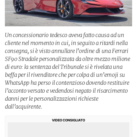
Un concessionario tedesco aveva fatto causa ad un
cliente nel momento in cui, in seguito a ritardi nella
consegna, si è visto annullare l’ordine di una Ferrari
SF90 Stradale personalizzata da oltre mezzo milione
di euro: la sentenza del Tribunale si è rivelata una
beffa per il rivenditore che per colpa di un’emoji su
WhatsApp ha perso il contenzioso dovendo restituire
l’acconto versato e vedendosi negato il risarcimento
danni per le personalizzazioni richieste
dall’acquirente.
VIDEO CONSIGLIATO