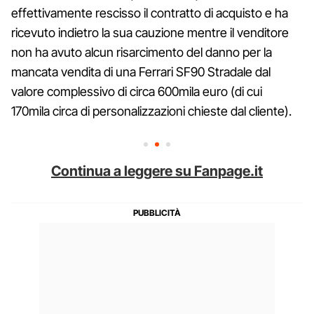
effettivamente rescisso il contratto di acquisto e ha
ricevuto indietro la sua cauzione mentre il venditore
non ha avuto alcun risarcimento del danno per la
mancata vendita di una Ferrari SF90 Stradale dal
valore complessivo di circa 600mila euro (di cui
170mila circa di personalizzazioni chieste dal cliente).
Continua a leggere su Fanpage.it