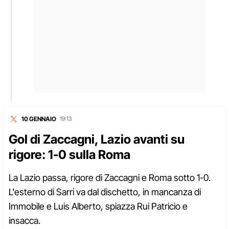
10 GENNAIO
19:13
Gol di Zaccagni, Lazio avanti su
rigore: 1-0 sulla Roma
La Lazio passa, rigore di Zaccagni e Roma sotto 1-0.
L'esterno di Sarri va dal dischetto, in mancanza di
Immobile e Luis Alberto, spiazza Rui Patricio e
insacca.