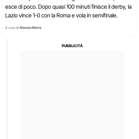
esce di poco. Dopo quasi 100 minuti finisce il derby, la
Lazio vince 1-0 con la Roma e vola in semifinale.
A cura di
Alessio Morra