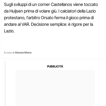
Sugli sviluppi di un corner Castellanos viene toccato
da Huijsen prima di volare giù. I calciatori della Lazio
protestano, l'arbitro Orsato ferma il gioco prima di
andare al VAR. Decisione semplice: è rigore per la
Lazio.
A cura di
Alessio Morra