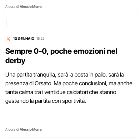
A cura di
Alessio Morra
10 GENNAIO
18:25
Sempre 0-0, poche emozioni nel
derby
Una partita tranquilla, sarà la posta in palio, sarà la
presenza di Orsato. Ma poche conclusioni, ma anche
tanta calma tra i ventidue calciatori che stanno
gestendo la partita con sportività.
A cura di
Alessio Morra