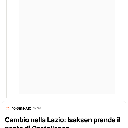
10 GENNAIO
19:38
Cambio nella Lazio: Isaksen prende il