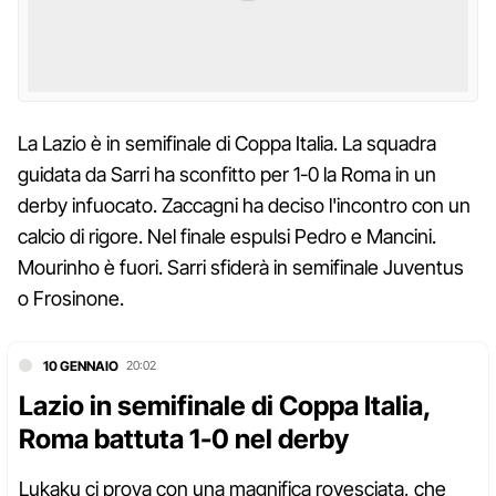
La Lazio è in semifinale di Coppa Italia. La squadra
guidata da Sarri ha sconfitto per 1-0 la Roma in un
derby infuocato. Zaccagni ha deciso l'incontro con un
calcio di rigore. Nel finale espulsi Pedro e Mancini.
Mourinho è fuori. Sarri sfiderà in semifinale Juventus
o Frosinone.
10 GENNAIO
20:02
Lazio in semifinale di Coppa Italia,
Roma battuta 1-0 nel derby
Lukaku ci prova con una magnifica rovesciata, che