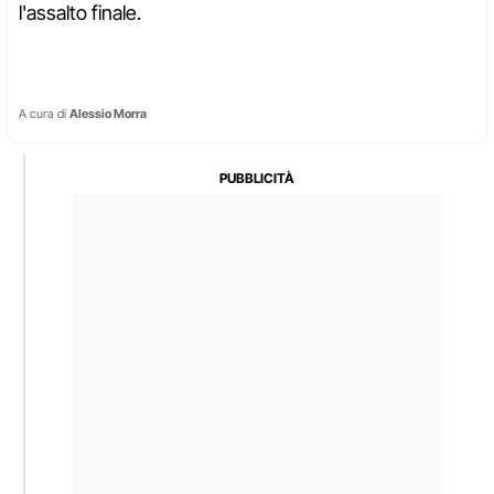
l'assalto finale.
A cura di
Alessio Morra