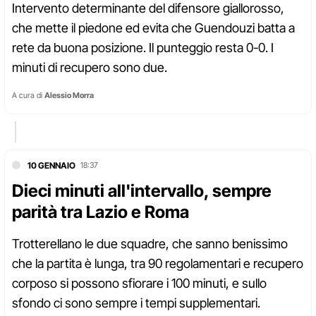
Intervento determinante del difensore giallorosso,
che mette il piedone ed evita che Guendouzi batta a
rete da buona posizione. Il punteggio resta 0-0. I
minuti di recupero sono due.
A cura di
Alessio Morra
10 GENNAIO
18:37
Dieci minuti all'intervallo, sempre
parità tra Lazio e Roma
Trotterellano le due squadre, che sanno benissimo
che la partita è lunga, tra 90 regolamentari e recupero
corposo si possono sfiorare i 100 minuti, e sullo
sfondo ci sono sempre i tempi supplementari.