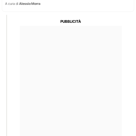
A cura di
Alessio Morra