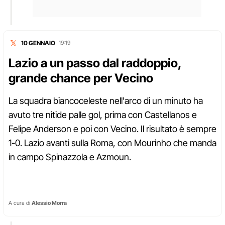
10 GENNAIO
19:19
Lazio a un passo dal raddoppio,
grande chance per Vecino
La squadra biancoceleste nell'arco di un minuto ha
avuto tre nitide palle gol, prima con Castellanos e
Felipe Anderson e poi con Vecino. Il risultato è sempre
1-0. Lazio avanti sulla Roma, con Mourinho che manda
in campo Spinazzola e Azmoun.
A cura di
Alessio Morra