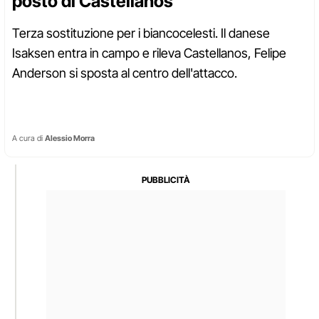
posto di Castellanos
Terza sostituzione per i biancocelesti. Il danese
Isaksen entra in campo e rileva Castellanos, Felipe
Anderson si sposta al centro dell'attacco.
A cura di
Alessio Morra