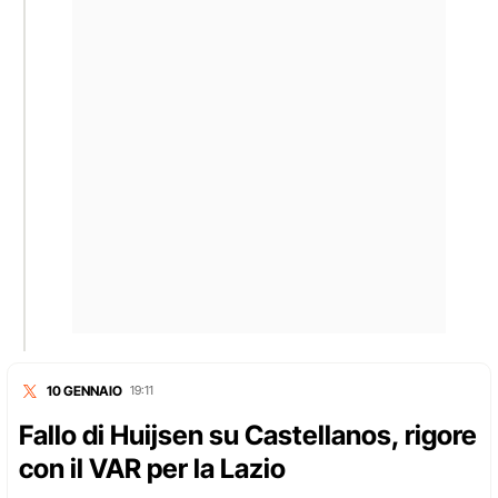
10 GENNAIO
19:11
Fallo di Huijsen su Castellanos, rigore
con il VAR per la Lazio