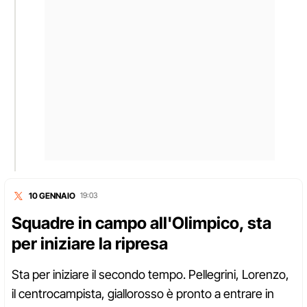
10 GENNAIO
19:03
Squadre in campo all'Olimpico, sta
per iniziare la ripresa
Sta per iniziare il secondo tempo. Pellegrini, Lorenzo,
il centrocampista, giallorosso è pronto a entrare in