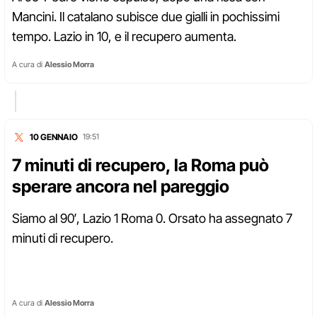
Mancini. Il catalano subisce due gialli in pochissimi
tempo. Lazio in 10, e il recupero aumenta.
A cura di
Alessio Morra
10 GENNAIO
19:51
7 minuti di recupero, la Roma può
sperare ancora nel pareggio
Siamo al 90′, Lazio 1 Roma 0. Orsato ha assegnato 7
minuti di recupero.
A cura di
Alessio Morra