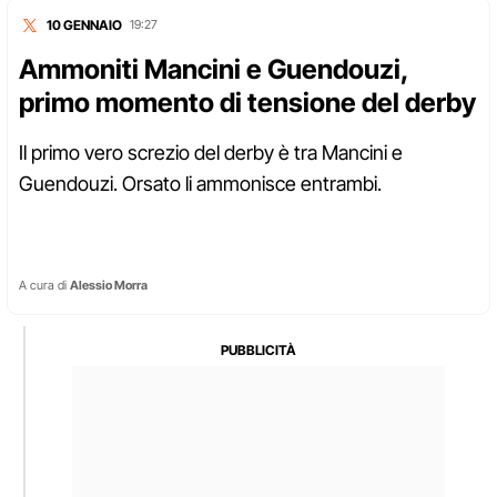
10 GENNAIO
19:27
Ammoniti Mancini e Guendouzi,
primo momento di tensione del derby
Il primo vero screzio del derby è tra Mancini e
Guendouzi. Orsato li ammonisce entrambi.
A cura di
Alessio Morra