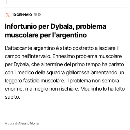
10 GENNAIO
19:10
Infortunio per Dybala, problema
muscolare per l'argentino
L'attaccante argentino è stato costretto a lasciare il
campo nell'intervallo. Ennesimo problema muscolare
per Dybala, che al termine del primo tempo ha parlato
con il medico della squadra giallorossa lamentando un
leggero fastidio muscolare. Il problema non sembra
enorme, ma meglio non rischiare. Mourinho lo ha tolto
subito.
A cura di
Alessio Morra