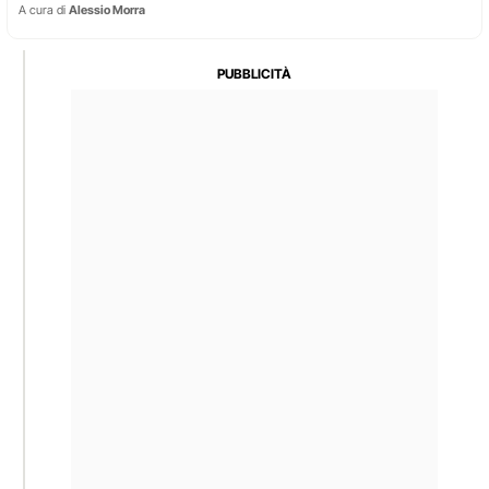
A cura di
Alessio Morra