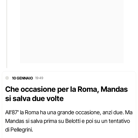
10 GENNAIO
19:49
Che occasione per la Roma, Mandas
si salva due volte
All'87' la Roma ha una grande occasione, anzi due. Ma
Mandas si salva prima su Belotti e poi su un tentativo
di Pellegrini.