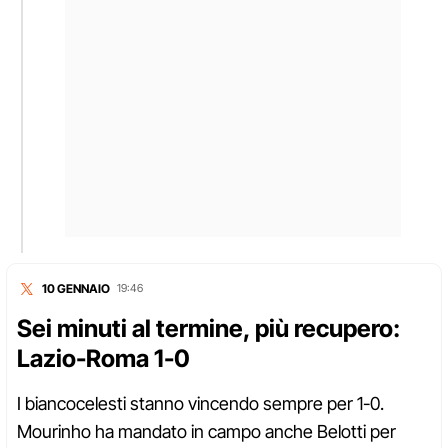
10 GENNAIO
19:46
Sei minuti al termine, più recupero:
Lazio-Roma 1-0
I biancocelesti stanno vincendo sempre per 1-0.
Mourinho ha mandato in campo anche Belotti per