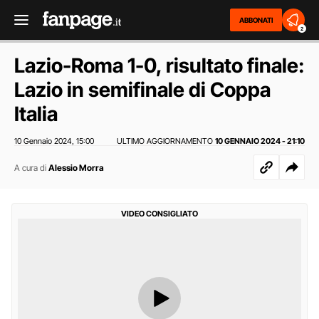
ABBONATI
2
Lazio-Roma 1-0, risultato finale:
Lazio in semifinale di Coppa
Italia
10 Gennaio 2024
15:00
ULTIMO AGGIORNAMENTO
10 GENNAIO 2024 - 21:10
,
A cura di
Alessio Morra
VIDEO CONSIGLIATO