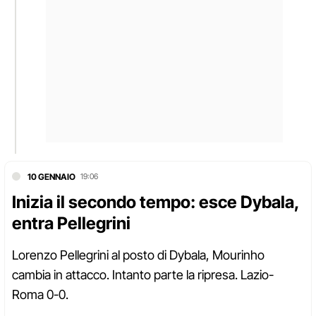
10 GENNAIO
19:06
Inizia il secondo tempo: esce Dybala,
entra Pellegrini
Lorenzo Pellegrini al posto di Dybala, Mourinho
cambia in attacco. Intanto parte la ripresa. Lazio-
Roma 0-0.