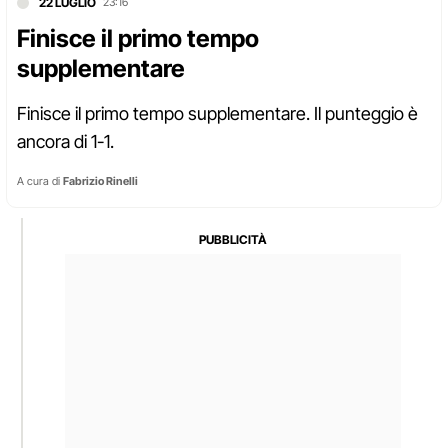
22 LUGLIO
23:16
Finisce il primo tempo
supplementare
Finisce il primo tempo supplementare. Il punteggio è
ancora di 1-1.
A cura di
Fabrizio Rinelli