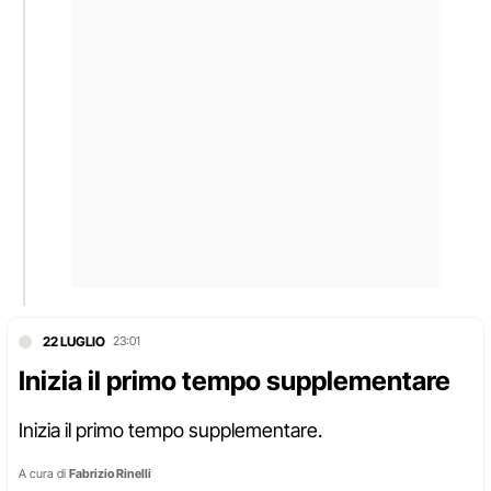
22 LUGLIO
23:01
Inizia il primo tempo supplementare
Inizia il primo tempo supplementare.
A cura di
Fabrizio Rinelli