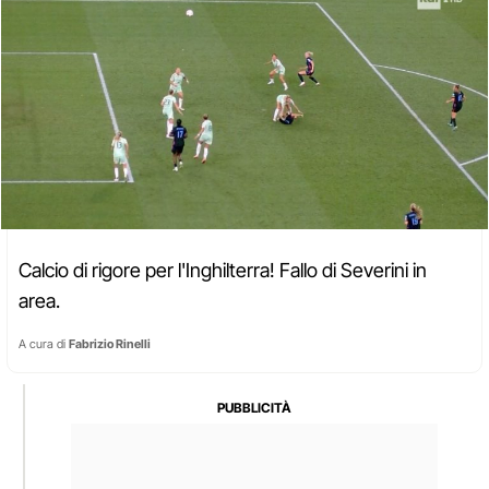
Calcio di rigore per l'Inghilterra! Fallo di Severini in
area.
A cura di
Fabrizio Rinelli