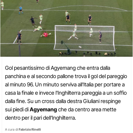
Gol pesantissimo di Agyemang che entra dalla
panchina e al secondo pallone trova il gol del pareggio
al minuto 96. Un minuto serviva all'Italia per portare a
casa la finale e invece l'Inghilterra pareggia a un soffio
dalla fine. Su un cross dalla destra Giuliani respinge
sui piedi di
Agyemang
che da centro area mette
dentro per il pari dell'Inghilterra.
A cura di
Fabrizio Rinelli