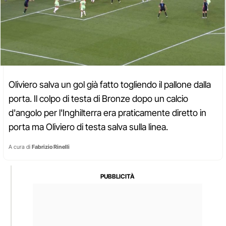
Oliviero salva un gol già fatto togliendo il pallone dalla
porta. Il colpo di testa di Bronze dopo un calcio
d'angolo per l'Inghilterra era praticamente diretto in
porta ma Oliviero di testa salva sulla linea.
A cura di
Fabrizio Rinelli