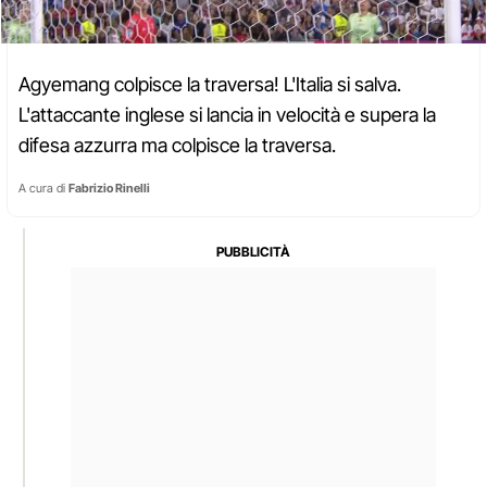
Agyemang colpisce la traversa! L'Italia si salva.
L'attaccante inglese si lancia in velocità e supera la
difesa azzurra ma colpisce la traversa.
A cura di
Fabrizio Rinelli