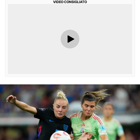
VIDEO CONSIGLIATO