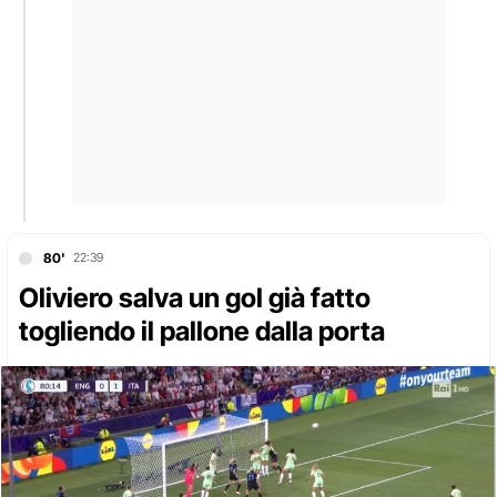
80'
22:39
Oliviero salva un gol già fatto
togliendo il pallone dalla porta