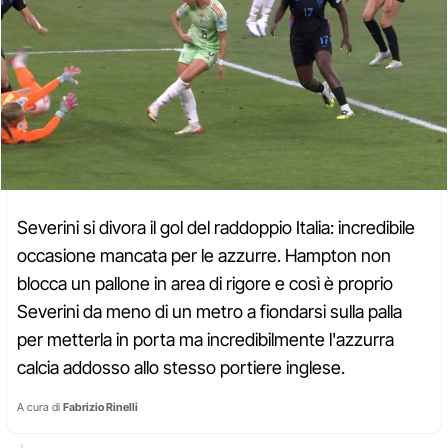
Severini si divora il gol del raddoppio Italia: incredibile
occasione mancata per le azzurre. Hampton non
blocca un pallone in area di rigore e così è proprio
Severini da meno di un metro a fiondarsi sulla palla
per metterla in porta ma incredibilmente l'azzurra
calcia addosso allo stesso portiere inglese.
A cura di
Fabrizio Rinelli