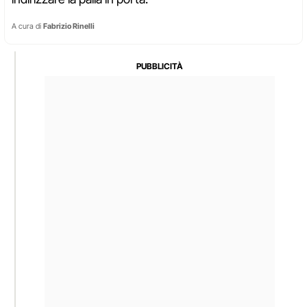
A cura di
Fabrizio Rinelli