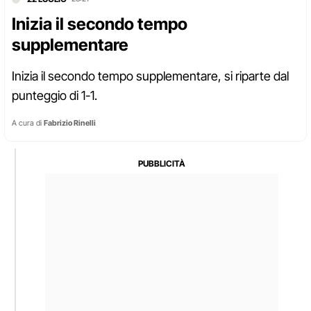
Inizia il secondo tempo
supplementare
Inizia il secondo tempo supplementare, si riparte dal
punteggio di 1-1.
A cura di
Fabrizio Rinelli