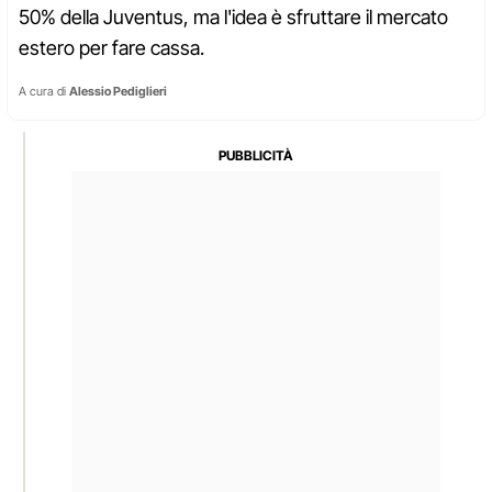
50% della Juventus, ma l'idea è sfruttare il mercato
estero per fare cassa.
A cura di
Alessio Pediglieri