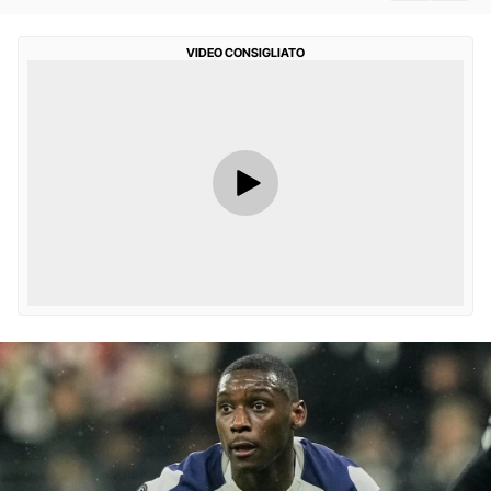
VIDEO CONSIGLIATO