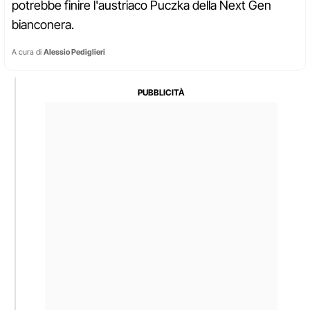
potrebbe finire l'austriaco Puczka della Next Gen
bianconera.
A cura di
Alessio Pediglieri