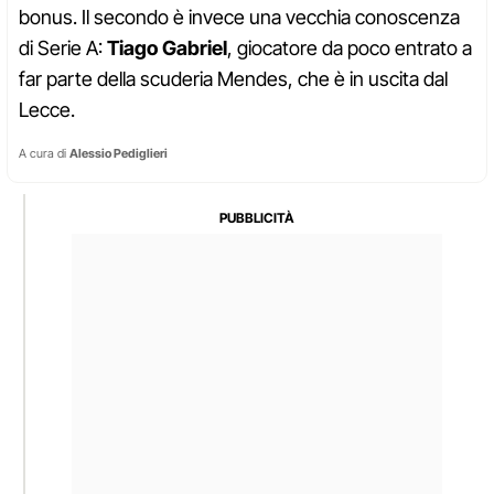
bonus. Il secondo è invece una vecchia conoscenza
di Serie A:
Tiago Gabriel
, giocatore da poco entrato a
far parte della scuderia Mendes, che è in uscita dal
Lecce.
A cura di
Alessio Pediglieri