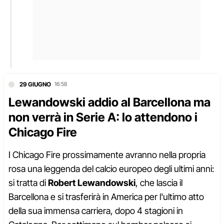
29 GIUGNO
16:58
Lewandowski addio al Barcellona ma
non verrà in Serie A: lo attendono i
Chicago Fire
I Chicago Fire prossimamente avranno nella propria
rosa una leggenda del calcio europeo degli ultimi anni:
si tratta di
Robert Lewandowski
, che lascia il
Barcellona e si trasferirà in America per l'ultimo atto
della sua immensa carriera, dopo 4 stagioni in