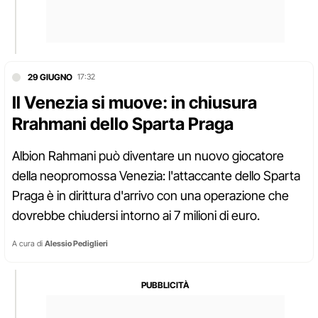
29 GIUGNO
17:32
Il Venezia si muove: in chiusura
Rrahmani dello Sparta Praga
Albion Rahmani può diventare un nuovo giocatore
della neopromossa Venezia: l'attaccante dello Sparta
Praga è in dirittura d'arrivo con una operazione che
dovrebbe chiudersi intorno ai 7 milioni di euro.
A cura di
Alessio Pediglieri