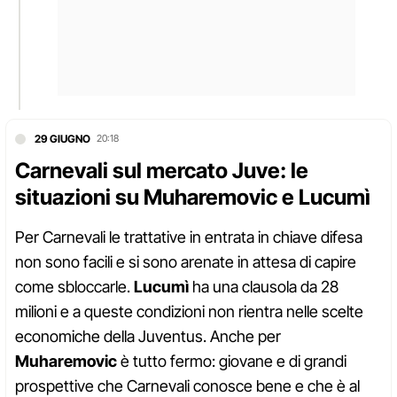
29 GIUGNO
20:18
Carnevali sul mercato Juve: le
situazioni su Muharemovic e Lucumì
Per Carnevali le trattative in entrata in chiave difesa
non sono facili e si sono arenate in attesa di capire
come sbloccarle.
Lucumì
ha una clausola da 28
milioni e a queste condizioni non rientra nelle scelte
economiche della Juventus. Anche per
Muharemovic
è tutto fermo: giovane e di grandi
prospettive che Carnevali conosce bene e che è al