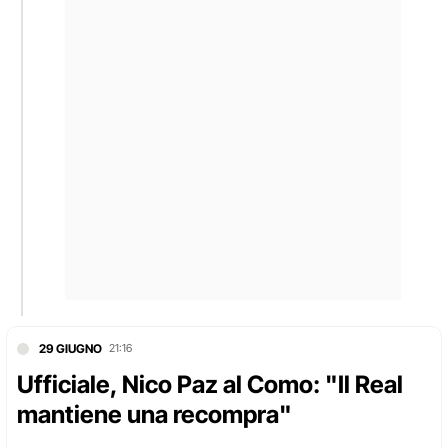
29 GIUGNO
21:16
Ufficiale, Nico Paz al Como: "Il Real
mantiene una recompra"