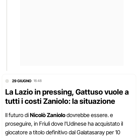
29 GIUGNO
16:48
La Lazio in pressing, Gattuso vuole a
tutti i costi Zaniolo: la situazione
Il futuro di
Nicolò Zaniolo
dovrebbe essere. e
proseguire, in Friuli dove l'Udinese ha acquistato il
giocatore a titolo definitivo dal Galatasaray per 10