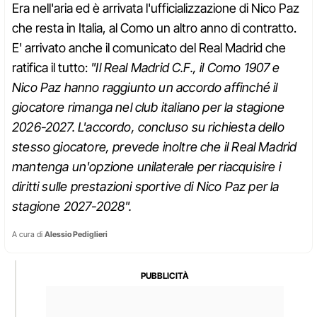
Era nell'aria ed è arrivata l'ufficializzazione di Nico Paz
che resta in Italia, al Como un altro anno di contratto.
E' arrivato anche il comunicato del Real Madrid che
ratifica il tutto:
"Il Real Madrid C.F., il Como 1907 e
Nico Paz hanno raggiunto un accordo affinché il
giocatore rimanga nel club italiano per la stagione
2026-2027. L'accordo, concluso su richiesta dello
stesso giocatore, prevede inoltre che il Real Madrid
mantenga un'opzione unilaterale per riacquisire i
diritti sulle prestazioni sportive di Nico Paz per la
stagione 2027-2028".
A cura di
Alessio Pediglieri