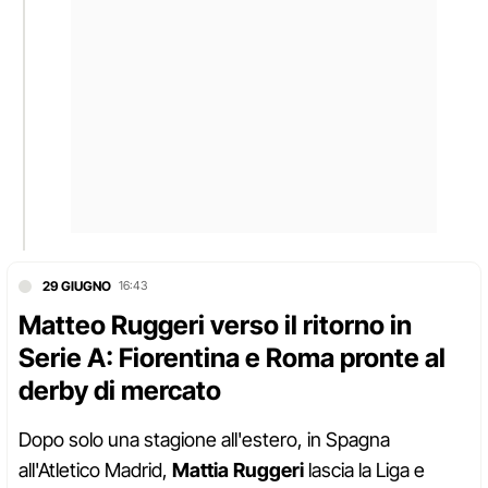
29 GIUGNO
16:43
Matteo Ruggeri verso il ritorno in
Serie A: Fiorentina e Roma pronte al
derby di mercato
Dopo solo una stagione all'estero, in Spagna
all'Atletico Madrid,
Mattia Ruggeri
lascia la Liga e