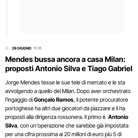
29 GIUGNO
16:38
Mendes bussa ancora a casa Milan:
proposti Antonio Silva e Tiago Gabriel
Jorge Mendes tesse le sue tele di mercato e le sta
avvolgendo a quello del Milan. Dopo aver orchestrato
l'ingaggio di
Gonçalo Ramos
, il potente procuratore
portoghese ha altri due giocatori da piazzare e li ha
proposti alla dirigenza rossonera. Il primo è
Antonio
Silva
, con un'operazione che sarebbe già impostata
per una cifra prossima ai 20 milioni di euro più 5 di