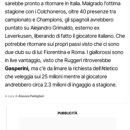
sarebbe pronto a ritornare in Italia. Malgrado l'ottima
stagione con i Colchoneros, oltre 40 presenze tra
campionato e Champions, gli spagnoli avrebbero
puntato su Alejandro Grimaldo, esterno ex
Leverkusen, liberando di fatto il giocatore italiano. Che
potrebbe ritornare sui propri passi visto che ci sono
due club su di lui: Fiorentina e Roma. I giallorossi sono
in live vantaggio, visto che Ruggeri ritroverebbe
Gasperini,
ma c'è da limare la richiesta dell'Atletico
che veleggia sui 25 milioni mentre al giocatore
andrebbero circa 2.3 milioni di ingaggio a stagione.
A cura di
Alessio Pediglieri