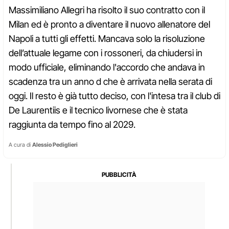
Massimiliano Allegri ha risolto il suo contratto con il
Milan ed è pronto a diventare il nuovo allenatore del
Napoli a tutti gli effetti. Mancava solo la risoluzione
dell’attuale legame con i rossoneri, da chiudersi in
modo ufficiale, eliminando l'accordo che andava in
scadenza tra un anno d che è arrivata nella serata di
oggi. Il resto è già tutto deciso, con l'intesa tra il club di
De Laurentiis e il tecnico livornese che è stata
raggiunta da tempo fino al 2029.
A cura di
Alessio Pediglieri