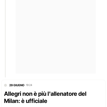
29 GIUGNO
19:24
Allegri non è più l'allenatore del
Milan: è ufficiale