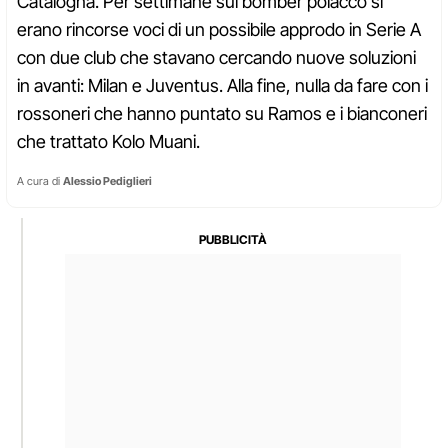
Catalogna. Per settimane sul bomber polacco si
erano rincorse voci di un possibile approdo in Serie A
con due club che stavano cercando nuove soluzioni
in avanti: Milan e Juventus. Alla fine, nulla da fare con i
rossoneri che hanno puntato su Ramos e i bianconeri
che trattato Kolo Muani.
A cura di
Alessio Pediglieri