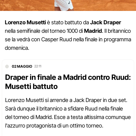
Lorenzo Musetti
è stato battuto da
Jack Draper
nella semifinale del torneo 1000 di
Madrid
. Il britannico
se la vedrà con Casper Ruud nella finale in programma
domenica.
02 MAGGIO
22:11
Draper in finale a Madrid contro Ruud:
Musetti battuto
Lorenzo Musetti si arrende a Jack Draper in due set.
Sarà dunque il britannico a sfidare Ruud nella finale
del torneo di Madrid. Esce a testa altissima comunque
l'azzurro protagonista di un ottimo torneo.