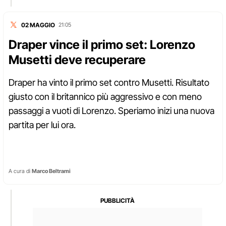
02 MAGGIO
21:05
Draper vince il primo set: Lorenzo
Musetti deve recuperare
Draper ha vinto il primo set contro Musetti. Risultato
giusto con il britannico più aggressivo e con meno
passaggi a vuoti di Lorenzo. Speriamo inizi una nuova
partita per lui ora.
A cura di
Marco Beltrami