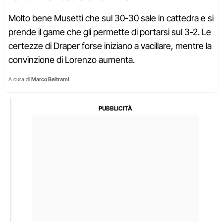
Molto bene Musetti che sul 30-30 sale in cattedra e si
prende il game che gli permette di portarsi sul 3-2. Le
certezze di Draper forse iniziano a vacillare, mentre la
convinzione di Lorenzo aumenta.
A cura di
Marco Beltrami