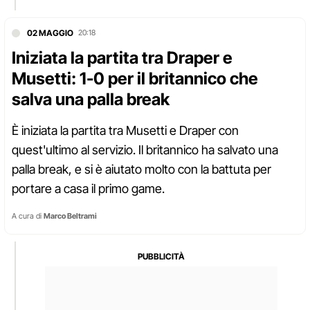
02 MAGGIO
20:18
Iniziata la partita tra Draper e
Musetti: 1-0 per il britannico che
salva una palla break
È iniziata la partita tra Musetti e Draper con
quest'ultimo al servizio. Il britannico ha salvato una
palla break, e si è aiutato molto con la battuta per
portare a casa il primo game.
A cura di
Marco Beltrami