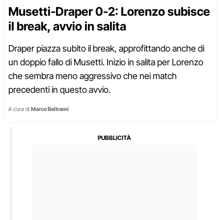
Musetti-Draper 0-2: Lorenzo subisce
il break, avvio in salita
Draper piazza subito il break, approfittando anche di
un doppio fallo di Musetti. Inizio in salita per Lorenzo
che sembra meno aggressivo che nei match
precedenti in questo avvio.
A cura di
Marco Beltrami