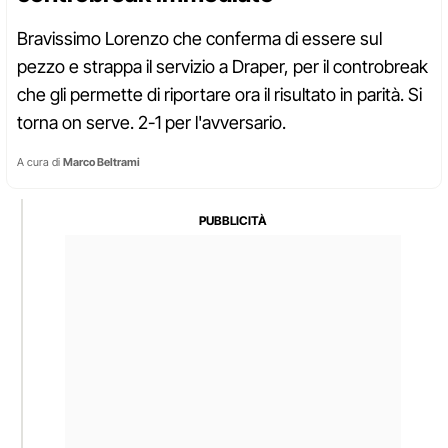
Bravissimo Lorenzo che conferma di essere sul
pezzo e strappa il servizio a Draper, per il controbreak
che gli permette di riportare ora il risultato in parità. Si
torna on serve. 2-1 per l'avversario.
A cura di
Marco Beltrami