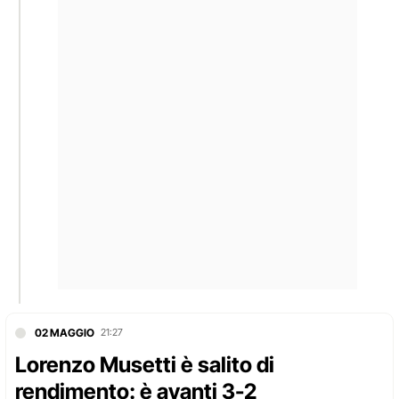
02 MAGGIO
21:27
Lorenzo Musetti è salito di
rendimento: è avanti 3-2