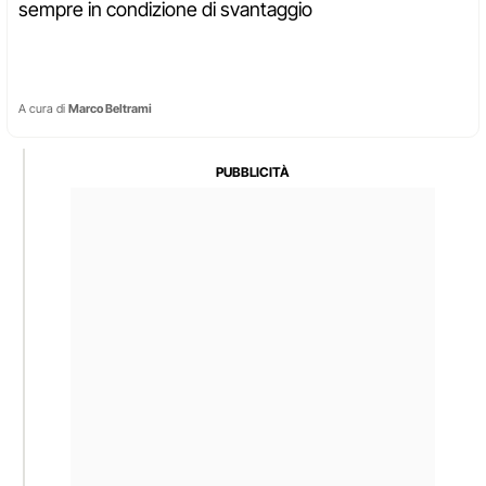
sempre in condizione di svantaggio
A cura di
Marco Beltrami