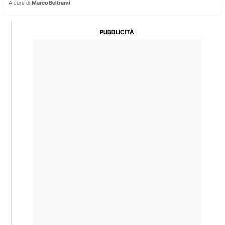
A cura di
Marco Beltrami