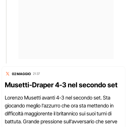
02 MAGGIO
21:37
Musetti-Draper 4-3 nel secondo set
Lorenzo Musetti avanti 4-3 nel secondo set. Sta
giocando meglio l'azzurro che ora sta mettendo in
difficoltà maggiorente il britannico sui suoi turni di
battuta. Grande pressione sull'avversario che serve