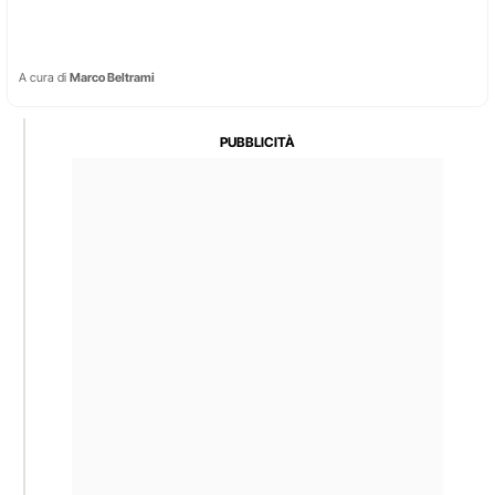
A cura di
Marco Beltrami