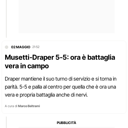
02 MAGGIO
21:52
Musetti-Draper 5-5: ora è battaglia
vera in campo
Draper mantiene il suo turno di servizio e si torna in
parità. 5-5 e palla al centro per quella che è ora una
vera e propria battaglia anche di nervi.
A cura di
Marco Beltrami