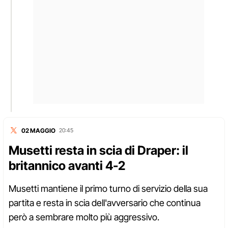
02 MAGGIO
20:45
Musetti resta in scia di Draper: il
britannico avanti 4-2
Musetti mantiene il primo turno di servizio della sua
partita e resta in scia dell'avversario che continua
però a sembrare molto più aggressivo.