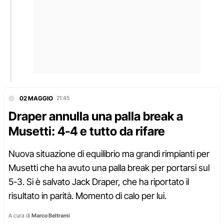
02 MAGGIO
21:45
Draper annulla una palla break a
Musetti: 4-4 e tutto da rifare
Nuova situazione di equilibrio ma grandi rimpianti per
Musetti che ha avuto una palla break per portarsi sul
5-3. Si è salvato Jack Draper, che ha riportato il
risultato in parità. Momento di calo per lui.
A cura di
Marco Beltrami