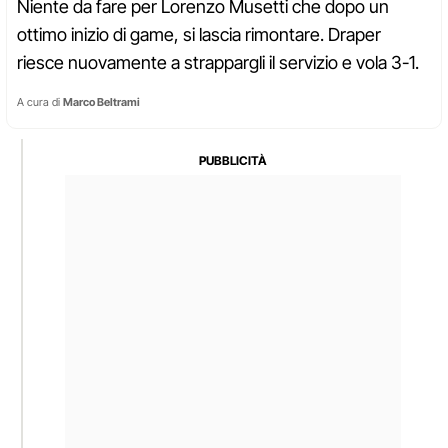
Niente da fare per Lorenzo Musetti che dopo un
ottimo inizio di game, si lascia rimontare. Draper
riesce nuovamente a strappargli il servizio e vola 3-1.
A cura di
Marco Beltrami