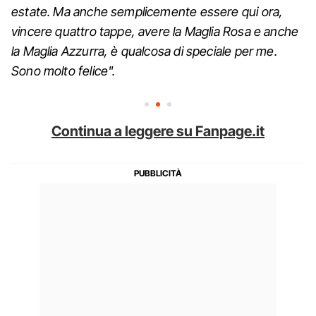
estate. Ma anche semplicemente essere qui ora,
vincere quattro tappe, avere la Maglia Rosa e anche
la Maglia Azzurra, è qualcosa di speciale per me.
Sono molto felice".
Continua a leggere su Fanpage.it