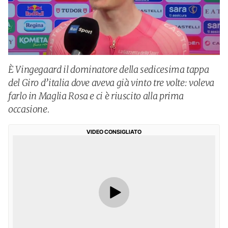
È Vingegaard il dominatore della sedicesima tappa
del Giro d’italia dove aveva già vinto tre volte: voleva
farlo in Maglia Rosa e ci è riuscito alla prima
occasione.
VIDEO CONSIGLIATO