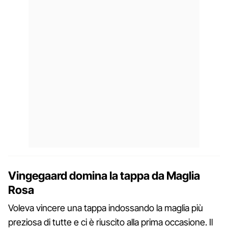
Vingegaard domina la tappa da Maglia
Rosa
Voleva vincere una tappa indossando la maglia più
preziosa di tutte e ci è riuscito alla prima occasione. Il