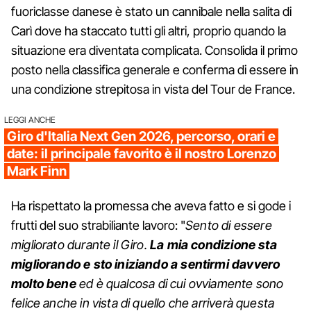
fuoriclasse danese è stato un cannibale nella salita di
Carì dove ha staccato tutti gli altri, proprio quando la
situazione era diventata complicata. Consolida il primo
posto nella classifica generale e conferma di essere in
una condizione strepitosa in vista del Tour de France.
LEGGI ANCHE
Giro d'Italia Next Gen 2026, percorso, orari e
date: il principale favorito è il nostro Lorenzo
Mark Finn
Ha rispettato la promessa che aveva fatto e si gode i
frutti del suo strabiliante lavoro: "
Sento di essere
migliorato durante il Giro.
La mia condizione sta
migliorando e sto iniziando a sentirmi davvero
molto bene
ed è qualcosa di cui ovviamente sono
felice anche in vista di quello che arriverà questa