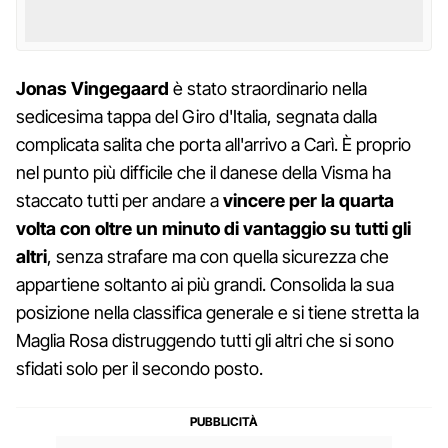
Jonas Vingegaard
è stato straordinario nella
sedicesima tappa del Giro d'Italia, segnata dalla
complicata salita che porta all'arrivo a Carì. È proprio
nel punto più difficile che il danese della Visma ha
staccato tutti per andare a
vincere per la quarta
volta con oltre un minuto di vantaggio su tutti gli
altri
, senza strafare ma con quella sicurezza che
appartiene soltanto ai più grandi. Consolida la sua
posizione nella classifica generale e si tiene stretta la
Maglia Rosa distruggendo tutti gli altri che si sono
sfidati solo per il secondo posto.