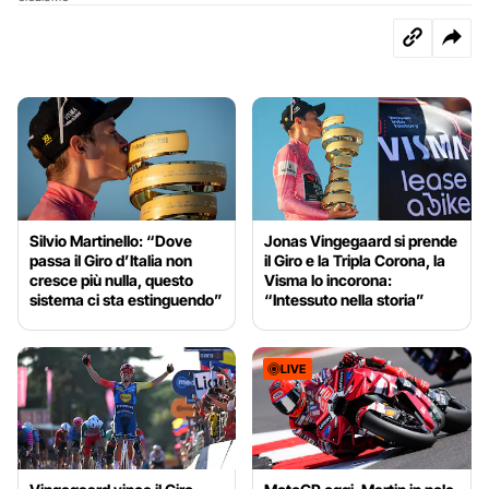
Silvio Martinello: “Dove
Jonas Vingegaard si prende
passa il Giro d’Italia non
il Giro e la Tripla Corona, la
cresce più nulla, questo
Visma lo incorona:
sistema ci sta estinguendo”
“Intessuto nella storia”
LIVE