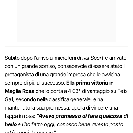
Subito dopo l'arrivo ai microfoni di
Rai Sport
è arrivato
con un grande sorriso, consapevole di essere stato il
protagonista di una grande impresa che lo avvicina
sempre di più al successo.
È la prima vittoria in
Maglia Rosa
che lo porta a 4'03" di vantaggio su Felix
Gall, secondo nella classifica generale, e ha
mantenuto la sua promessa, quella di vincere una
tappa in rosa:
"
Avevo promesso di fare qualcosa di
bello
e l'ho fatto oggi, conosco bene questo posto
ed è speciale per me".