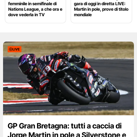
femminile in semifinale di
gara di oggi in diretta LIVE:
Nations League, a che ora e
Martin in pole, prove di titolo
dove vederla in TV
mondiale
LIVE
GP Gran Bretagna: tutti a caccia di
Jorge Martin in pole a Silverstone e