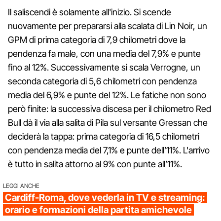
Il saliscendi è solamente all'inizio. Si scende
nuovamente per prepararsi alla scalata di Lin Noir, un
GPM di prima categoria di 7,9 chilometri dove la
pendenza fa male, con una media del 7,9% e punte
fino al 12%. Successivamente si scala Verrogne, un
seconda categoria di 5,6 chilometri con pendenza
media del 6,9% e punte del 12%. Le fatiche non sono
però finite: la successiva discesa per il chilometro Red
Bull dà il via alla salita di Pila sul versante Gressan che
deciderà la tappa: prima categoria di 16,5 chilometri
con pendenza media del 7,1% e punte dell’11%. L'arrivo
è tutto in salita attorno al 9% con punte all’11%.
LEGGI ANCHE
Cardiff-Roma, dove vederla in TV e streaming:
orario e formazioni della partita amichevole