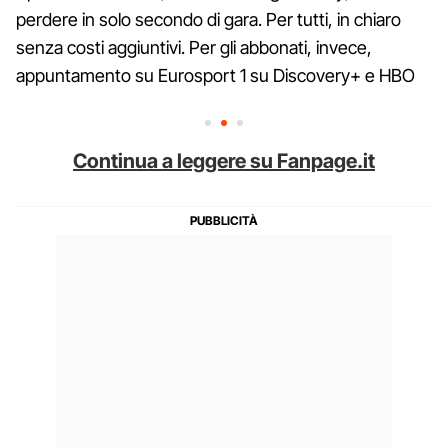
perdere in solo secondo di gara. Per tutti, in chiaro
senza costi aggiuntivi. Per gli abbonati, invece,
appuntamento su Eurosport 1 su Discovery+ e HBO
Continua a leggere su Fanpage.it