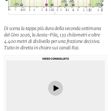
Di scena la tappa più dura della seconda settimana
del Giro 2026, la Aosta-Pila, 133 chilometri e oltre
4.400 metri di dislivello per una frazione decisiva.
Tutto in diretta in chiaro sui canali Rai.
VIDEO CONSIGLIATO