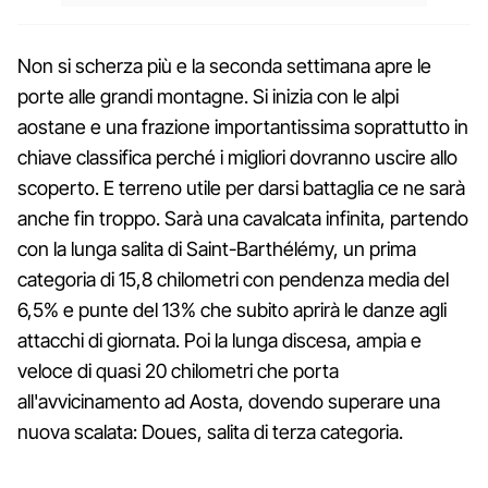
Non si scherza più e la seconda settimana apre le
porte alle grandi montagne. Si inizia con le alpi
aostane e una frazione importantissima soprattutto in
chiave classifica perché i migliori dovranno uscire allo
scoperto. E terreno utile per darsi battaglia ce ne sarà
anche fin troppo. Sarà una cavalcata infinita, partendo
con la lunga salita di Saint-Barthélémy, un prima
categoria di 15,8 chilometri con pendenza media del
6,5% e punte del 13% che subito aprirà le danze agli
attacchi di giornata. Poi la lunga discesa, ampia e
veloce di quasi 20 chilometri che porta
all'avvicinamento ad Aosta, dovendo superare una
nuova scalata: Doues, salita di terza categoria.