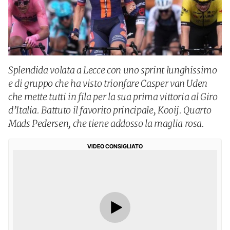
Splendida volata a Lecce con uno sprint lunghissimo
e di gruppo che ha visto trionfare Casper van Uden
che mette tutti in fila per la sua prima vittoria al Giro
d’Italia. Battuto il favorito principale, Kooij. Quarto
Mads Pedersen, che tiene addosso la maglia rosa.
VIDEO CONSIGLIATO