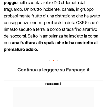
peggio
nella caduta a oltre 120 chilometri dal
traguardo. Un brutto incidente, banale, in gruppo,
probabilmente frutto di una distrazione che ha avuto
conseguenze enormi per il ciclista della Q36.5 che è
rimasto seduto a terra, a bordo strada fino all'arrivo
dei soccorsi. Salito in ambulanza ha lasciato la corsa
con
una frattura alla spalla che lo ha costretto al
prematuro addio.
Continua a leggere su Fanpage.it