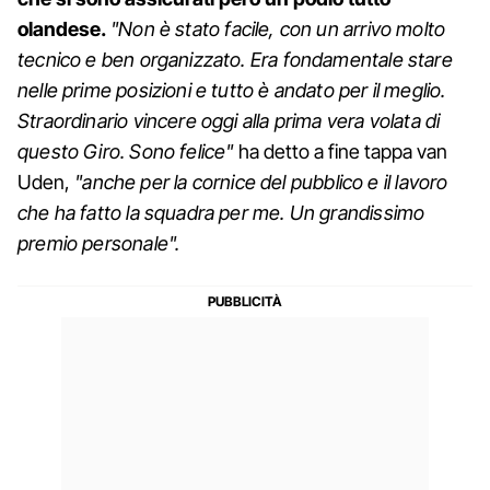
olandese.
"Non è stato facile, con un arrivo molto
tecnico e ben organizzato. Era fondamentale stare
nelle prime posizioni e tutto è andato per il meglio.
Straordinario vincere oggi alla prima vera volata di
questo Giro. Sono felice"
ha detto a fine tappa van
Uden,
"anche per la cornice del pubblico e il lavoro
che ha fatto la squadra per me. Un grandissimo
premio personale".