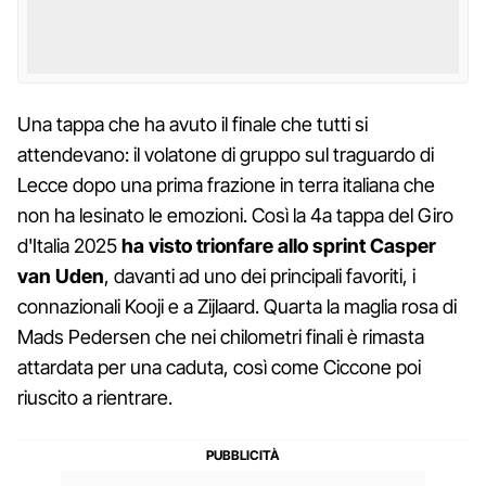
Una tappa che ha avuto il finale che tutti si
attendevano: il volatone di gruppo sul traguardo di
Lecce dopo una prima frazione in terra italiana che
non ha lesinato le emozioni. Così la 4a tappa del Giro
d'Italia 2025
ha visto trionfare allo sprint Casper
van Uden
, davanti ad uno dei principali favoriti, i
connazionali Kooji e a Zijlaard. Quarta la maglia rosa di
Mads Pedersen che nei chilometri finali è rimasta
attardata per una caduta, così come Ciccone poi
riuscito a rientrare.