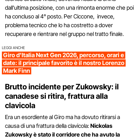
dall'ultima posizione, con una rimonta enorme che poi
ha concluso al 4° posto. Per Ciccone, invece,
problema tecnico che lo ha costretto a dover
recuperare e rientrare nel gruppo nel tratto finale.
LEGGI ANCHE
Giro d'Italia Next Gen 2026, percorso, orari e
date: il principale favorito è il nostro Lorenzo
Mark Finn
Brutto incidente per Zukowsky: il
canadese si ritira, frattura alla
clavicola
Era un esordiente al Giro ma ha dovuto ritirarsi a
causa di una frattura della clavicola:
Nickolas
Zukowsky è stato il corridore che ha avuto la