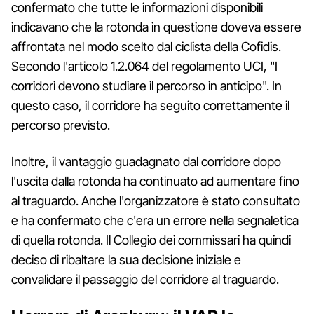
confermato che tutte le informazioni disponibili
indicavano che la rotonda in questione doveva essere
affrontata nel modo scelto dal ciclista della Cofidis.
Secondo l'articolo 1.2.064 del regolamento UCI, "I
corridori devono studiare il percorso in anticipo". In
questo caso, il corridore ha seguito correttamente il
percorso previsto.
Inoltre, il vantaggio guadagnato dal corridore dopo
l'uscita dalla rotonda ha continuato ad aumentare fino
al traguardo. Anche l'organizzatore è stato consultato
e ha confermato che c'era un errore nella segnaletica
di quella rotonda. Il Collegio dei commissari ha quindi
deciso di ribaltare la sua decisione iniziale e
convalidare il passaggio del corridore al traguardo.