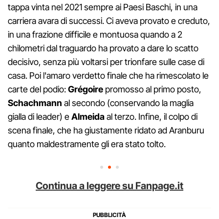
tappa vinta nel 2021 sempre ai Paesi Baschi, in una
carriera avara di successi. Ci aveva provato e creduto,
in una frazione difficile e montuosa quando a 2
chilometri dal traguardo ha provato a dare lo scatto
decisivo, senza più voltarsi per trionfare sulle case di
casa. Poi l'amaro verdetto finale che ha rimescolato le
carte del podio:
Grégoire
promosso al primo posto,
Schachmann
al secondo (conservando la maglia
gialla di leader) e
Almeida
al terzo. Infine, il colpo di
scena finale, che ha giustamente ridato ad Aranburu
quanto maldestramente gli era stato tolto.
Continua a leggere su Fanpage.it