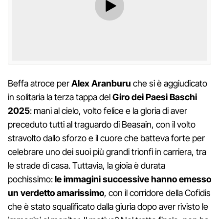
Beffa atroce per
Alex Aranburu
che si è aggiudicato
in solitaria la terza tappa del
Giro dei Paesi Baschi
2025
: mani al cielo, volto felice e la gloria di aver
preceduto tutti al traguardo di Beasain, con il volto
stravolto dallo sforzo e il cuore che batteva forte per
celebrare uno dei suoi più grandi trionfi in carriera, tra
le strade di casa. Tuttavia, la gioia è durata
pochissimo:
le immagini successive hanno emesso
un verdetto amarissimo
, con il corridore della Cofidis
che è stato squalificato dalla giuria dopo aver rivisto le