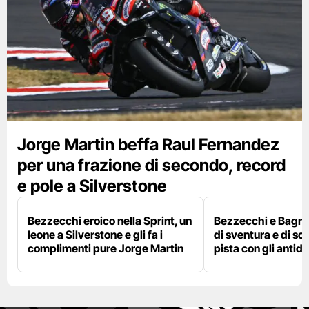
Jorge Martin beffa Raul Fernandez
per una frazione di secondo, record
e pole a Silverstone
Bezzecchi eroico nella Sprint, un
Bezzecchi e Bagna
leone a Silverstone e gli fa i
di sventura e di so
complimenti pure Jorge Martin
pista con gli antidol