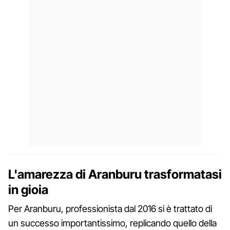
L'amarezza di Aranburu trasformatasi
in gioia
Per Aranburu, professionista dal 2016 si è trattato di
un successo importantissimo, replicando quello della