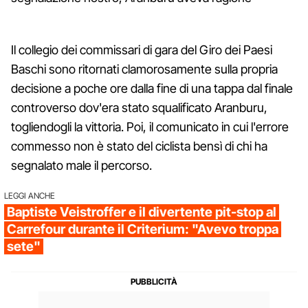
Il collegio dei commissari di gara del Giro dei Paesi
Baschi sono ritornati clamorosamente sulla propria
decisione a poche ore dalla fine di una tappa dal finale
controverso dov'era stato squalificato Aranburu,
togliendogli la vittoria. Poi, il comunicato in cui l'errore
commesso non è stato del ciclista bensì di chi ha
segnalato male il percorso.
LEGGI ANCHE
Baptiste Veistroffer e il divertente pit-stop al
Carrefour durante il Criterium: "Avevo troppa
sete"