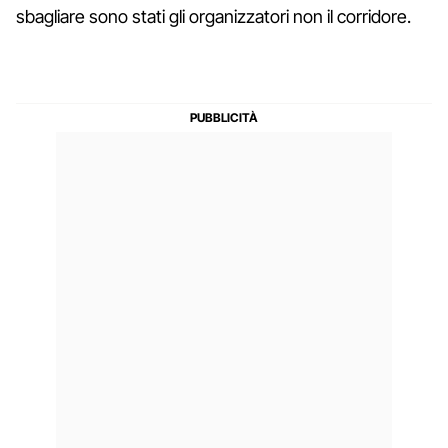
sbagliare sono stati gli organizzatori non il corridore.