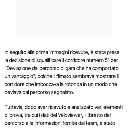
In seguito alle prime immagini ricevute, è stata presa
la decisione di squalificare il corridore numero 51 per
"Deviazione dal percorso di gara che ha comportato
un vantaggio", poiché il filmato sembrava mostrare il
corridore che imboccava la rotonda in un modo che
deviava dal percorso segnalato.
Tuttavia, dopo aver ricevuto e analizzato vari elementi
di prova, tra cui i dati del Veloviewer, il libretto del
percorso e le informazioni fornite dal team, è stato