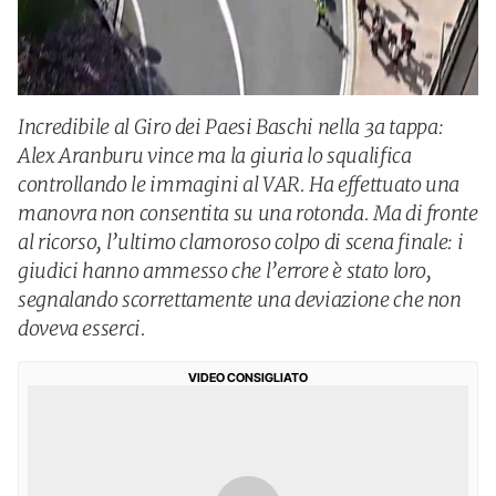
Incredibile al Giro dei Paesi Baschi nella 3a tappa:
Alex Aranburu vince ma la giuria lo squalifica
controllando le immagini al VAR. Ha effettuato una
manovra non consentita su una rotonda. Ma di fronte
al ricorso, l’ultimo clamoroso colpo di scena finale: i
giudici hanno ammesso che l’errore è stato loro,
segnalando scorrettamente una deviazione che non
doveva esserci.
VIDEO CONSIGLIATO