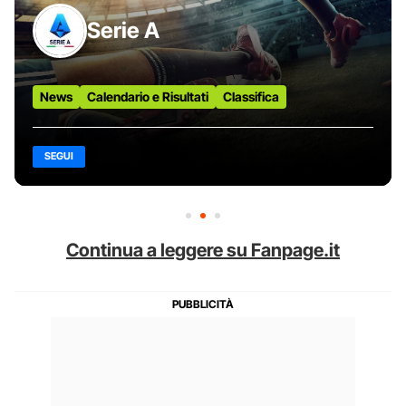
Serie A
News
Calendario e Risultati
Classifica
SEGUI
Continua a leggere su Fanpage.it