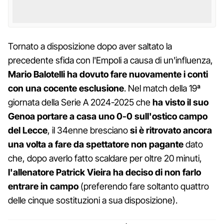
Tornato a disposizione dopo aver saltato la
precedente sfida con l'Empoli a causa di un'influenza,
Mario Balotelli ha dovuto fare nuovamente i conti
con una cocente esclusione
. Nel match della 19ª
giornata della Serie A 2024-2025 che
ha visto il suo
Genoa portare a casa uno 0-0 sull'ostico campo
del Lecce
, il 34enne bresciano
si è ritrovato ancora
una volta a fare da spettatore non pagante
dato
che, dopo averlo fatto scaldare per oltre 20 minuti,
l'allenatore Patrick Vieira ha deciso di non farlo
entrare in campo
(preferendo fare soltanto quattro
delle cinque sostituzioni a sua disposizione).