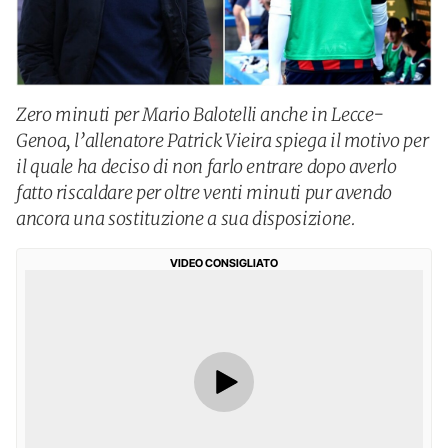
Zero minuti per Mario Balotelli anche in Lecce-
Genoa, l’allenatore Patrick Vieira spiega il motivo per
il quale ha deciso di non farlo entrare dopo averlo
fatto riscaldare per oltre venti minuti pur avendo
ancora una sostituzione a sua disposizione.
VIDEO CONSIGLIATO