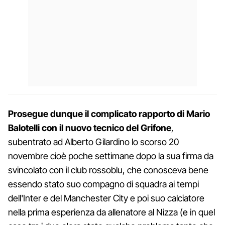
Prosegue dunque il complicato rapporto di Mario
Balotelli con il nuovo tecnico del Grifone
,
subentrato ad Alberto Gilardino lo scorso 20
novembre cioè poche settimane dopo la sua firma da
svincolato con il club rossoblu, che conosceva bene
essendo stato suo compagno di squadra ai tempi
dell'Inter e del Manchester City e poi suo calciatore
nella prima esperienza da allenatore al Nizza (e in quel