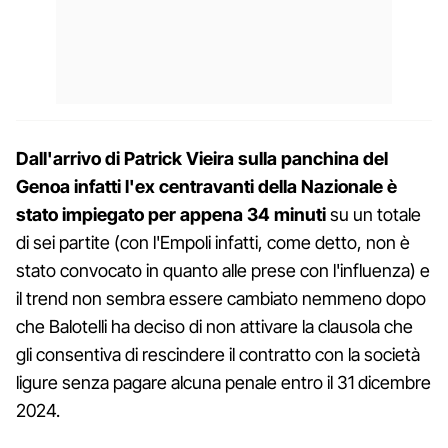
Dall'arrivo di Patrick Vieira sulla panchina del
Genoa infatti l'ex centravanti della Nazionale è
stato impiegato per appena 34 minuti
su un totale
di sei partite (con l'Empoli infatti, come detto, non è
stato convocato in quanto alle prese con l'influenza) e
il trend non sembra essere cambiato nemmeno dopo
che Balotelli ha deciso di non attivare la clausola che
gli consentiva di rescindere il contratto con la società
ligure senza pagare alcuna penale entro il 31 dicembre
2024.