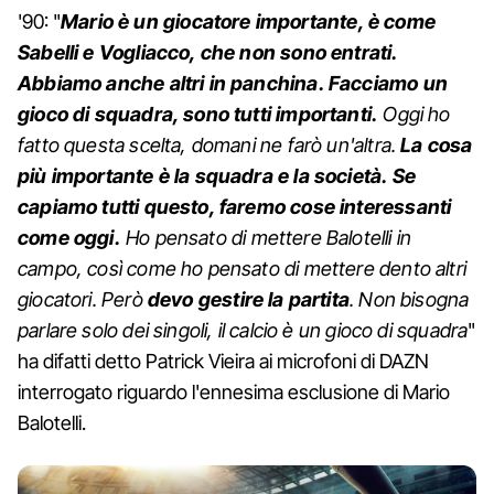
'90: "
Mario è un giocatore importante, è come
Sabelli e Vogliacco, che non sono entrati.
Abbiamo anche altri in panchina. Facciamo un
gioco di squadra, sono tutti importanti.
Oggi ho
fatto questa scelta, domani ne farò un'altra.
La cosa
più importante è la squadra e la società. Se
capiamo tutti questo, faremo cose interessanti
come oggi.
Ho pensato di mettere Balotelli in
campo, così come ho pensato di mettere dento altri
giocatori. Però
devo gestire la partita
. Non bisogna
parlare solo dei singoli, il calcio è un gioco di squadra
"
ha difatti detto Patrick Vieira ai microfoni di DAZN
interrogato riguardo l'ennesima esclusione di Mario
Balotelli.