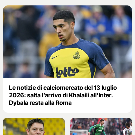
Le notizie di calciomercato del 13 luglio
2026: salta l’arrivo di Khalaili all’Inter.
Dybala resta alla Roma