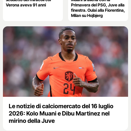
Verona aveva 91 anni
Primavera del PSG, Juve alla
finestra. Oulai alla Fiorentina,
Milan su Hojbjerg
Le notizie di calciomercato del 16 luglio
2026: Kolo Muani e Dibu Martinez nel
mirino della Juve