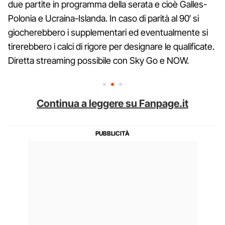
due partite in programma della serata e cioè Galles-
Polonia e Ucraina-Islanda. In caso di parità al 90′ si
giocherebbero i supplementari ed eventualmente si
tirerebbero i calci di rigore per designare le qualificate.
Diretta streaming possibile con Sky Go e NOW.
Continua a leggere su Fanpage.it