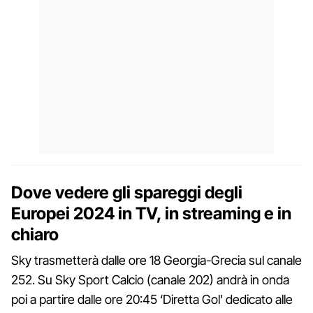
Dove vedere gli spareggi degli
Europei 2024 in TV, in streaming e in
chiaro
Sky trasmetterà dalle ore 18 Georgia-Grecia sul canale
252. Su Sky Sport Calcio (canale 202) andrà in onda
poi a partire dalle ore 20:45 ‘Diretta Gol' dedicato alle