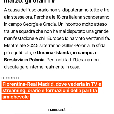
marzo: gli orari TV
A causa del fuso orario non si disputeranno tutte e tre
alla stessa ora. Perché alle 18 ora italiana scenderanno
in campo Georgia e Grecia. Un incontro molto atteso
tra una squadra che non ha mai disputato una grande
manifestazione e chi l'Europeo lo ha vinto vent'anni fa.
Mentre alle 20:45 si terranno Galles-Polonia, la sfida
più equilibrata, e
Ucraina-Islanda, in campo a
Breslavia in Polonia
. Per i noti fatti l'Ucraina non
disputa gare interne realmente in casa.
LEGGI ANCHE
Fiorentina-Real Madrid, dove vederla in TV e
streaming: orario e formazioni della partita
amichevole