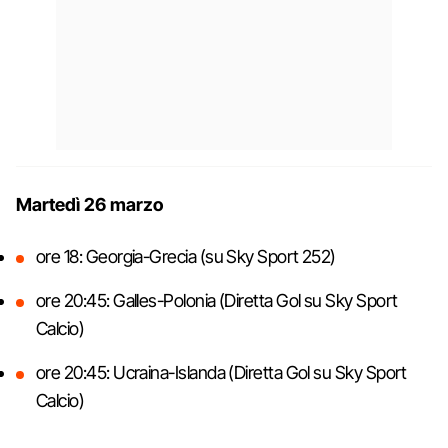
Martedì 26 marzo
ore 18: Georgia-Grecia (su Sky Sport 252)
ore 20:45: Galles-Polonia (Diretta Gol su Sky Sport
Calcio)
ore 20:45: Ucraina-Islanda (Diretta Gol su Sky Sport
Calcio)