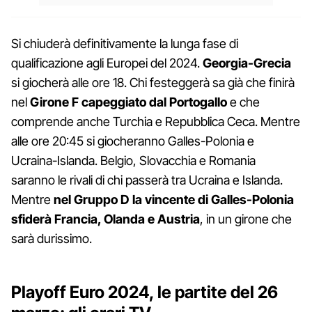
Si chiuderà definitivamente la lunga fase di
qualificazione agli Europei del 2024.
Georgia-Grecia
si giocherà alle ore 18. Chi festeggerà sa già che finirà
nel
Girone F capeggiato dal Portogallo
e che
comprende anche Turchia e Repubblica Ceca. Mentre
alle ore 20:45 si giocheranno Galles-Polonia e
Ucraina-Islanda. Belgio, Slovacchia e Romania
saranno le rivali di chi passerà tra Ucraina e Islanda.
Mentre
nel Gruppo D la vincente di Galles-Polonia
sfiderà Francia, Olanda e Austria
, in un girone che
sarà durissimo.
Playoff Euro 2024, le partite del 26