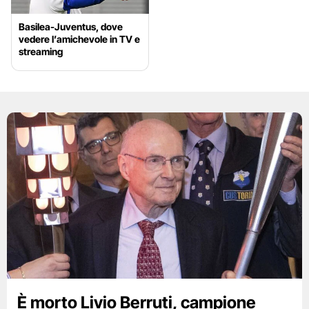
Basilea-Juventus, dove
vedere l’amichevole in TV e
streaming
È morto Livio Berruti, campione