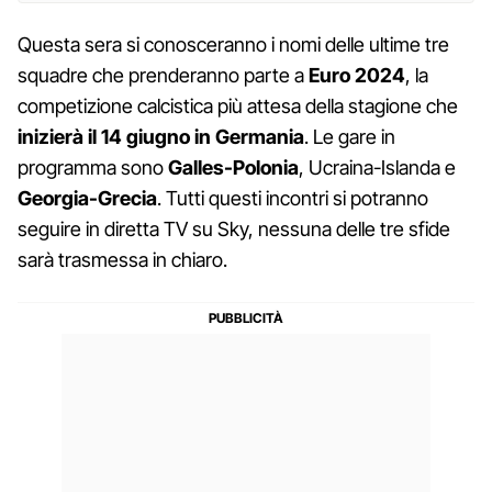
Questa sera si conosceranno i nomi delle ultime tre
squadre che prenderanno parte a
Euro 2024
, la
competizione calcistica più attesa della stagione che
inizierà il 14 giugno in Germania
. Le gare in
programma sono
Galles-Polonia
, Ucraina-Islanda e
Georgia-Grecia
. Tutti questi incontri si potranno
seguire in diretta TV su Sky, nessuna delle tre sfide
sarà trasmessa in chiaro.