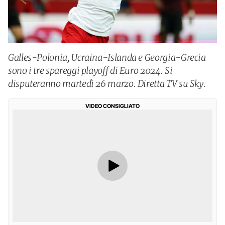
Galles-Polonia, Ucraina-Islanda e Georgia-Grecia
sono i tre spareggi playoff di Euro 2024. Si
disputeranno martedì 26 marzo. Diretta TV su Sky.
VIDEO CONSIGLIATO