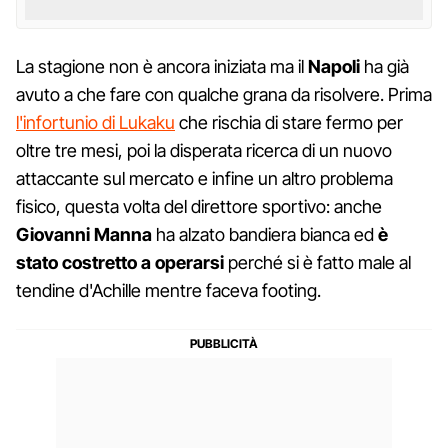
La stagione non è ancora iniziata ma il
Napoli
ha già
avuto a che fare con qualche grana da risolvere. Prima
l'infortunio di Lukaku
che rischia di stare fermo per
oltre tre mesi, poi la disperata ricerca di un nuovo
attaccante sul mercato e infine un altro problema
fisico, questa volta del direttore sportivo: anche
Giovanni Manna
ha alzato bandiera bianca ed
è
stato costretto a operarsi
perché si è fatto male al
tendine d'Achille mentre faceva footing.