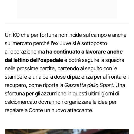
Un KO che per fortuna non incide sul campo e anche
sul mercato perché l'ex Juve si è sottoposto
all'operazione ma
ha continuato a lavorare anche
dal lettino dell'ospedale
e potrà seguire la squadra
nelle prossime partite, partendo al seguito con le
stampelle e una bella dose di pazienza per affrontare il
recupero, come riporta la
Gazzetta dello Sport
. Una
sfortuna per gli azzurri che in questi ultimi giorni di
calciomercato dovranno riorganizzare le idee per
regalare a Conte un nuovo attaccante.