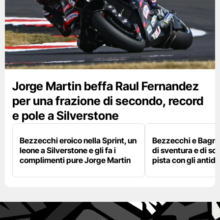
Jorge Martin beffa Raul Fernandez
per una frazione di secondo, record
e pole a Silverstone
Bezzecchi eroico nella Sprint, un
Bezzecchi e Bagna
leone a Silverstone e gli fa i
di sventura e di so
complimenti pure Jorge Martin
pista con gli antidol