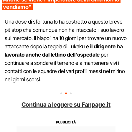
vendiamo"
Una dose di sfortuna lo ha costretto a questo breve
pit stop che comunque non ha intaccato il suo lavoro
sul mercato. Il Napoli ha 10 giorni per trovare un nuovo
attaccante dopo la tegola di Lukaku e
il dirigente ha
lavorato anche dal lettino dell'ospedale
per
continuare a sondare il terreno e a mantenere vivi i
contatti con le squadre dei vari profili messi nel mirino
nei giorni scorsi.
Continua a leggere su Fanpage.it