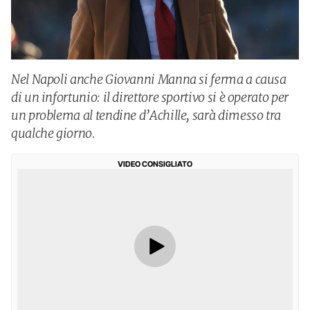
Nel Napoli anche Giovanni Manna si ferma a causa
di un infortunio: il direttore sportivo si è operato per
un problema al tendine d’Achille, sarà dimesso tra
qualche giorno.
VIDEO CONSIGLIATO