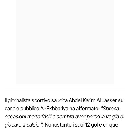
Il giornalista sportivo saudita Abdel Karim Al Jasser sul
canale pubblico Al-Ekhbariya ha affermato:
"Spreca
occasioni molto facili e sembra aver perso la voglia di
giocare a calcio ".
Nonostante i suoi 12 gol e cinque