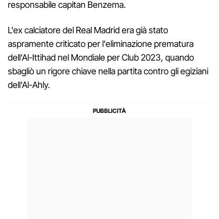
responsabile capitan Benzema.
L'ex calciatore del Real Madrid era già stato
aspramente criticato per l'eliminazione prematura
dell'Al-Ittihad nel Mondiale per Club 2023, quando
sbagliò un rigore chiave nella partita contro gli egiziani
dell'Al-Ahly.