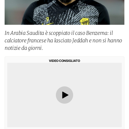
In Arabia Saudita è scoppiato il caso Benzema: il
calciatore francese ha lasciato Jeddah e non si hanno
notizie da giorni.
VIDEO CONSIGLIATO