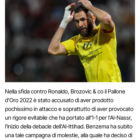
Nella sfida contro Ronaldo, Brozovic & co il Pallone
d'Oro 2022 è stato accusato di aver prodotto
pochissimo in attacco e soprattutto di aver provocato
un rigore evitabile che ha portato all'1-1 per l'Al-Nassr,
l'inizio della debacle dell'Al-Ittihad. Benzema ha subito
una tale campagna di molestie, alla quale ha deciso di