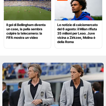
Il gol di Bellingham diventa
Le notizie di calciomercato
un caso, la palla sembra
del 6 agosto: il Milan rifiuta
colpire la telecamera: la
35 milioni per Leao. Juve
FIFA mostra un video
vicina a Zirkzee, Molina è
della Roma