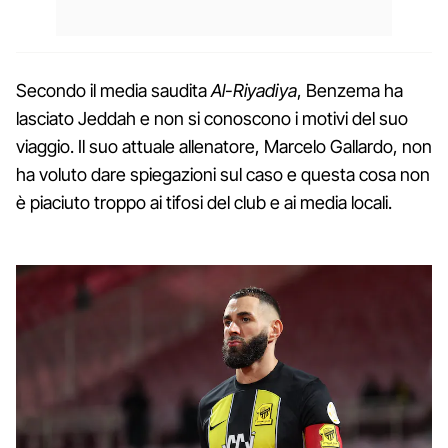
Secondo il media saudita
Al-Riyadiya
, Benzema ha
lasciato Jeddah e non si conoscono i motivi del suo
viaggio. Il suo attuale allenatore, Marcelo Gallardo, non
ha voluto dare spiegazioni sul caso e questa cosa non
è piaciuto troppo ai tifosi del club e ai media locali.