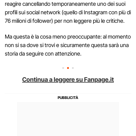
reagire cancellando temporaneamente uno dei suoi
profili sui social network (quello di Instagram con più di
76 milioni di follower) per non leggere più le critiche.
Ma questa è la cosa meno preoccupante: al momento
non si sa dove si trovi e sicuramente questa sarà una
storia da seguire con attenzione.
Continua a leggere su Fanpage.it