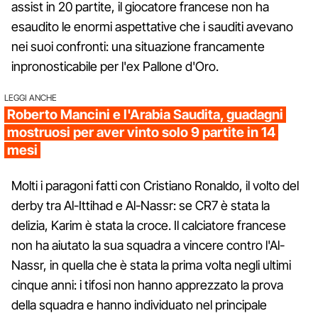
assist in 20 partite, il giocatore francese non ha
esaudito le enormi aspettative che i sauditi avevano
nei suoi confronti: una situazione francamente
inpronosticabile per l'ex Pallone d'Oro.
LEGGI ANCHE
Roberto Mancini e l'Arabia Saudita, guadagni
mostruosi per aver vinto solo 9 partite in 14
mesi
Molti i paragoni fatti con Cristiano Ronaldo, il volto del
derby tra Al-Ittihad e Al-Nassr: se CR7 è stata la
delizia, Karim è stata la croce. Il calciatore francese
non ha aiutato la sua squadra a vincere contro l'Al-
Nassr, in quella che è stata la prima volta negli ultimi
cinque anni: i tifosi non hanno apprezzato la prova
della squadra e hanno individuato nel principale