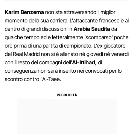
Karim Benzema
non sta attraversando il miglior
momento della sua carriera. L'attaccante francese è al
centro di grandi discussioni in
Arabia Saudita
da
qualche tempo ed è letteralmente ‘scomparso' poche
ore prima di una partita di campionato. L'ex giocatore
del Real Madrid non si è allenato né giovedì né venerdì
con il resto dei compagni dell'
Al-Ittihad,
di
conseguenza non sarà inserito nei convocati per lo
scontro contro l'Al-Taee.