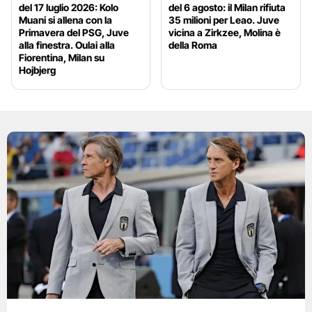
del 17 luglio 2026: Kolo
del 6 agosto: il Milan rifiuta
Muani si allena con la
35 milioni per Leao. Juve
Primavera del PSG, Juve
vicina a Zirkzee, Molina è
alla finestra. Oulai alla
della Roma
Fiorentina, Milan su
Hojbjerg