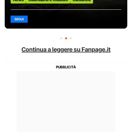
SEGUI
Continua a leggere su Fanpage.it