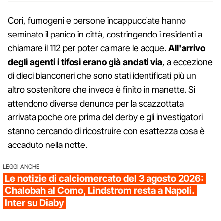
Cori, fumogeni e persone incappucciate hanno
seminato il panico in città, costringendo i residenti a
chiamare il 112 per poter calmare le acque.
All'arrivo
degli agenti i tifosi erano già andati via
, a eccezione
di dieci bianconeri che sono stati identificati più un
altro sostenitore che invece è finito in manette. Si
attendono diverse denunce per la scazzottata
arrivata poche ore prima del derby e gli investigatori
stanno cercando di ricostruire con esattezza cosa è
accaduto nella notte.
LEGGI ANCHE
Le notizie di calciomercato del 3 agosto 2026:
Chalobah al Como, Lindstrom resta a Napoli.
Inter su Diaby