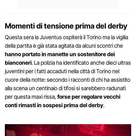
Momenti di tensione prima del derby
Questa sera la Juventus ospiterà il Torino ma la vigilia
della partita è già stata agitata da alcuni scontri che
hanno portato in manette un sostenitore dei
bianconeri
. La polizia ha identificato anche dieci ultras
juventini per i fatti accaduti nella città di Torino nel
cuore della notte: secondo i racconti di chi ha assistito
alla scena un centinaio di tifosi si sarebbero radunati
per questa maxi rissa,
forse per regolare vecchi
conti rimasti in sospesi prima del derby
.