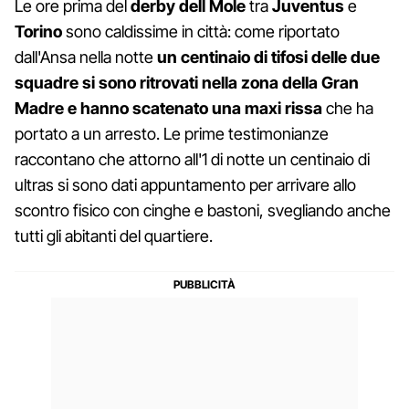
Le ore prima del
derby dell Mole
tra
Juventus
e
Torino
sono caldissime in città: come riportato
dall'Ansa nella notte
un centinaio di tifosi delle due
squadre si sono ritrovati nella zona della Gran
Madre e hanno scatenato una maxi rissa
che ha
portato a un arresto. Le prime testimonianze
raccontano che attorno all'1 di notte un centinaio di
ultras si sono dati appuntamento per arrivare allo
scontro fisico con cinghe e bastoni, svegliando anche
tutti gli abitanti del quartiere.