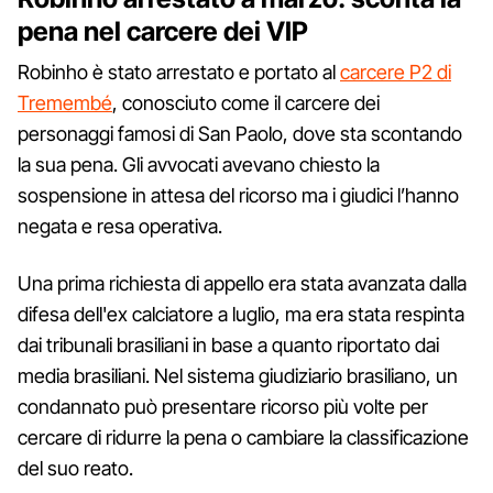
pena nel carcere dei VIP
Robinho è stato arrestato e portato al
carcere P2 di
Tremembé
, conosciuto come il carcere dei
personaggi famosi di San Paolo, dove sta scontando
la sua pena. Gli avvocati avevano chiesto la
sospensione in attesa del ricorso ma i giudici l’hanno
negata e resa operativa.
Una prima richiesta di appello era stata avanzata dalla
difesa dell'ex calciatore a luglio, ma era stata respinta
dai tribunali brasiliani in base a quanto riportato dai
media brasiliani. Nel sistema giudiziario brasiliano, un
condannato può presentare ricorso più volte per
cercare di ridurre la pena o cambiare la classificazione
del suo reato.