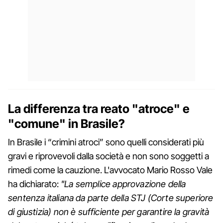
La differenza tra reato "atroce" e
"comune" in Brasile?
In Brasile i “crimini atroci” sono quelli considerati più
gravi e riprovevoli dalla società e non sono soggetti a
rimedi come la cauzione. L'avvocato Mario Rosso Vale
ha dichiarato:
"La semplice approvazione della
sentenza italiana da parte della STJ (Corte superiore
di giustizia) non è sufficiente per garantire la gravità