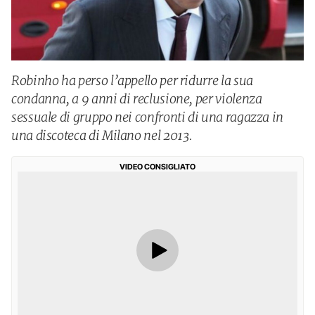
Robinho ha perso l’appello per ridurre la sua
condanna, a 9 anni di reclusione, per violenza
sessuale di gruppo nei confronti di una ragazza in
una discoteca di Milano nel 2013.
VIDEO CONSIGLIATO