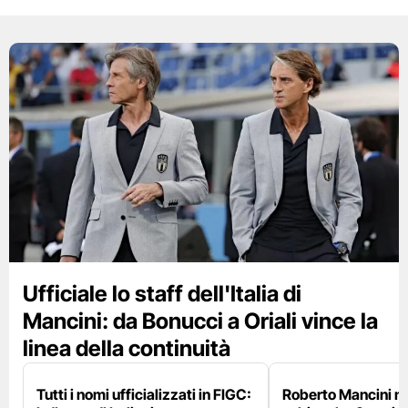
Ufficiale lo staff dell'Italia di
Mancini: da Bonucci a Oriali vince la
linea della continuità
Tutti i nomi ufficializzati in FIGC:
Roberto Mancini ne