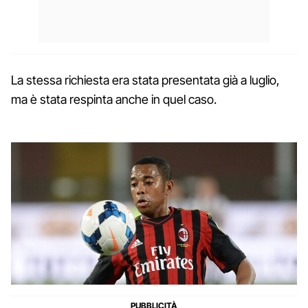
La stessa richiesta era stata presentata già a luglio,
ma è stata respinta anche in quel caso.