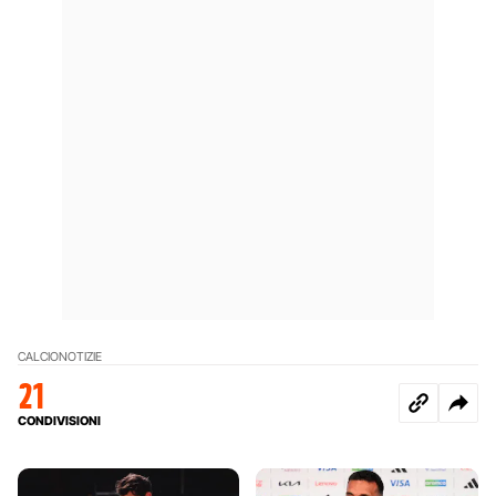
CALCIO
NOTIZIE
21
CONDIVISIONI