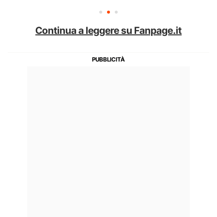
Continua a leggere su Fanpage.it