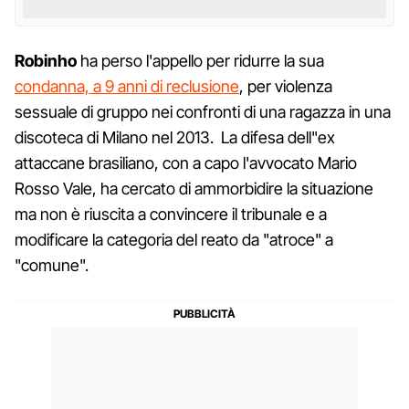
Robinho
ha perso l'appello per ridurre la sua
condanna, a 9 anni di reclusione
, per violenza
sessuale di gruppo nei confronti di una ragazza in una
discoteca di Milano nel 2013. La difesa dell"ex
attaccane brasiliano, con a capo l'avvocato Mario
Rosso Vale, ha cercato di ammorbidire la situazione
ma non è riuscita a convincere il tribunale e a
modificare la categoria del reato da "atroce" a
"comune".