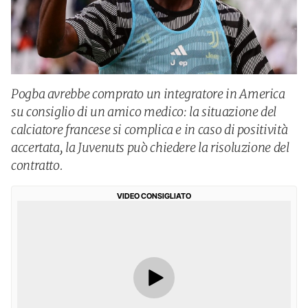
Pogba avrebbe comprato un integratore in America
su consiglio di un amico medico: la situazione del
calciatore francese si complica e in caso di positività
accertata, la Juvenuts può chiedere la risoluzione del
contratto.
VIDEO CONSIGLIATO