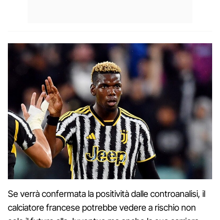
Se verrà confermata la positività dalle controanalisi, il
calciatore francese potrebbe vedere a rischio non