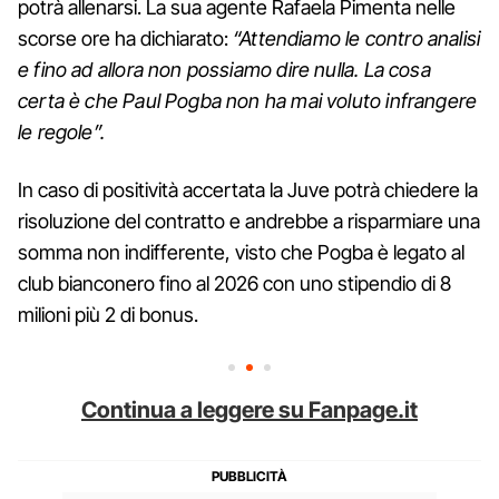
potrà allenarsi. La sua agente Rafaela Pimenta nelle
scorse ore ha dichiarato:
“Attendiamo le contro analisi
e fino ad allora non possiamo dire nulla. La cosa
certa è che Paul Pogba non ha mai voluto infrangere
le regole”.
In caso di positività accertata la Juve potrà chiedere la
risoluzione del contratto e andrebbe a risparmiare una
somma non indifferente, visto che Pogba è legato al
club bianconero fino al 2026 con uno stipendio di 8
milioni più 2 di bonus.
Continua a leggere su Fanpage.it