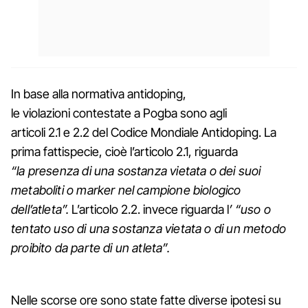
In base alla normativa antidoping,
le violazioni contestate a Pogba sono agli
articoli 2.1 e 2.2 del Codice Mondiale Antidoping. La
prima fattispecie, cioè l’articolo 2.1, riguarda
“la presenza di una sostanza vietata o dei suoi
metaboliti o marker nel campione biologico
dell’atleta”.
L’articolo 2.2. invece riguarda l
’ “uso o
tentato uso di una sostanza vietata o di un metodo
proibito da parte di un atleta”.
Nelle scorse ore sono state fatte diverse ipotesi su