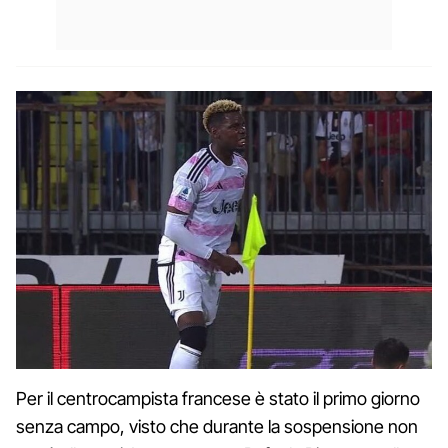
Per il centrocampista francese è stato il primo giorno
senza campo, visto che durante la sospensione non