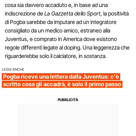
cosa sia davvero accaduto e, in base ad una
indiscrezione de
La Gazzetta dello Sport
, la positività
di Pogba sarebbe da imputare ad un integratore
consigliato da un medico amico, estraneo alla
Juventus, e comprato in America dove esistono
regole differenti legate al doping. Una leggerezza che
riguarderebbe solo il calciatore, in sostanza.
LEGGI ANCHE
Pogba riceve una lettera dalla Juventus: c'è
scritto cosa gli accadrà, è solo il primo passo