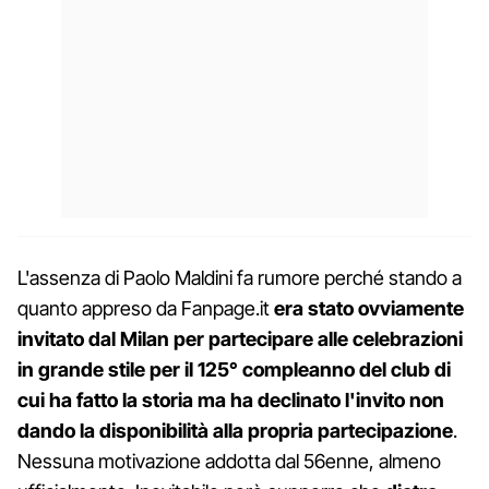
L'assenza di Paolo Maldini fa rumore perché stando a
quanto appreso da Fanpage.it
era stato ovviamente
invitato dal Milan per partecipare alle celebrazioni
in grande stile per il 125° compleanno del club di
cui ha fatto la storia ma ha declinato l'invito non
dando la disponibilità alla propria partecipazione
.
Nessuna motivazione addotta dal 56enne, almeno