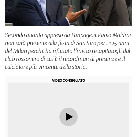
Secondo quanto appreso da Fanpage.it Paolo Maldini
non sarà presente alla festa di San Siro per i 125 anni
del Milan perché ha rifiutato l’invito recapitatogli dal
club rossonero di cui è il recordman di presenze e il
calciatore più vincente della storia.
VIDEO CONSIGLIATO