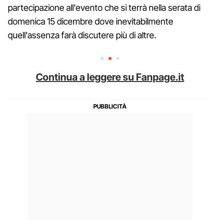
partecipazione all'evento che si terrà nella serata di
domenica 15 dicembre dove inevitabilmente
quell'assenza farà discutere più di altre.
Continua a leggere su Fanpage.it