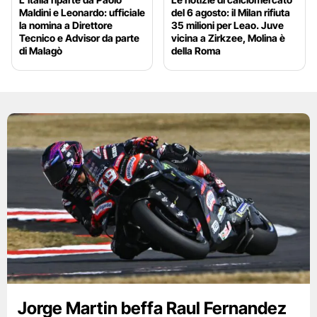
Maldini e Leonardo: ufficiale
del 6 agosto: il Milan rifiuta
la nomina a Direttore
35 milioni per Leao. Juve
Tecnico e Advisor da parte
vicina a Zirkzee, Molina è
di Malagò
della Roma
Jorge Martin beffa Raul Fernandez