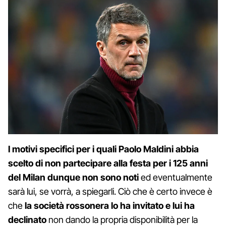
I motivi specifici per i quali Paolo Maldini abbia
scelto di non partecipare alla festa per i 125 anni
del Milan dunque non sono noti
ed eventualmente
sarà lui, se vorrà, a spiegarli. Ciò che è certo invece è
che
la società rossonera lo ha invitato e lui ha
declinato
non dando la propria disponibilità per la