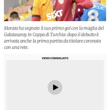
Morata ha segnato il suo primo gol con la maglia del
Galatasaray in Coppa di Turchia: dopo il debutto è
arrivata anche la prima partita da titolare coronata
con una rete.
VIDEO CONSIGLIATO