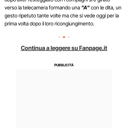
verso la telecamera formando una
"A"
con le dita, un
gesto ripetuto tante volte ma che si vede oggi per la
prima volta dopo il loro ricongiungimento.
Continua a leggere su Fanpage.it