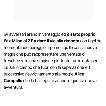
Gli avversari erano in vantaggio ed
è stato proprio
l'ex Milan al 21′ a dare il via alla rimonta
con il gol del
momentaneo pareggio, il primo squillo con la nuova
maglia che può rappresentare una ventata di
freschezza in una stagione piuttosto turbolenta per
lui, sia in campo che fuori con la separazione e il
successivo riavvicinamento alla moglie
Alice
Campello
che lo ha seguito anche in questa nuova
avventura.