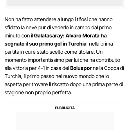
Non ha fatto attendere a lungo i tifosi che hanno
sfidato la neve pur di vederlo in campo dal primo
minuto con il
Galatasaray:
Alvaro Morata ha
segnato il suo primo gol in Turchia
, nella prima
partita in cui è stato scelto come titolare. Un
momento importantissimo per lui che ha contribuito
alla vittoria per 4-1 in casa del
Boluspor
nella Coppa di
Turchia, il primo passo nel nuovo mondo che lo
aspetta per trovare il riscatto dopo una prima parte di
stagione non proprio perfetta.